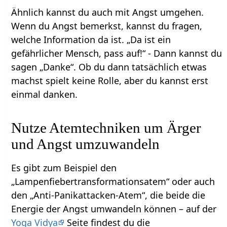
Ähnlich kannst du auch mit Angst umgehen.
Wenn du Angst bemerkst, kannst du fragen,
welche Information da ist. „Da ist ein
gefährlicher Mensch, pass auf!“ - Dann kannst du
sagen „Danke“. Ob du dann tatsächlich etwas
machst spielt keine Rolle, aber du kannst erst
einmal danken.
Nutze Atemtechniken um Ärger
und Angst umzuwandeln
Es gibt zum Beispiel den
„Lampenfiebertransformationsatem“ oder auch
den „Anti-Panikattacken-Atem“, die beide die
Energie der Angst umwandeln können – auf der
Yoga Vidya
Seite findest du die