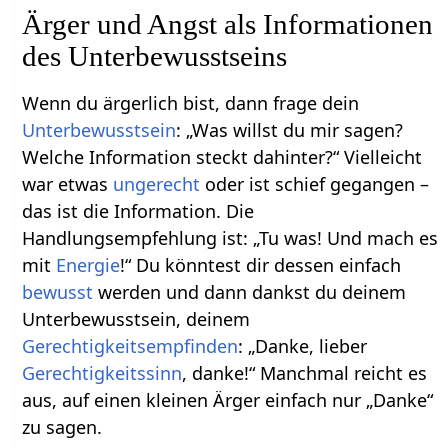
Ärger und Angst als Informationen
des Unterbewusstseins
Wenn du ärgerlich bist, dann frage dein
Unterbewusstsein
: „Was willst du mir sagen?
Welche Information steckt dahinter?“ Vielleicht
war etwas
ungerecht
oder ist schief gegangen –
das ist die Information. Die
Handlungsempfehlung ist: „Tu was! Und mach es
mit
Energie
!“ Du könntest dir dessen einfach
bewusst
werden und dann dankst du deinem
Unterbewusstsein, deinem
Gerechtigkeitsempfinden
: „Danke, lieber
Gerechtigkeitssinn
, danke!“ Manchmal reicht es
aus, auf einen kleinen Ärger einfach nur „Danke“
zu sagen.