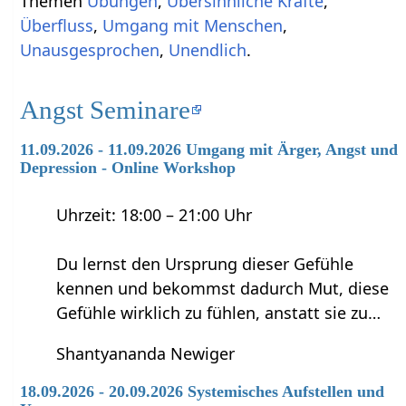
Themen
Übungen
,
Übersinnliche Kräfte
,
Überfluss
,
Umgang mit Menschen
,
Unausgesprochen
,
Unendlich
.
Angst Seminare
11.09.2026 - 11.09.2026 Umgang mit Ärger, Angst und
Depression - Online Workshop
Uhrzeit: 18:00 – 21:00 Uhr
Du lernst den Ursprung dieser Gefühle
kennen und bekommst dadurch Mut, diese
Gefühle wirklich zu fühlen, anstatt sie zu…
Shantyananda Newiger
18.09.2026 - 20.09.2026 Systemisches Aufstellen und