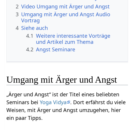
2
Video Umgang mit Ärger und Angst
3
Umgang mit Ärger und Angst Audio
Vortrag
4
Siehe auch
4.1
Weitere interessante Vorträge
und Artikel zum Thema
4.2
Angst Seminare
Umgang mit Ärger und Angst
„Ärger und Angst“ ist der Titel eines beliebten
Seminars bei
Yoga Vidya
. Dort erfährst du viele
Weisen, mit Ärger und Angst umzugehen, hier
ein paar Tipps.