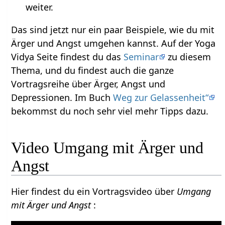
weiter.
Das sind jetzt nur ein paar Beispiele, wie du mit
Ärger und Angst umgehen kannst. Auf der Yoga
Vidya Seite findest du das
Seminar
zu diesem
Thema, und du findest auch die ganze
Vortragsreihe über Ärger, Angst und
Depressionen. Im Buch
Weg zur Gelassenheit“
bekommst du noch sehr viel mehr Tipps dazu.
Video Umgang mit Ärger und
Angst
Hier findest du ein Vortragsvideo über
Umgang
mit Ärger und Angst
: