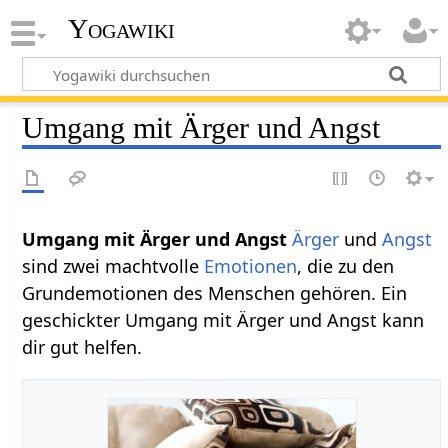
Yogawiki
Umgang mit Ärger und Angst
Umgang mit Ärger und Angst
Ärger
und
Angst
sind zwei machtvolle
Emotionen
, die zu den
Grundemotionen des Menschen gehören. Ein
geschickter Umgang mit Ärger und Angst kann
dir gut helfen.