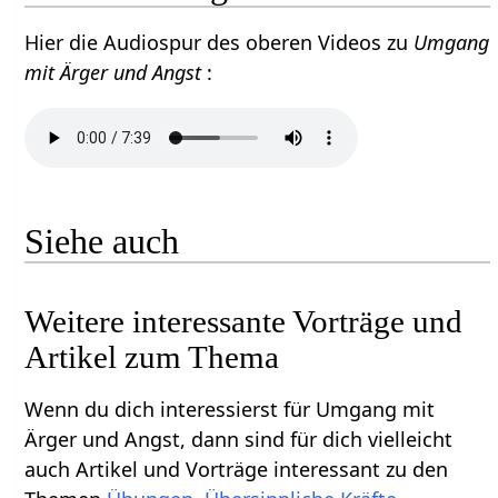
Hier die Audiospur des oberen Videos zu
Umgang
mit Ärger und Angst
:
Siehe auch
Weitere interessante Vorträge und
Artikel zum Thema
Wenn du dich interessierst für Umgang mit
Ärger und Angst, dann sind für dich vielleicht
auch Artikel und Vorträge interessant zu den