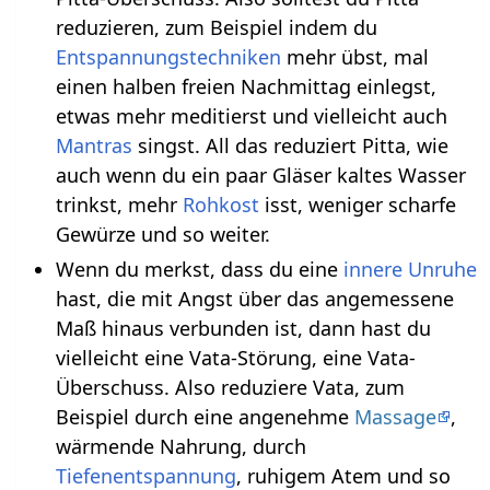
reduzieren, zum Beispiel indem du
Entspannungstechniken
mehr übst, mal
einen halben freien Nachmittag einlegst,
etwas mehr meditierst und vielleicht auch
Mantras
singst. All das reduziert Pitta, wie
auch wenn du ein paar Gläser kaltes Wasser
trinkst, mehr
Rohkost
isst, weniger scharfe
Gewürze und so weiter.
Wenn du merkst, dass du eine
innere Unruhe
hast, die mit Angst über das angemessene
Maß hinaus verbunden ist, dann hast du
vielleicht eine Vata-Störung, eine Vata-
Überschuss. Also reduziere Vata, zum
Beispiel durch eine angenehme
Massage
,
wärmende Nahrung, durch
Tiefenentspannung
, ruhigem Atem und so