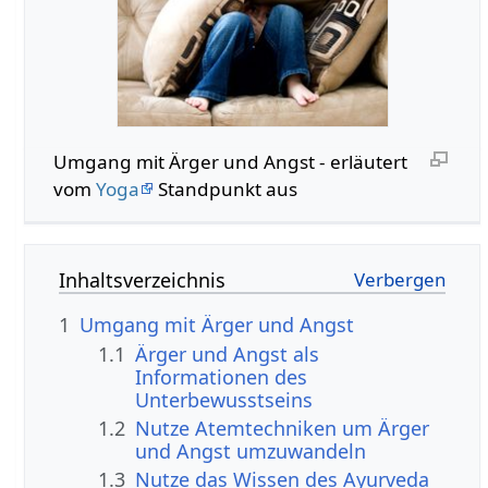
Umgang mit Ärger und Angst - erläutert
vom
Yoga
Standpunkt aus
Inhaltsverzeichnis
1
Umgang mit Ärger und Angst
1.1
Ärger und Angst als
Informationen des
Unterbewusstseins
1.2
Nutze Atemtechniken um Ärger
und Angst umzuwandeln
1.3
Nutze das Wissen des Ayurveda