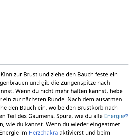
s Kinn zur Brust und ziehe den Bauch feste ein
genbrauen und gib die Zungenspitze nach
kannst. Wenn du nicht mehr halten kannst, hebe
der ein zur nächsten Runde. Nach dem ausatmen
ehe den Bauch ein, wölbe den Brustkorb nach
en Teil des Gaumens. Spüre, wie du alle
Energie
an, wie du kannst. Wenn du wieder eingeatmet
 Energie im
Herzchakra
aktivierst und beim