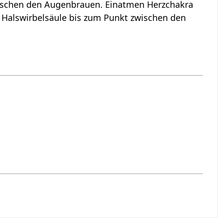
wischen den Augenbrauen. Einatmen Herzchakra
 Halswirbelsäule bis zum Punkt zwischen den