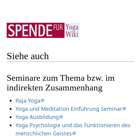
Siehe auch
Seminare zum Thema bzw. im
indirekten Zusammenhang
Raja Yoga
Yoga und Meditation Einführung Seminar
Yoga Ausbildung
Yoga Psychologie und das Funktionieren des
menschlichen Geistes