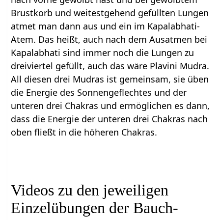
Brustkorb und weitestgehend gefüllten Lungen
atmet man dann aus und ein im Kapalabhati-
Atem. Das heißt, auch nach dem Ausatmen bei
Kapalabhati sind immer noch die Lungen zu
dreiviertel gefüllt, auch das wäre Plavini Mudra.
All diesen drei Mudras ist gemeinsam, sie üben
die Energie des Sonnengeflechtes und der
unteren drei Chakras und ermöglichen es dann,
dass die Energie der unteren drei Chakras nach
oben fließt in die höheren Chakras.
Videos zu den jeweiligen
Einzelübungen der Bauch-