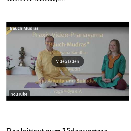
Bauch Mudras
Video laden
YouTube