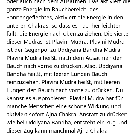
oder auch nach dem Ausatmen. Das aktiviert die
ganze Energie im Bauchbereich, des
Sonnengeflechtes, aktiviert die Energie in den
unteren Chakras, so dass es nachher leichter
fällt, die Energie nach oben zu ziehen. Die vierte
dieser Mudras ist Plavini Mudra. Plavini Mudra
ist der Gegenpol zu Uddiyana Bandha Mudra.
Plavini Mudra heißt, nach dem Ausatmen den
Bauch nach vorne zu drücken. Also, Uddiyana
Bandha heißt, mit leeren Lungen Bauch
reinzuziehen, Plavini Mudra heißt, mit leeren
Lungen den Bauch nach vorne zu drücken. Du
kannst es ausprobieren. Plavini Mudra hat für
manche Menschen eine schöne Wirkung und
aktiviert sofort Ajna Chakra. Anstatt zu drücken,
wie bei Uddiyana Bandha, entsteht ein Zug und
dieser Zug kann manchmal Ajna Chakra