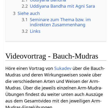
2.2
Uddiyana Bandha mit Agni Sara
3
Siehe auch
3.1
Seminare zum Thema bzw. im
indirekten Zusammenhang
3.2
Links
Videovortrag - Bauch-Mudras
Höre einen Vortrag von
Sukadev
über die Bauch-
Mudras und deren Wirkungsweisen sowie über
die verschiedenen Arten und Weisen der Arm-
Mudras. Über die jeweils einzelnen Arm-Mudra-
Übungen findest du weiter unten auch Auszüge
aus dem Gesamtvideo mit den jeweiligen Arm-
Mudras-Einzelübungen.