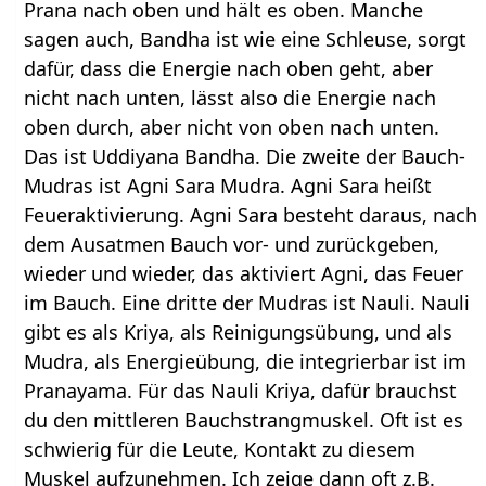
Prana nach oben und hält es oben. Manche
sagen auch, Bandha ist wie eine Schleuse, sorgt
dafür, dass die Energie nach oben geht, aber
nicht nach unten, lässt also die Energie nach
oben durch, aber nicht von oben nach unten.
Das ist Uddiyana Bandha. Die zweite der Bauch-
Mudras ist Agni Sara Mudra. Agni Sara heißt
Feueraktivierung. Agni Sara besteht daraus, nach
dem Ausatmen Bauch vor- und zurückgeben,
wieder und wieder, das aktiviert Agni, das Feuer
im Bauch. Eine dritte der Mudras ist Nauli. Nauli
gibt es als Kriya, als Reinigungsübung, und als
Mudra, als Energieübung, die integrierbar ist im
Pranayama. Für das Nauli Kriya, dafür brauchst
du den mittleren Bauchstrangmuskel. Oft ist es
schwierig für die Leute, Kontakt zu diesem
Muskel aufzunehmen. Ich zeige dann oft z.B.