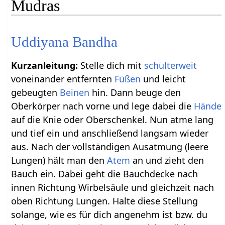
Mudras
Uddiyana Bandha
Kurzanleitung:
Stelle dich mit
schulterweit
voneinander entfernten
Füßen
und leicht
gebeugten
Beinen
hin. Dann beuge den
Oberkörper nach vorne und lege dabei die
Hände
auf die Knie oder Oberschenkel. Nun atme lang
und tief ein und anschließend langsam wieder
aus. Nach der vollständigen Ausatmung (leere
Lungen) hält man den
Atem
an und zieht den
Bauch ein. Dabei geht die Bauchdecke nach
innen Richtung Wirbelsäule und gleichzeit nach
oben Richtung Lungen. Halte diese Stellung
solange, wie es für dich angenehm ist bzw. du