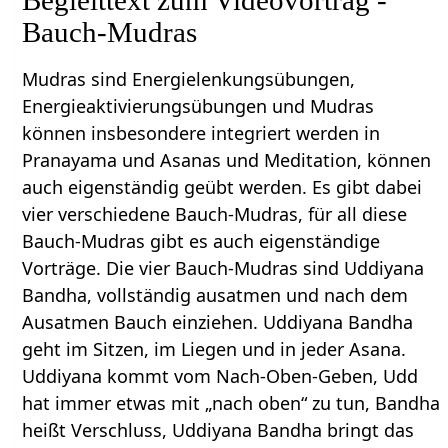
Begleittext zum Videovortrag -
Bauch-Mudras
Mudras sind Energielenkungsübungen,
Energieaktivierungsübungen und Mudras
können insbesondere integriert werden in
Pranayama und Asanas und Meditation, können
auch eigenständig geübt werden. Es gibt dabei
vier verschiedene Bauch-Mudras, für all diese
Bauch-Mudras gibt es auch eigenständige
Vorträge. Die vier Bauch-Mudras sind Uddiyana
Bandha, vollständig ausatmen und nach dem
Ausatmen Bauch einziehen. Uddiyana Bandha
geht im Sitzen, im Liegen und in jeder Asana.
Uddiyana kommt vom Nach-Oben-Geben, Udd
hat immer etwas mit „nach oben“ zu tun, Bandha
heißt Verschluss, Uddiyana Bandha bringt das