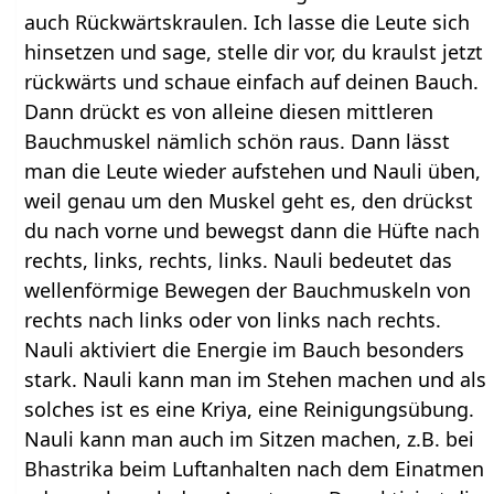
auch Rückwärtskraulen. Ich lasse die Leute sich
hinsetzen und sage, stelle dir vor, du kraulst jetzt
rückwärts und schaue einfach auf deinen Bauch.
Dann drückt es von alleine diesen mittleren
Bauchmuskel nämlich schön raus. Dann lässt
man die Leute wieder aufstehen und Nauli üben,
weil genau um den Muskel geht es, den drückst
du nach vorne und bewegst dann die Hüfte nach
rechts, links, rechts, links. Nauli bedeutet das
wellenförmige Bewegen der Bauchmuskeln von
rechts nach links oder von links nach rechts.
Nauli aktiviert die Energie im Bauch besonders
stark. Nauli kann man im Stehen machen und als
solches ist es eine Kriya, eine Reinigungsübung.
Nauli kann man auch im Sitzen machen, z.B. bei
Bhastrika beim Luftanhalten nach dem Einatmen