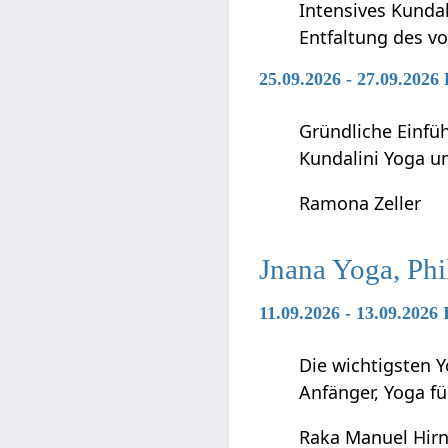
Intensives Kunda
Entfaltung des vo
25.09.2026 - 27.09.2026
Gründliche Einfü
Kundalini Yoga 
Ramona Zeller
Jnana Yoga, Phi
11.09.2026 - 13.09.2026
Die wichtigsten Y
Anfänger, Yoga f
Raka Manuel Hir