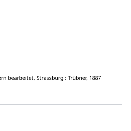
n bearbeitet, Strassburg : Trübner, 1887