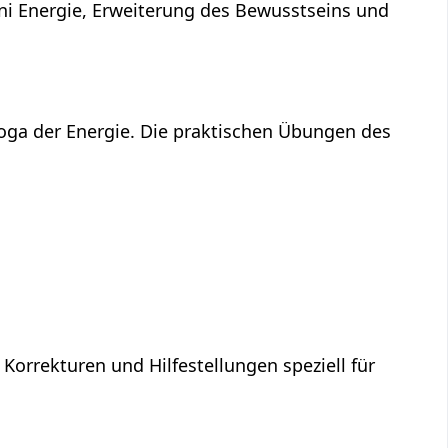
ni Energie, Erweiterung des Bewusstseins und
Yoga der Energie. Die praktischen Übungen des
 Korrekturen und Hilfestellungen speziell für