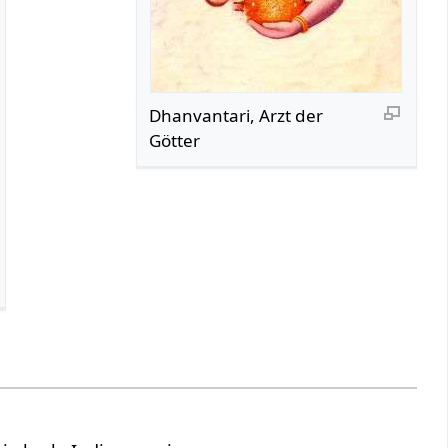
Dhanvantari, Arzt der
Götter