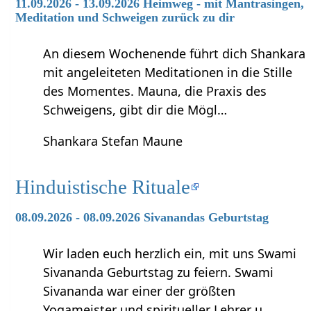
11.09.2026 - 13.09.2026 Heimweg - mit Mantrasingen,
Meditation und Schweigen zurück zu dir
An diesem Wochenende führt dich Shankara
mit angeleiteten Meditationen in die Stille
des Momentes. Mauna, die Praxis des
Schweigens, gibt dir die Mögl…
Shankara Stefan Maune
Hinduistische Rituale
08.09.2026 - 08.09.2026 Sivanandas Geburtstag
Wir laden euch herzlich ein, mit uns Swami
Sivananda Geburtstag zu feiern. Swami
Sivananda war einer der größten
Yogameister und spiritueller Lehrer u…