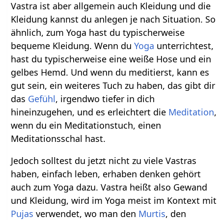
Vastra ist aber allgemein auch Kleidung und die
Kleidung kannst du anlegen je nach Situation. So
ähnlich, zum Yoga hast du typischerweise
bequeme Kleidung. Wenn du
Yoga
unterrichtest,
hast du typischerweise eine weiße Hose und ein
gelbes Hemd. Und wenn du meditierst, kann es
gut sein, ein weiteres Tuch zu haben, das gibt dir
das
Gefühl
, irgendwo tiefer in dich
hineinzugehen, und es erleichtert die
Meditation
,
wenn du ein Meditationstuch, einen
Meditationsschal hast.
Jedoch solltest du jetzt nicht zu viele Vastras
haben, einfach leben, erhaben denken gehört
auch zum Yoga dazu. Vastra heißt also Gewand
und Kleidung, wird im Yoga meist im Kontext mit
Pujas
verwendet, wo man den
Murtis
, den