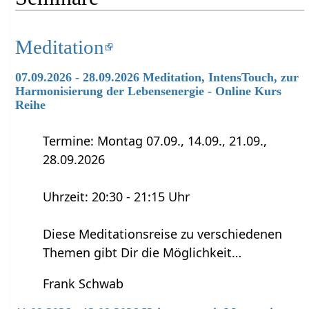
Meditation
07.09.2026 - 28.09.2026 Meditation, IntensTouch, zur
Harmonisierung der Lebensenergie - Online Kurs
Reihe
Termine: Montag 07.09., 14.09., 21.09.,
28.09.2026
Uhrzeit: 20:30 - 21:15 Uhr
Diese Meditationsreise zu verschiedenen
Themen gibt Dir die Möglichkeit…
Frank Schwab