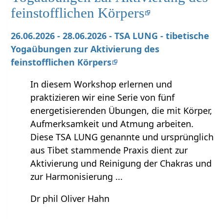
feinstofflichen Körpers
26.06.2026 - 28.06.2026 - TSA LUNG - tibetische
Yogaübungen zur Aktivierung des
feinstofflichen Körpers
In diesem Workshop erlernen und
praktizieren wir eine Serie von fünf
energetisierenden Übungen, die mit Körper,
Aufmerksamkeit und Atmung arbeiten.
Diese TSA LUNG genannte und ursprünglich
aus Tibet stammende Praxis dient zur
Aktivierung und Reinigung der Chakras und
zur Harmonisierung ...
Dr phil Oliver Hahn