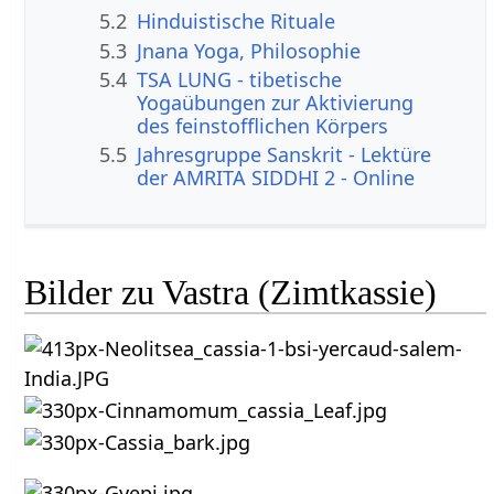
5.2
Hinduistische Rituale
5.3
Jnana Yoga, Philosophie
5.4
TSA LUNG - tibetische
Yogaübungen zur Aktivierung
des feinstofflichen Körpers
5.5
Jahresgruppe Sanskrit - Lektüre
der AMRITA SIDDHI 2 - Online
Bilder zu Vastra (Zimtkassie)