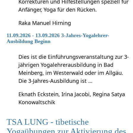
Korrekturen und Hilfestellungen speziell für
Anfänger, Yoga für den Rücken.
Raka Manuel Hirning
11.09.2026 - 13.09.2026 3-Jahres-Yogalehrer-
Ausbildung Beginn
Dies ist die Einführungsveranstaltung zur 3-
jährigen Yogalehrerausbildung in Bad
Meinberg, im Westerwald oder im Allgäu.
Die 3-Jahres-Ausbildung ist …
Eknath Eckstein, Irina Jacobi, Regina Satya
Konowaltschik
TSA LUNG - tibetische
Yogaübungen zur Aktivierung des