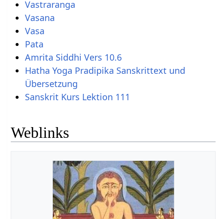
Vastraranga
Vasana
Vasa
Pata
Amrita Siddhi Vers 10.6
Hatha Yoga Pradipika Sanskrittext und
Übersetzung
Sanskrit Kurs Lektion 111
Weblinks