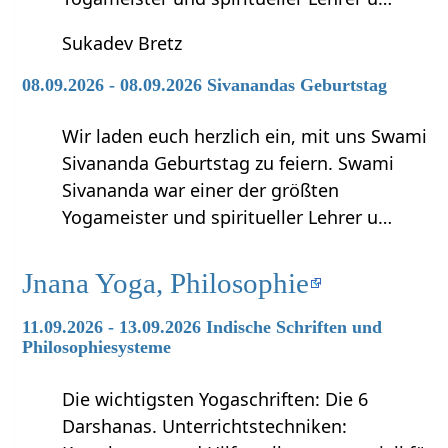
Sukadev Bretz
08.09.2026 - 08.09.2026 Sivanandas Geburtstag
Wir laden euch herzlich ein, mit uns Swami
Sivananda Geburtstag zu feiern. Swami
Sivananda war einer der größten
Yogameister und spiritueller Lehrer u…
Jnana Yoga, Philosophie
11.09.2026 - 13.09.2026 Indische Schriften und
Philosophiesysteme
Die wichtigsten Yogaschriften: Die 6
Darshanas. Unterrichtstechniken: