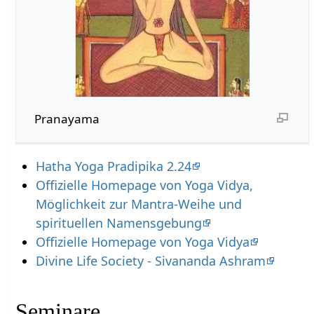
Pranayama
Hatha Yoga Pradipika 2.24
Offizielle Homepage von Yoga Vidya,
Möglichkeit zur Mantra-Weihe und
spirituellen Namensgebung
Offizielle Homepage von Yoga Vidya
Divine Life Society - Sivananda Ashram
Seminare