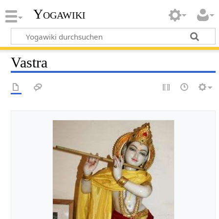
Yogawiki
Vastra