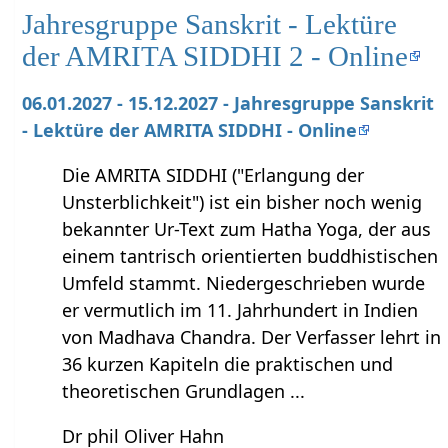
Jahresgruppe Sanskrit - Lektüre
der AMRITA SIDDHI 2 - Online
06.01.2027 - 15.12.2027 - Jahresgruppe Sanskrit
- Lektüre der AMRITA SIDDHI - Online
Die AMRITA SIDDHI ("Erlangung der
Unsterblichkeit") ist ein bisher noch wenig
bekannter Ur-Text zum Hatha Yoga, der aus
einem tantrisch orientierten buddhistischen
Umfeld stammt. Niedergeschrieben wurde
er vermutlich im 11. Jahrhundert in Indien
von Madhava Chandra. Der Verfasser lehrt in
36 kurzen Kapiteln die praktischen und
theoretischen Grundlagen ...
Dr phil Oliver Hahn