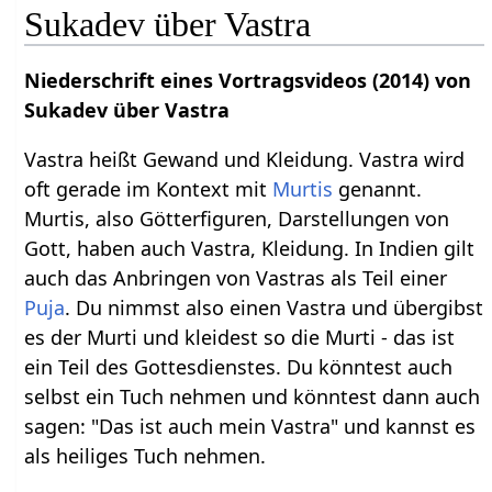
Sukadev über Vastra
Niederschrift eines Vortragsvideos (2014) von
Sukadev über Vastra
Vastra heißt Gewand und Kleidung. Vastra wird
oft gerade im Kontext mit
Murtis
genannt.
Murtis, also Götterfiguren, Darstellungen von
Gott, haben auch Vastra, Kleidung. In Indien gilt
auch das Anbringen von Vastras als Teil einer
Puja
. Du nimmst also einen Vastra und übergibst
es der Murti und kleidest so die Murti - das ist
ein Teil des Gottesdienstes. Du könntest auch
selbst ein Tuch nehmen und könntest dann auch
sagen: "Das ist auch mein Vastra" und kannst es
als heiliges Tuch nehmen.