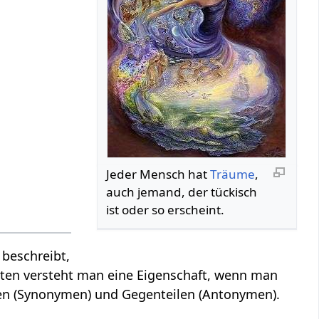
Jeder Mensch hat
Träume
,
auch jemand, der tückisch
ist oder so erscheint.
beschreibt,
ten versteht man eine Eigenschaft, wenn man
ften (Synonymen) und Gegenteilen (Antonymen).