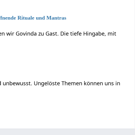
ffnende Rituale und Mantras
n wir Govinda zu Gast. Die tiefe Hingabe, mit
und unbewusst. Ungelöste Themen können uns in