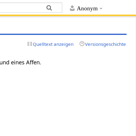
Anonym
Quelltext anzeigen
Versionsgeschichte
und eines Affen.