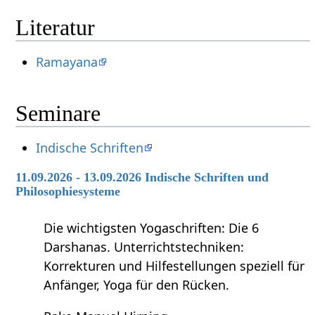
Literatur
Ramayana
Seminare
Indische Schriften
11.09.2026 - 13.09.2026 Indische Schriften und
Philosophiesysteme
Die wichtigsten Yogaschriften: Die 6
Darshanas. Unterrichtstechniken:
Korrekturen und Hilfestellungen speziell für
Anfänger, Yoga für den Rücken.