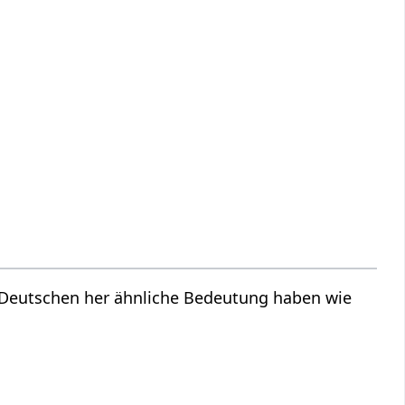
m Deutschen her ähnliche Bedeutung haben wie