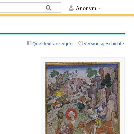
Anonym
Quelltext anzeigen
Versionsgeschichte