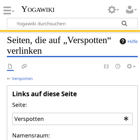
Yogawiki
Seiten, die auf „Verspotten“
Hilfe
verlinken
←
Verspotten
Links auf diese Seite
Seite:
Namensraum: