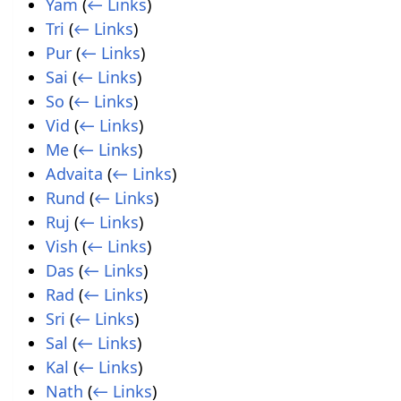
Yam
(
← Links
)
Tri
(
← Links
)
Pur
(
← Links
)
Sai
(
← Links
)
So
(
← Links
)
Vid
(
← Links
)
Me
(
← Links
)
Advaita
(
← Links
)
Rund
(
← Links
)
Ruj
(
← Links
)
Vish
(
← Links
)
Das
(
← Links
)
Rad
(
← Links
)
Sri
(
← Links
)
Sal
(
← Links
)
Kal
(
← Links
)
Nath
(
← Links
)