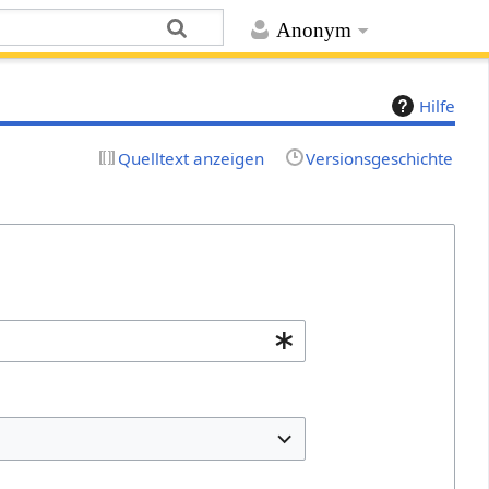
Anonym
Hilfe
Quelltext anzeigen
Versionsgeschichte