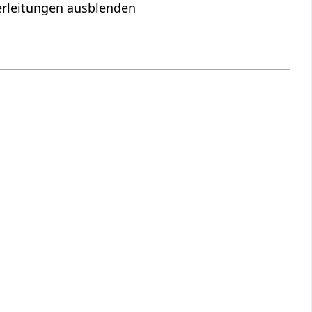
erleitungen ausblenden