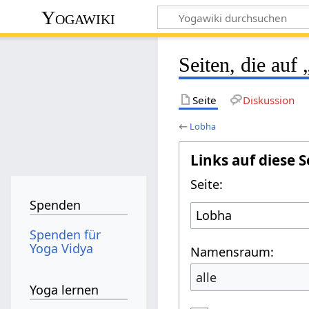
Yogawiki
Seiten, die auf
Seite
Diskussion
←
Lobha
Links auf diese S
Seite:
Spenden
Spenden für
Yoga Vidya
Namensraum:
alle
Yoga lernen