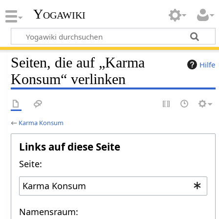
Yogawiki
Seiten, die auf „Karma
Hilfe
Konsum“ verlinken
←
Karma Konsum
Links auf diese Seite
Seite:
Namensraum: