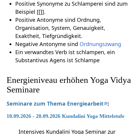
Positive Synonyme zu Schlamperei sind zum
Beispiel [[]].
Positive Antonyme sind Ordnung,
Organisation, System, Genauigkeit,
Exaktheit, Tiefgründigkeit.
Negative Antonyme sind
Ordnungszwang
Ein verwandtes Verb ist schlampen, ein
Substantivus Agens ist Schlampe
Energieniveau erhöhen Yoga Vidya
Seminare
Seminare zum Thema Energiearbeit
:
18.09.2026 - 20.09.2026 Kundalini Yoga Mittelstufe
Intensives Kundalini Yoga Seminar zur