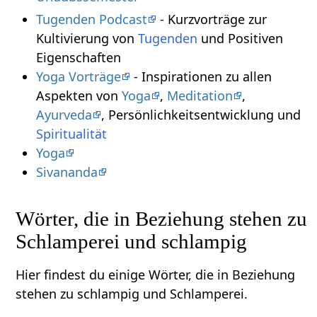
Tugenden Podcast
- Kurzvorträge zur
Kultivierung von
Tugenden
und Positiven
Eigenschaften
Yoga Vorträge
- Inspirationen zu allen
Aspekten von
Yoga
,
Meditation
,
Ayurveda
, Persönlichkeitsentwicklung und
Spiritualität
Yoga
Sivananda
Wörter, die in Beziehung stehen zu
Schlamperei und schlampig
Hier findest du einige Wörter, die in Beziehung
stehen zu schlampig und Schlamperei.