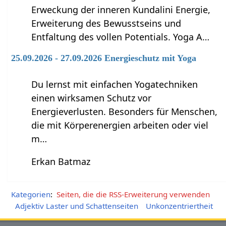
Erweckung der inneren Kundalini Energie,
Erweiterung des Bewusstseins und
Entfaltung des vollen Potentials. Yoga A…
25.09.2026 - 27.09.2026 Energieschutz mit Yoga
Du lernst mit einfachen Yogatechniken
einen wirksamen Schutz vor
Energieverlusten. Besonders für Menschen,
die mit Körperenergien arbeiten oder viel
m…
Erkan Batmaz
Kategorien
:
Seiten, die die RSS-Erweiterung verwenden
Adjektiv Laster und Schattenseiten
Unkonzentriertheit