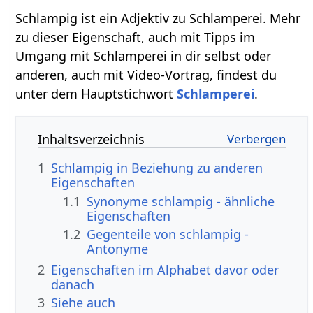
Schlampig ist ein Adjektiv zu Schlamperei. Mehr
zu dieser Eigenschaft, auch mit Tipps im
Umgang mit Schlamperei in dir selbst oder
anderen, auch mit Video-Vortrag, findest du
unter dem Hauptstichwort
Schlamperei
.
Inhaltsverzeichnis
1
Schlampig in Beziehung zu anderen
Eigenschaften
1.1
Synonyme schlampig - ähnliche
Eigenschaften
1.2
Gegenteile von schlampig -
Antonyme
2
Eigenschaften im Alphabet davor oder
danach
3
Siehe auch