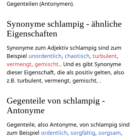
Gegenteilen (Antonymen).
Synonyme schlampig - ähnliche
Eigenschaften
Synonyme zum Adjektiv schlampig sind zum
Beispiel
unordentlich
,
chaotisch
,
turbulent
,
vermengt
,
gemischt,
. Und es gibt Synonyme
dieser Eigenschaft, die als positiv gelten, also
z.B. turbulent, vermengt, gemischt, .
Gegenteile von schlampig -
Antonyme
Gegenteile, also Antonyme, von schlampig sind
zum Beispiel
ordentlich
,
sorgfältig
,
sorgsam
,