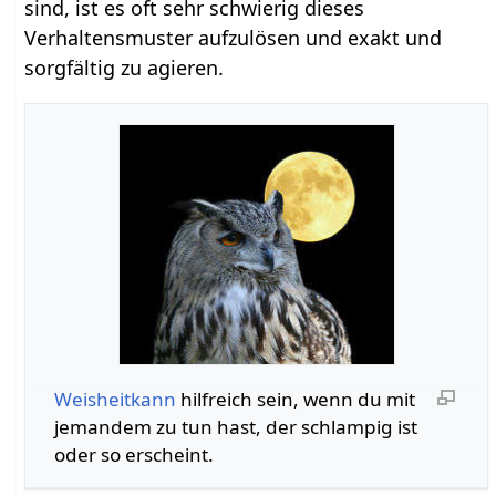
sind, ist es oft sehr schwierig dieses
Verhaltensmuster aufzulösen und exakt und
sorgfältig zu agieren.
Weisheitkann
hilfreich sein, wenn du mit
jemandem zu tun hast, der schlampig ist
oder so erscheint.