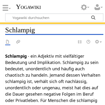
Yogawiki
Schlampig
Schlampig
- ein Adjektiv mit vielfältiger
Bedeutung und Implikation. Schlampig zu sein
bedeutet, unordentlich und häufig auch
chaotisch zu handeln. Jemand dessen Verhalten
schlampig ist, verhält sich oft nachlässig,
unordentlich oder ungenau, meist hat dies auf
die Dauer gesehen negative Folgen im Beruf
oder Privatleben. Für Menschen die schlampig