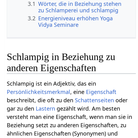
3.1
Wörter, die in Beziehung stehen
zu Schlamperei und schlampig
3.2
Energieniveau erhöhen Yoga
Vidya Seminare
Schlampig in Beziehung zu
anderen Eigenschaften
Schlampig ist ein Adjektiv, das ein
Persönlichkeitsmerkmal
, eine
Eigenschaft
beschreibt, die oft zu den
Schattenseiten
oder
gar zu den
Lastern
gezählt wird. Am besten
versteht man eine Eigenschaft, wenn man sie in
Beziehung setzt zu anderen Eigenschaften, zu
ähnlichen Eigenschaften (Synonymen) und