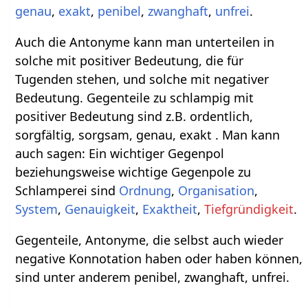
genau
,
exakt
,
penibel
,
zwanghaft
,
unfrei
.
Auch die Antonyme kann man unterteilen in
solche mit positiver Bedeutung, die für
Tugenden stehen, und solche mit negativer
Bedeutung. Gegenteile zu schlampig mit
positiver Bedeutung sind z.B. ordentlich,
sorgfältig, sorgsam, genau, exakt . Man kann
auch sagen: Ein wichtiger Gegenpol
beziehungsweise wichtige Gegenpole zu
Schlamperei sind
Ordnung
,
Organisation
,
System
,
Genauigkeit
,
Exaktheit
,
Tiefgründigkeit
.
Gegenteile, Antonyme, die selbst auch wieder
negative Konnotation haben oder haben können,
sind unter anderem penibel, zwanghaft, unfrei.