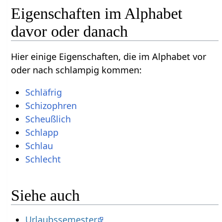
Eigenschaften im Alphabet
davor oder danach
Hier einige Eigenschaften, die im Alphabet vor
oder nach schlampig kommen:
Schläfrig
Schizophren
Scheußlich
Schlapp
Schlau
Schlecht
Siehe auch
Urlaubssemester