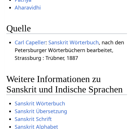
Aharavidhi
Quelle
Carl Capeller
:
Sanskrit Wörterbuch
, nach den
Petersburger Wörterbüchern bearbeitet,
Strassburg : Trübner, 1887
Weitere Informationen zu
Sanskrit und Indische Sprachen
Sanskrit Wörterbuch
Sanskrit Übersetzung
Sanskrit Schrift
Sanskrit Alphabet