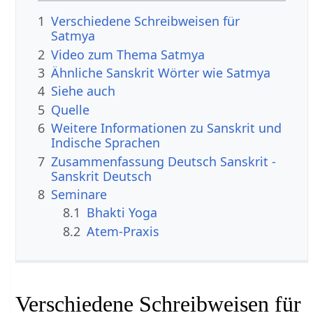
1
Verschiedene Schreibweisen für
Satmya
2
Video zum Thema Satmya
3
Ähnliche Sanskrit Wörter wie Satmya
4
Siehe auch
5
Quelle
6
Weitere Informationen zu Sanskrit und
Indische Sprachen
7
Zusammenfassung Deutsch Sanskrit -
Sanskrit Deutsch
8
Seminare
8.1
Bhakti Yoga
8.2
Atem-Praxis
Verschiedene Schreibweisen für