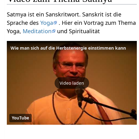
Satmya ist ein Sanskritwort. Sanskrit ist die
Sprache des
Yoga
. Hier ein Vortrag zum Thema
Yoga,
Meditation
und Spiritualität
Wie man sich auf die Herbstenergie einstimmen kann
Video laden
YouTube