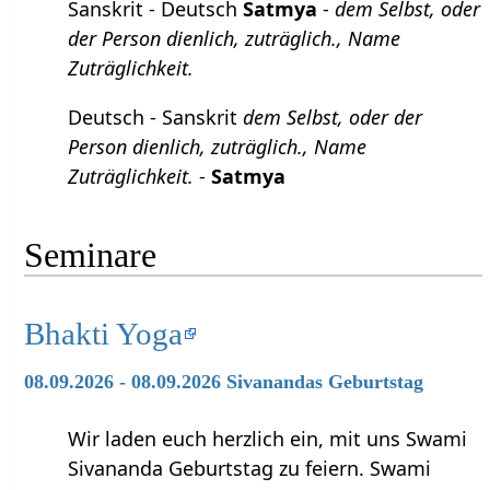
Sanskrit - Deutsch
Satmya
-
dem Selbst, oder
der Person dienlich, zuträglich., Name
Zuträglichkeit.
Deutsch - Sanskrit
dem Selbst, oder der
Person dienlich, zuträglich., Name
Zuträglichkeit.
-
Satmya
Seminare
Bhakti Yoga
08.09.2026 - 08.09.2026 Sivanandas Geburtstag
Wir laden euch herzlich ein, mit uns Swami
Sivananda Geburtstag zu feiern. Swami