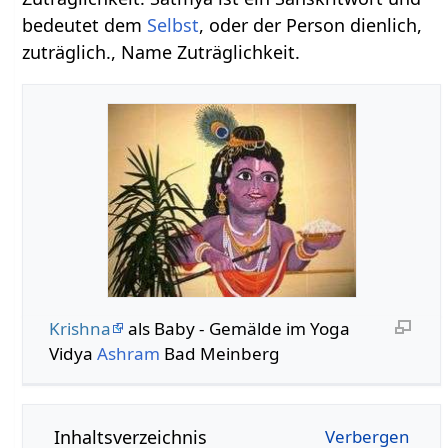
bedeutet dem
Selbst
, oder der Person dienlich,
zuträglich., Name Zuträglichkeit.
Krishna
als Baby - Gemälde im Yoga
Vidya
Ashram
Bad Meinberg
Inhaltsverzeichnis