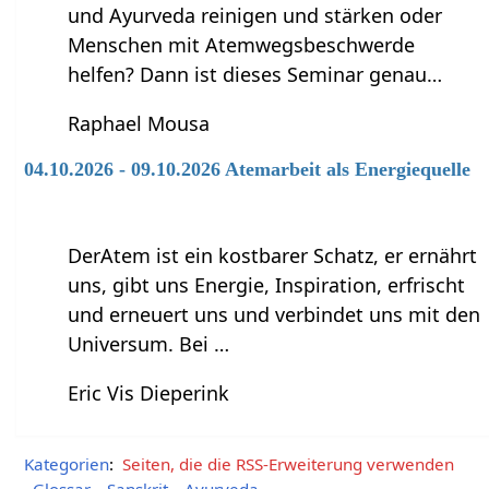
und Ayurveda reinigen und stärken oder
Menschen mit Atemwegsbeschwerde
helfen? Dann ist dieses Seminar genau…
Raphael Mousa
04.10.2026 - 09.10.2026 Atemarbeit als Energiequelle
DerAtem ist ein kostbarer Schatz, er ernährt
uns, gibt uns Energie, Inspiration, erfrischt
und erneuert uns und verbindet uns mit den
Universum. Bei …
Eric Vis Dieperink
Kategorien
:
Seiten, die die RSS-Erweiterung verwenden