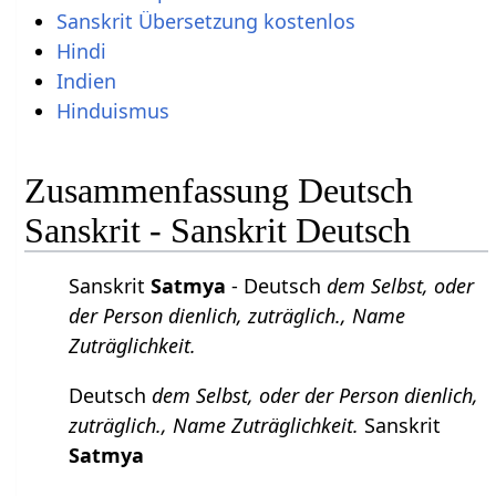
Sanskrit Übersetzung kostenlos
Hindi
Indien
Hinduismus
Zusammenfassung Deutsch
Sanskrit - Sanskrit Deutsch
Sanskrit
Satmya
- Deutsch
dem Selbst, oder
der Person dienlich, zuträglich., Name
Zuträglichkeit.
Deutsch
dem Selbst, oder der Person dienlich,
zuträglich., Name Zuträglichkeit.
Sanskrit
Satmya