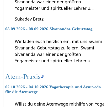
Sivananda war einer der größten
Yogameister und spiritueller Lehrer u…
Sukadev Bretz
08.09.2026 - 08.09.2026 Sivanandas Geburtstag
Wir laden euch herzlich ein, mit uns Swami
Sivananda Geburtstag zu feiern. Swami
Sivananda war einer der größten
Yogameister und spiritueller Lehrer u…
Atem-Praxis
02.10.2026 - 04.10.2026 Yogatherapie und Ayurveda
für die Atemwege
Willst du deine Atemwege mithilfe von Yoga