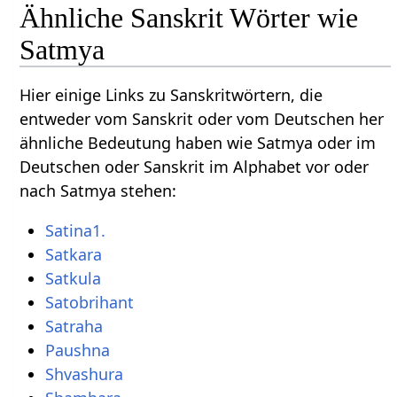
Ähnliche Sanskrit Wörter wie
Satmya
Hier einige Links zu Sanskritwörtern, die
entweder vom Sanskrit oder vom Deutschen her
ähnliche Bedeutung haben wie Satmya oder im
Deutschen oder Sanskrit im Alphabet vor oder
nach Satmya stehen:
Satina1.
Satkara
Satkula
Satobrihant
Satraha
Paushna
Shvashura