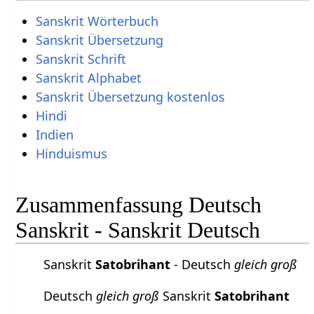
Sanskrit Wörterbuch
Sanskrit Übersetzung
Sanskrit Schrift
Sanskrit Alphabet
Sanskrit Übersetzung kostenlos
Hindi
Indien
Hinduismus
Zusammenfassung Deutsch
Sanskrit - Sanskrit Deutsch
Sanskrit
Satobrihant
- Deutsch
gleich groß
Deutsch
gleich groß
Sanskrit
Satobrihant