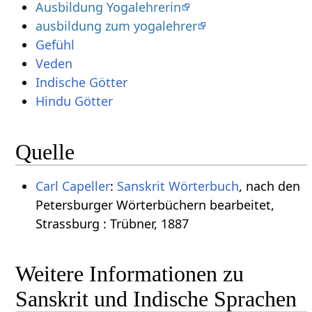
Ausbildung Yogalehrerin
ausbildung zum yogalehrer
Gefühl
Veden
Indische Götter
Hindu Götter
Quelle
Carl Capeller
:
Sanskrit Wörterbuch
, nach den
Petersburger Wörterbüchern bearbeitet,
Strassburg : Trübner, 1887
Weitere Informationen zu
Sanskrit und Indische Sprachen