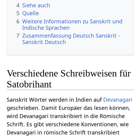
4
Siehe auch
5
Quelle
6
Weitere Informationen zu Sanskrit und
Indische Sprachen
7
Zusammenfassung Deutsch Sanskrit -
Sanskrit Deutsch
Verschiedene Schreibweisen für
Satobrihant
Sanskrit Wörter werden in Indien auf
Devanagari
geschrieben. Damit Europäer das lesen können,
wird Devanagari transkribiert in die Römische
Schrift. Es gibt verschiedene Konventionen, wie
Devanagari in römische Schrift transkribiert