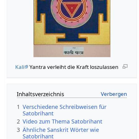
Kali
Yantra verleiht die Kraft loszulassen
Inhaltsverzeichnis
1
Verschiedene Schreibweisen für
Satobrihant
2
Video zum Thema Satobrihant
3
Ähnliche Sanskrit Wörter wie
Satobrihant