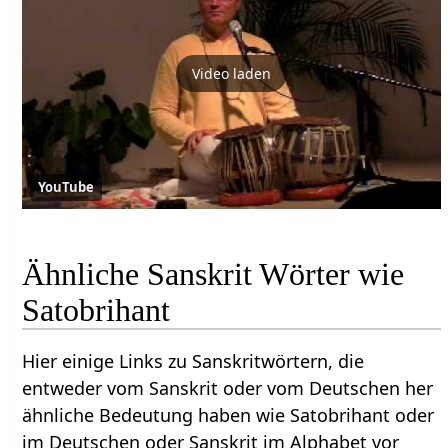
Video laden
YouTube
Ähnliche Sanskrit Wörter wie
Satobrihant
Hier einige Links zu Sanskritwörtern, die
entweder vom Sanskrit oder vom Deutschen her
ähnliche Bedeutung haben wie Satobrihant oder
im Deutschen oder Sanskrit im Alphabet vor