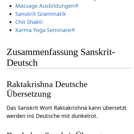
Massage Ausbildungen
Sanskrit Grammatik
Chit Shakti
Karma Yoga Seminare
Zusammenfassung Sanskrit-
Deutsch
Raktakrishna Deutsche
Übersetzung
Das Sanskrit Wort Raktakrishna kann übersetzt
werden ins Deutsche mit dunkelrot.