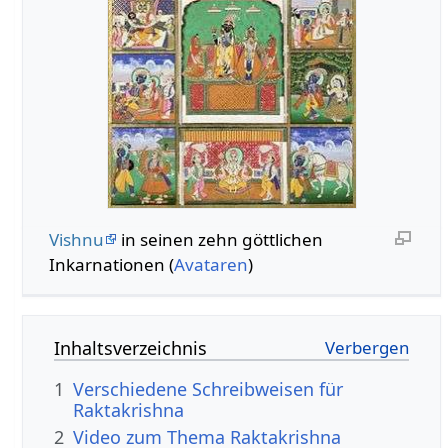
Vishnu
in seinen zehn göttlichen
Inkarnationen (
Avataren
)
Inhaltsverzeichnis
1
Verschiedene Schreibweisen für
Raktakrishna
2
Video zum Thema Raktakrishna