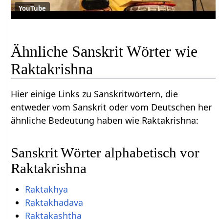
YouTube
Ähnliche Sanskrit Wörter wie
Raktakrishna
Hier einige Links zu Sanskritwörtern, die
entweder vom Sanskrit oder vom Deutschen her
ähnliche Bedeutung haben wie Raktakrishna:
Sanskrit Wörter alphabetisch vor
Raktakrishna
Raktakhya
Raktakhadava
Raktakashtha