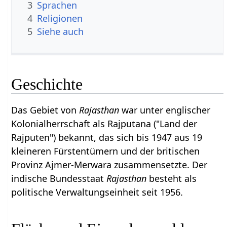
3
Sprachen
4
Religionen
5
Siehe auch
Geschichte
Das Gebiet von
Rajasthan
war unter englischer
Kolonialherrschaft als Rajputana ("Land der
Rajputen") bekannt, das sich bis 1947 aus 19
kleineren Fürstentümern und der britischen
Provinz Ajmer-Merwara zusammensetzte. Der
indische Bundesstaat
Rajasthan
besteht als
politische Verwaltungseinheit seit 1956.