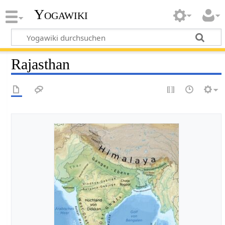
Yogawiki
Rajasthan