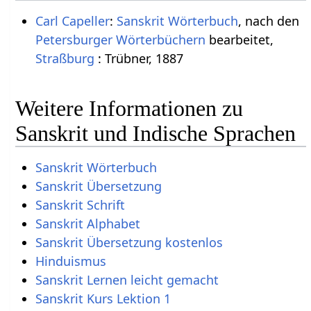
Carl Capeller
:
Sanskrit Wörterbuch
, nach den
Petersburger Wörterbüchern
bearbeitet,
Straßburg
: Trübner, 1887
Weitere Informationen zu
Sanskrit und Indische Sprachen
Sanskrit Wörterbuch
Sanskrit Übersetzung
Sanskrit Schrift
Sanskrit Alphabet
Sanskrit Übersetzung kostenlos
Hinduismus
Sanskrit Lernen leicht gemacht
Sanskrit Kurs Lektion 1