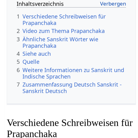
Inhaltsverzeichnis
1
Verschiedene Schreibweisen für
Prapanchaka
2
Video zum Thema Prapanchaka
3
Ähnliche Sanskrit Wörter wie
Prapanchaka
4
Siehe auch
5
Quelle
6
Weitere Informationen zu Sanskrit und
Indische Sprachen
7
Zusammenfassung Deutsch Sanskrit -
Sanskrit Deutsch
Verschiedene Schreibweisen für
Prapanchaka