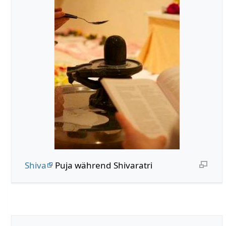
Shiva
Puja während Shivaratri