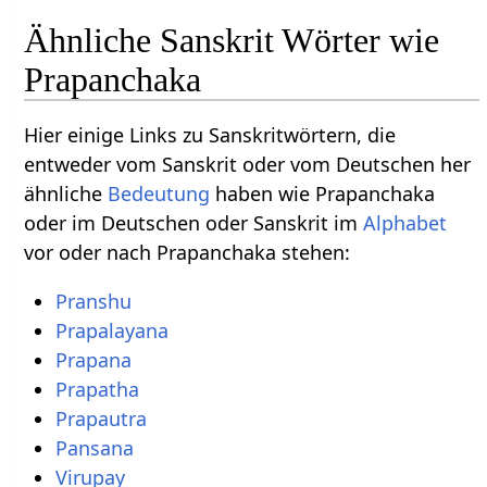
Ähnliche Sanskrit Wörter wie
Prapanchaka
Hier einige Links zu Sanskritwörtern, die
entweder vom Sanskrit oder vom Deutschen her
ähnliche
Bedeutung
haben wie Prapanchaka
oder im Deutschen oder Sanskrit im
Alphabet
vor oder nach Prapanchaka stehen:
Pranshu
Prapalayana
Prapana
Prapatha
Prapautra
Pansana
Virupay