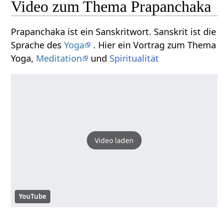
Video zum Thema Prapanchaka
Prapanchaka ist ein Sanskritwort. Sanskrit ist die
Sprache des
Yoga
. Hier ein Vortrag zum Thema
Yoga,
Meditation
und
Spiritualität
Video laden
YouTube