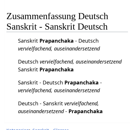
Zusammenfassung Deutsch
Sanskrit - Sanskrit Deutsch
Sanskrit
Prapanchaka
- Deutsch
vervielfachend, auseinandersetzend
Deutsch
vervielfachend, auseinandersetzend
Sanskrit
Prapanchaka
Sanskrit - Deutsch
Prapanchaka
-
vervielfachend, auseinandersetzend
Deutsch - Sanskrit
vervielfachend,
auseinandersetzend
-
Prapanchaka