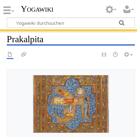
Yogawiki
Prakalpita