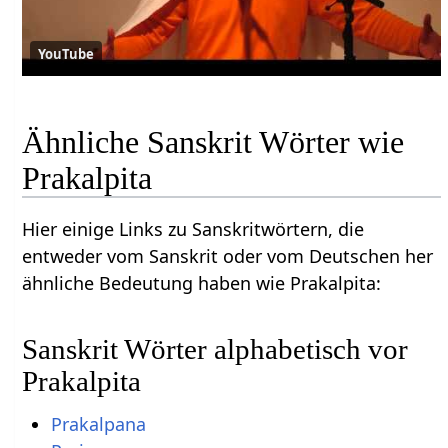
YouTube
Ähnliche Sanskrit Wörter wie
Prakalpita
Hier einige Links zu Sanskritwörtern, die
entweder vom Sanskrit oder vom Deutschen her
ähnliche Bedeutung haben wie Prakalpita:
Sanskrit Wörter alphabetisch vor
Prakalpita
Prakalpana