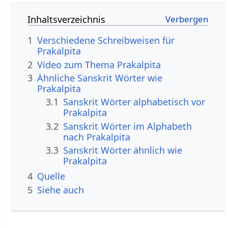
Inhaltsverzeichnis
1
Verschiedene Schreibweisen für
Prakalpita
2
Video zum Thema Prakalpita
3
Ähnliche Sanskrit Wörter wie
Prakalpita
3.1
Sanskrit Wörter alphabetisch vor
Prakalpita
3.2
Sanskrit Wörter im Alphabeth
nach Prakalpita
3.3
Sanskrit Wörter ähnlich wie
Prakalpita
4
Quelle
5
Siehe auch