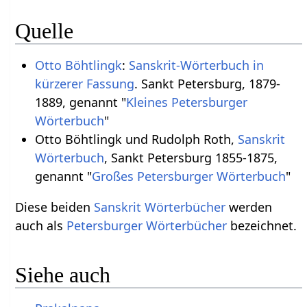
Quelle
Otto Böhtlingk
:
Sanskrit-Wörterbuch in
kürzerer Fassung
. Sankt Petersburg, 1879-
1889, genannt "
Kleines Petersburger
Wörterbuch
"
Otto Böhtlingk und Rudolph Roth,
Sanskrit
Wörterbuch
, Sankt Petersburg 1855-1875,
genannt "
Großes Petersburger Wörterbuch
"
Diese beiden
Sanskrit Wörterbücher
werden
auch als
Petersburger Wörterbücher
bezeichnet.
Siehe auch