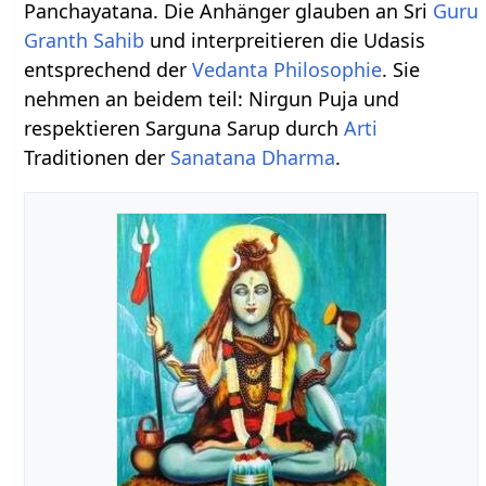
Panchayatana. Die Anhänger glauben an Sri
Guru
Granth Sahib
und interpreitieren die Udasis
entsprechend der
Vedanta
Philosophie
. Sie
nehmen an beidem teil: Nirgun Puja und
respektieren Sarguna Sarup durch
Arti
Traditionen der
Sanatana
Dharma
.