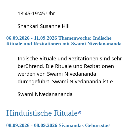
18:45-19:45 Uhr
Shankari Susanne Hill
06.09.2026 - 11.09.2026 Themenwoche: Indische
Rituale und Rezitationen mit Swami Nivedanananda
Indische Rituale und Rezitationen sind sehr
berührend. Die Rituale und Rezitationen
werden von Swami Nivedananda
durchgeführt. Swami Nivedananda ist e…
Swami Nivedanananda
Hinduistische Rituale
08.09.2026 - 08.09.2026 Sivanandas Geburtstag