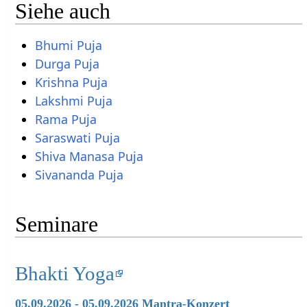
Siehe auch
Bhumi Puja
Durga Puja
Krishna Puja
Lakshmi Puja
Rama Puja
Saraswati Puja
Shiva Manasa Puja
Sivananda Puja
Seminare
Bhakti Yoga
05.09.2026 - 05.09.2026 Mantra-Konzert