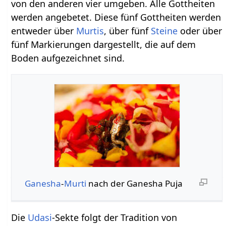
von den anderen vier umgeben. Alle Gottheiten
werden angebetet. Diese fünf Gottheiten werden
entweder über
Murtis
, über fünf
Steine
oder über
fünf Markierungen dargestellt, die auf dem
Boden aufgezeichnet sind.
Ganesha
-
Murti
nach der Ganesha Puja
Die
Udasi
-Sekte folgt der Tradition von