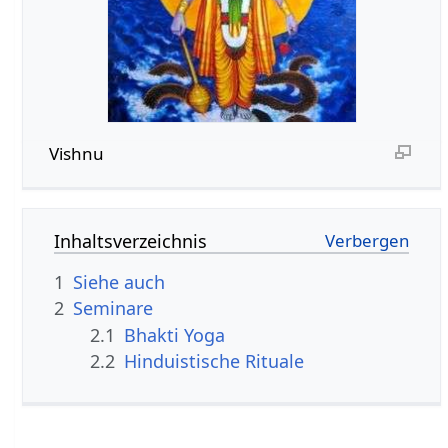
Vishnu
Inhaltsverzeichnis
1
Siehe auch
2
Seminare
2.1
Bhakti Yoga
2.2
Hinduistische Rituale