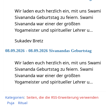
Wir laden euch herzlich ein, mit uns Swami
Sivananda Geburtstag zu feiern. Swami
Sivananda war einer der größten
Yogameister und spiritueller Lehrer u…
Sukadev Bretz
08.09.2026 - 08.09.2026 Sivanandas Geburtstag
Wir laden euch herzlich ein, mit uns Swami
Sivananda Geburtstag zu feiern. Swami
Sivananda war einer der größten
Yogameister und spiritueller Lehrer u…
Kategorien
:
Seiten, die die RSS-Erweiterung verwenden
Puja
Ritual