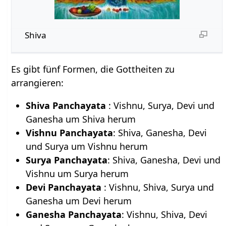
Shiva
Es gibt fünf Formen, die Gottheiten zu
arrangieren:
Shiva Panchayata
: Vishnu, Surya, Devi und
Ganesha um Shiva herum
Vishnu Panchayata
: Shiva, Ganesha, Devi
und Surya um Vishnu herum
Surya Panchayata
: Shiva, Ganesha, Devi und
Vishnu um Surya herum
Devi Panchayata
: Vishnu, Shiva, Surya und
Ganesha um Devi herum
Ganesha Panchayata
: Vishnu, Shiva, Devi