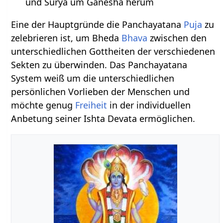
und Surya um Ganesha herum
Eine der Hauptgründe die Panchayatana
Puja
zu
zelebrieren ist, um Bheda
Bhava
zwischen den
unterschiedlichen Gottheiten der verschiedenen
Sekten zu überwinden. Das Panchayatana
System weiß um die unterschiedlichen
persönlichen Vorlieben der Menschen und
möchte genug
Freiheit
in der individuellen
Anbetung seiner Ishta Devata ermöglichen.