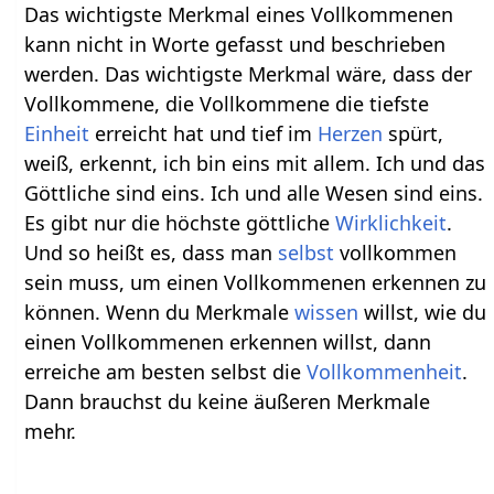
Das wichtigste Merkmal eines Vollkommenen
kann nicht in Worte gefasst und beschrieben
werden. Das wichtigste Merkmal wäre, dass der
Vollkommene, die Vollkommene die tiefste
Einheit
erreicht hat und tief im
Herzen
spürt,
weiß, erkennt, ich bin eins mit allem. Ich und das
Göttliche sind eins. Ich und alle Wesen sind eins.
Es gibt nur die höchste göttliche
Wirklichkeit
.
Und so heißt es, dass man
selbst
vollkommen
sein muss, um einen Vollkommenen erkennen zu
können. Wenn du Merkmale
wissen
willst, wie du
einen Vollkommenen erkennen willst, dann
erreiche am besten selbst die
Vollkommenheit
.
Dann brauchst du keine äußeren Merkmale
mehr.