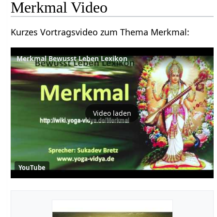
Merkmal‏‎ Video
Kurzes Vortragsvideo zum Thema Merkmal‏‎:
Merkmal Bewusst Leben Lexikon
Video laden
YouTube