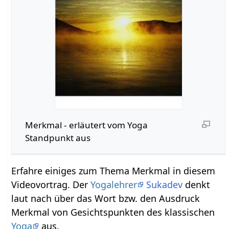
Merkmal‏‎ - erläutert vom Yoga
Standpunkt aus
Erfahre einiges zum Thema Merkmal‏‎ in diesem
Videovortrag. Der
Yogalehrer
Sukadev
denkt
laut nach über das Wort bzw. den Ausdruck
Merkmal‏‎ von Gesichtspunkten des klassischen
Yoga
aus.