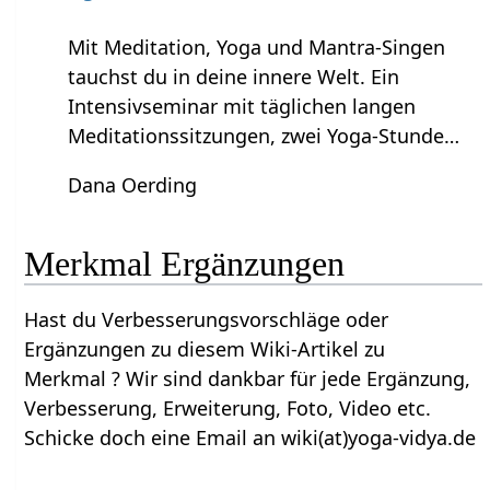
Mit Meditation, Yoga und Mantra-Singen
tauchst du in deine innere Welt. Ein
Intensivseminar mit täglichen langen
Meditationssitzungen, zwei Yoga-Stunde…
Dana Oerding
Merkmal‏‎ Ergänzungen
Hast du Verbesserungsvorschläge oder
Ergänzungen zu diesem Wiki-Artikel zu
Merkmal‏‎ ? Wir sind dankbar für jede Ergänzung,
Verbesserung, Erweiterung, Foto, Video etc.
Schicke doch eine Email an wiki(at)yoga-vidya.de