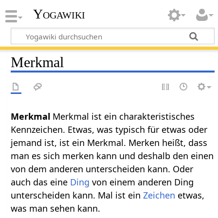
Yogawiki
Merkmal
Merkmal‏‎
Merkmal ist ein charakteristisches
Kennzeichen. Etwas, was typisch für etwas oder
jemand ist, ist ein Merkmal. Merken heißt, dass
man es sich merken kann und deshalb den einen
von dem anderen unterscheiden kann. Oder
auch das eine
Ding
von einem anderen Ding
unterscheiden kann. Mal ist ein
Zeichen
etwas,
was man sehen kann.