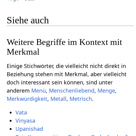
Siehe auch
Weitere Begriffe im Kontext mit
Einige Stichwörter, die vielleicht nicht direkt in
Beziehung stehen mit Merkmal‏‎, aber vielleicht
doch interessant sein können, sind unter
anderem
,
,
,
,
,
.
Vata
Vinyasa
Upanishad