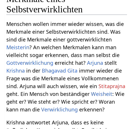
Selbstverwirklichten
Menschen wollen immer wieder wissen, was die
Merkmale einer Selbstverwirklichten sind. Was
sind die Merkmale einer gottverwirklichten
Meisterin
? An welchen Merkmalen kann man
vielleicht sogar erkennen, dass man selbst die
Gottverwirklichung
erreicht hat?
Arjuna
stellt
Krishna
in der
Bhagavad Gita
immer wieder die
Frage was die Merkmale eines Vollkommenen
sind. Arjuna will auch wissen, wie ein
Stitaprajna
geht. Ein Mensch von beständiger
Weisheit
: Wie
geht er? Wie steht er? Wie spricht er? Woran
kann man die
Verwirklichung
erkennen?
Krishna antwortet Arjuna, dass es keine