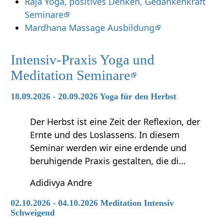
Raja Yoga, positives Denken, Gedankenkraft
Seminare
Mardhana Massage Ausbildung
Intensiv-Praxis Yoga und
Meditation Seminare
18.09.2026 - 20.09.2026 Yoga für den Herbst
Der Herbst ist eine Zeit der Reflexion, der
Ernte und des Loslassens. In diesem
Seminar werden wir eine erdende und
beruhigende Praxis gestalten, die di…
Adidivya Andre
02.10.2026 - 04.10.2026 Meditation Intensiv
Schweigend