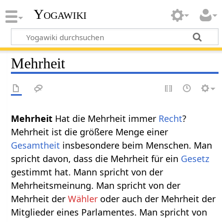
Yogawiki
Mehrheit
Mehrheit‏‎
Hat die Mehrheit immer
Recht
?
Mehrheit ist die größere Menge einer
Gesamtheit
insbesondere beim Menschen. Man
spricht davon, dass die Mehrheit für ein
Gesetz
gestimmt hat. Mann spricht von der
Mehrheitsmeinung. Man spricht von der
Mehrheit der
Wähler
oder auch der Mehrheit der
Mitglieder eines Parlamentes. Man spricht von