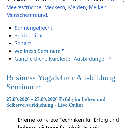
,
,
,
,
.
Sonnengeflecht
Spiritualität
Soham
Wellness Seminare
Ganzheitliche Kursleiter Ausbildungen
Business Yogalehrer Ausbildung
Seminare
25.09.2026 - 27.09.2026 Erfolg im Leben und
Selbstverwirklichung - Live Online
Erlerne konkrete Techniken für Erfolg und
höhere Leistungsfähigkeit. Für ein