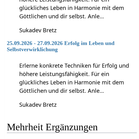
glückliches Leben in Harmonie mit dem
Göttlichen und dir selbst. Anle…
Sukadev Bretz
25.09.2026 - 27.09.2026 Erfolg im Leben und
Selbstverwirklichung
Erlerne konkrete Techniken für Erfolg und
höhere Leistungsfähigkeit. Für ein
glückliches Leben in Harmonie mit dem
Göttlichen und dir selbst. Anle…
Sukadev Bretz
Mehrheit‏‎ Ergänzungen