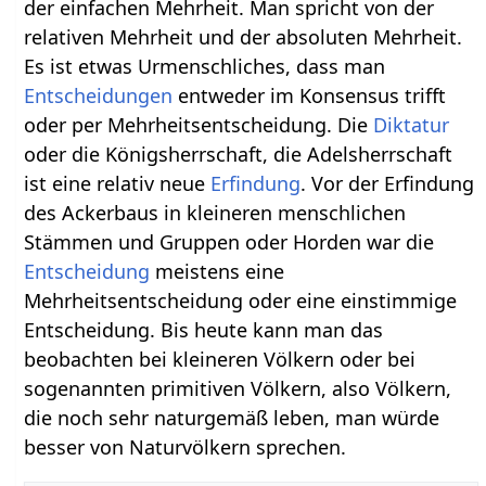
der einfachen Mehrheit. Man spricht von der
relativen Mehrheit und der absoluten Mehrheit.
Es ist etwas Urmenschliches, dass man
Entscheidungen
entweder im Konsensus trifft
oder per Mehrheitsentscheidung. Die
Diktatur
oder die Königsherrschaft, die Adelsherrschaft
ist eine relativ neue
Erfindung
. Vor der Erfindung
des Ackerbaus in kleineren menschlichen
Stämmen und Gruppen oder Horden war die
Entscheidung
meistens eine
Mehrheitsentscheidung oder eine einstimmige
Entscheidung. Bis heute kann man das
beobachten bei kleineren Völkern oder bei
sogenannten primitiven Völkern, also Völkern,
die noch sehr naturgemäß leben, man würde
besser von Naturvölkern sprechen.