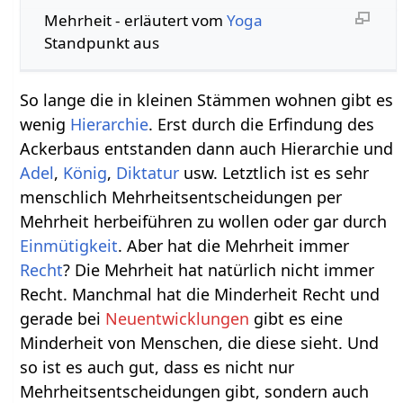
Mehrheit‏‎ - erläutert vom
Yoga
Standpunkt aus
So lange die in kleinen Stämmen wohnen gibt es
wenig
Hierarchie
. Erst durch die Erfindung des
Ackerbaus entstanden dann auch Hierarchie und
Adel
,
König
,
Diktatur
usw. Letztlich ist es sehr
menschlich Mehrheitsentscheidungen per
Mehrheit herbeiführen zu wollen oder gar durch
Einmütigkeit
. Aber hat die Mehrheit immer
Recht
? Die Mehrheit hat natürlich nicht immer
Recht. Manchmal hat die Minderheit Recht und
gerade bei
Neuentwicklungen
gibt es eine
Minderheit von Menschen, die diese sieht. Und
so ist es auch gut, dass es nicht nur
Mehrheitsentscheidungen gibt, sondern auch