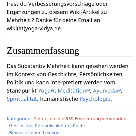
Hast du Verbesserungsvorschläge oder
Ergänzungen zu diesem Wiki-Artikel zu
Mehrheit‏‎ ? Danke für deine Email an
wiki(at)yoga-vidya.de.
Zusammenfassung
Das Substantiv Mehrheit‏‎ kann gesehen werden
im Kontext von Geschichte, Persönlichkeiten,
Politik und kann interpretiert werden vom
Standpunkt
Yoga
,
Meditation
,
Ayurveda
,
Spiritualität
, humanistische
Psychologie
.
Kategorien
:
Seiten, die die RSS-Erweiterung verwenden
Geschichte, Persönlichkeiten, Politik
Bewusst Leben Lexikon