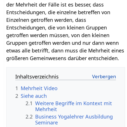
der Mehrheit der Fälle ist es besser, dass
Entscheidungen, die einzelne betreffen von
Einzelnen getroffen werden, dass
Entscheidungen, die von kleinen Gruppen
getroffen werden müssen, von den kleinen
Gruppen getroffen werden und nur dann wenn
etwas alle betrifft, dann muss die Mehrheit eines
größeren Gemeinwesens darüber entscheiden.
Inhaltsverzeichnis
1
Mehrheit‏‎ Video
2
Siehe auch
2.1
Weitere Begriffe im Kontext mit
2.2
Business Yogalehrer Ausbildung
Seminare