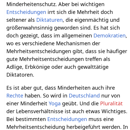
Minderheitenschutz. Aber bei wichtigen
Entscheidungen
irrt sich die Mehrheit doch
seltener als
Diktaturen
, die eigenmächtig und
größenwahnsinnig geworden sind. Es hat sich
doch gezeigt, dass im allgemeinen
Demokratien
,
wo es verschiedene Mechanismen der
Mehrheitsentscheidungen gibt, dass sie häufiger
gute Mehrheitsentscheidungen treffen als
Adlige, Erbkönige oder auch gewalttätige
Diktatoren.
Es ist aber gut, dass Minderheiten auch ihre
Rechte
haben. So wird in
Deutschland
nur von
einer Minderheit
Yoga
geübt. Und die
Pluralität
der Lebensverhältnisse ist auch etwas Wichtiges.
Bei bestimmten
Entscheidungen
muss eine
Mehrheitsentscheidung herbeigeführt werden. In