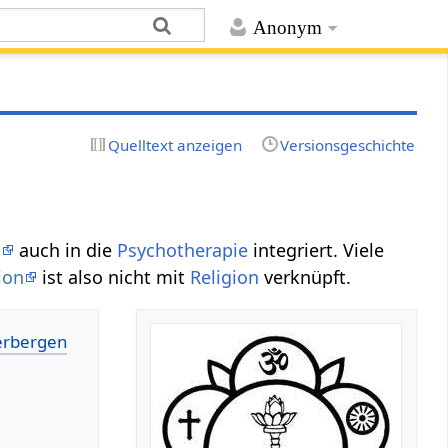
Anonym
Quelltext anzeigen
Versionsgeschichte
n
auch in die
Psychotherapie
integriert. Viele
ion
ist also nicht mit
Religion
verknüpft.