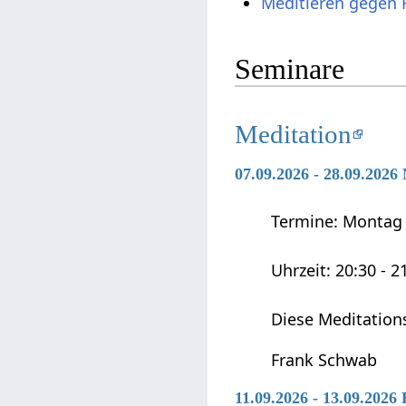
Meditieren gegen
Seminare
Meditation
07.09.2026 - 28.09.2026
Termine: Montag 0
Uhrzeit: 20:30 - 2
Diese Meditation
Frank Schwab
11.09.2026 - 13.09.2026