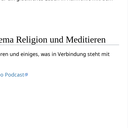
hema Religion und Meditieren
ren und einiges, was in Verbindung steht mit
eo Podcast