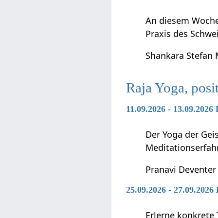
An diesem Wochen
Praxis des Schwei
Shankara Stefan
Raja Yoga, posi
11.09.2026 - 13.09.2026
Der Yoga der Geis
Meditationserfah
Pranavi Deventer
25.09.2026 - 27.09.2026
Erlerne konkrete 