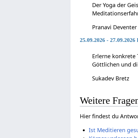
Der Yoga der Geis
Meditationserfah
Pranavi Deventer
25.09.2026 - 27.09.2026
Erlerne konkrete 
Göttlichen und di
Sukadev Bretz
Weitere Frage
Hier findest du Antw
Ist Meditieren ge