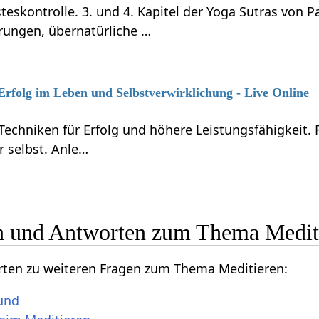
teskontrolle. 3. und 4. Kapitel der Yoga Sutras von P
rungen, übernatürliche …
 Erfolg im Leben und Selbstverwirklichung - Live Online
Techniken für Erfolg und höhere Leistungsfähigkeit.
r selbst. Anle…
n und Antworten zum Thema Medit
orten zu weiteren Fragen zum Thema Meditieren:
sund