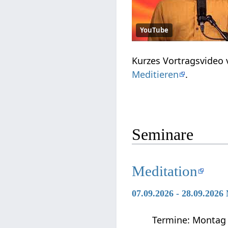
YouTube
Kurzes Vortragsvideo
Meditieren
.
Seminare
Meditation
07.09.2026 - 28.09.2026
Termine: Montag 0