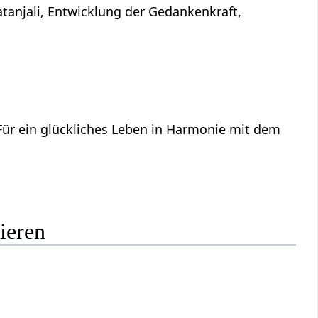
atanjali, Entwicklung der Gedankenkraft,
 Für ein glückliches Leben in Harmonie mit dem
ieren