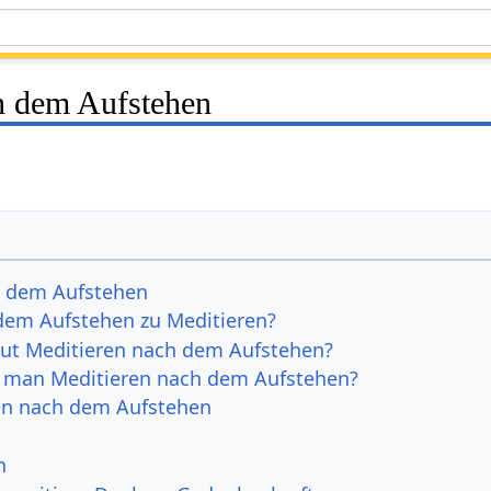
h dem Aufstehen
h dem Aufstehen
 dem Aufstehen zu Meditieren?
ut Meditieren nach dem Aufstehen?
e man Meditieren nach dem Aufstehen?
ren nach dem Aufstehen
n