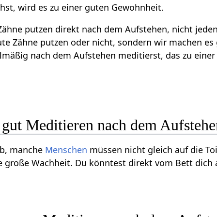
st, wird es zu einer guten Gewohnheit.
ähne putzen direkt nach dem Aufstehen, nicht jede
eute Zähne putzen oder nicht, sondern wir machen es 
lmäßig nach dem Aufstehen meditierst, das zu einer
gut Meditieren nach dem Aufstehe
 ab, manche
Menschen
müssen nicht gleich auf die T
ne große Wachheit. Du könntest direkt vom Bett dich