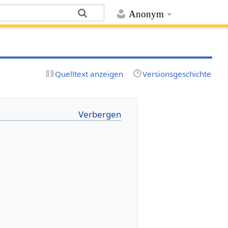
Anonym
Quelltext anzeigen
Versionsgeschichte