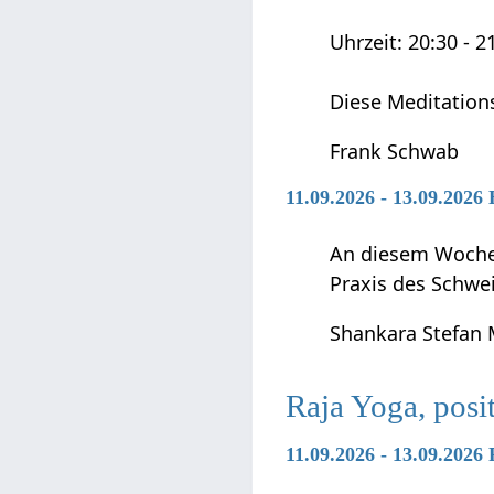
Uhrzeit: 20:30 - 2
Diese Meditation
Frank Schwab
11.09.2026 - 13.09.2026
An diesem Wochen
Praxis des Schwei
Shankara Stefan
Raja Yoga, posi
11.09.2026 - 13.09.2026