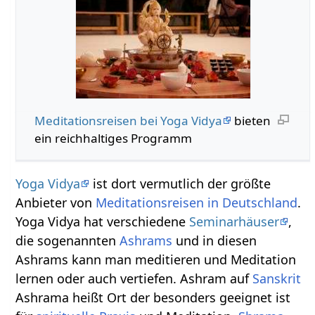
Meditationsreisen bei Yoga Vidya
bieten
ein reichhaltiges Programm
Yoga Vidya
ist dort vermutlich der größte
Anbieter von
Meditationsreisen in Deutschland
.
Yoga Vidya hat verschiedene
Seminarhäuser
,
die sogenannten
Ashrams
und in diesen
Ashrams kann man meditieren und Meditation
lernen oder auch vertiefen. Ashram auf
Sanskrit
Ashrama heißt Ort der besonders geeignet ist