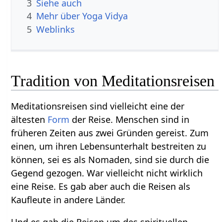
3
Siehe auch
4
Mehr über Yoga Vidya
5
Weblinks
Tradition von Meditationsreisen
Meditationsreisen sind vielleicht eine der
ältesten
Form
der Reise. Menschen sind in
früheren Zeiten aus zwei Gründen gereist. Zum
einen, um ihren Lebensunterhalt bestreiten zu
können, sei es als Nomaden, sind sie durch die
Gegend gezogen. War vielleicht nicht wirklich
eine Reise. Es gab aber auch die Reisen als
Kaufleute in andere Länder.
Und es gab die Reisen um des spirituellen