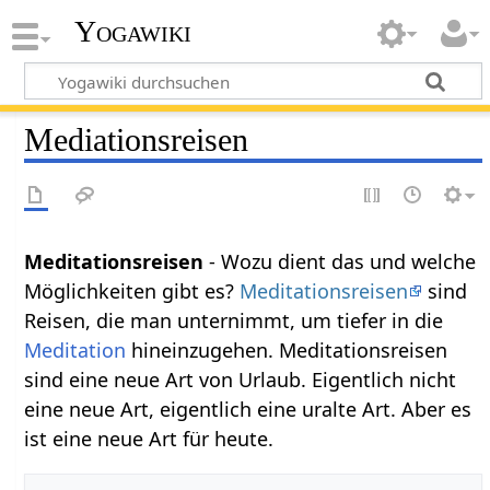
Yogawiki
Mediationsreisen
Meditationsreisen
- Wozu dient das und welche
Möglichkeiten gibt es?
Meditationsreisen
sind
Reisen, die man unternimmt, um tiefer in die
Meditation
hineinzugehen. Meditationsreisen
sind eine neue Art von Urlaub. Eigentlich nicht
eine neue Art, eigentlich eine uralte Art. Aber es
ist eine neue Art für heute.