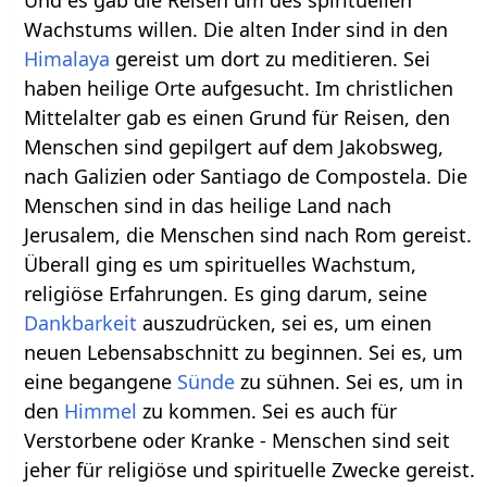
Wachstums willen. Die alten Inder sind in den
Himalaya
gereist um dort zu meditieren. Sei
haben heilige Orte aufgesucht. Im christlichen
Mittelalter gab es einen Grund für Reisen, den
Menschen sind gepilgert auf dem Jakobsweg,
nach Galizien oder Santiago de Compostela. Die
Menschen sind in das heilige Land nach
Jerusalem, die Menschen sind nach Rom gereist.
Überall ging es um spirituelles Wachstum,
religiöse Erfahrungen. Es ging darum, seine
Dankbarkeit
auszudrücken, sei es, um einen
neuen Lebensabschnitt zu beginnen. Sei es, um
eine begangene
Sünde
zu sühnen. Sei es, um in
den
Himmel
zu kommen. Sei es auch für
Verstorbene oder Kranke - Menschen sind seit
jeher für religiöse und spirituelle Zwecke gereist.