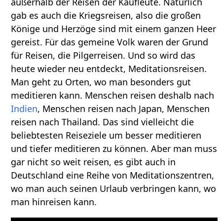
außerhalb der Reisen der Kaufleute. Natürlich
gab es auch die Kriegsreisen, also die großen
Könige und Herzöge sind mit einem ganzen Heer
gereist. Für das gemeine Volk waren der Grund
für Reisen, die Pilgerreisen. Und so wird das
heute wieder neu entdeckt, Meditationsreisen.
Man geht zu Orten, wo man besonders gut
meditieren kann. Menschen reisen deshalb nach
Indien
, Menschen reisen nach Japan, Menschen
reisen nach Thailand. Das sind vielleicht die
beliebtesten Reiseziele um besser meditieren
und tiefer meditieren zu können. Aber man muss
gar nicht so weit reisen, es gibt auch in
Deutschland eine Reihe von Meditationszentren,
wo man auch seinen Urlaub verbringen kann, wo
man hinreisen kann.