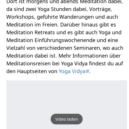
Dort ist morgens und abends Meditation dabei,
da sind zwei Yoga Stunden dabei, Vorträge,
Workshops, geführte Wanderungen und auch
Meditation im Freien. Darüber hinaus gibt es
Meditation Retreats und es gibt auch Yoga und
Meditation Einführungswochenende und eine
Vielzahl von verschiedenen Seminaren, wo auch
Meditation dabei ist. Mehr Informationen über
Meditationsreisen bei Yoga Vidya findest du auf
den Hauptseiten von
Yoga Vidya
.
Video laden