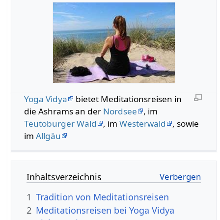
Yoga Vidya
bietet Meditationsreisen in
die Ashrams an der
Nordsee
, im
Teutoburger Wald
, im
Westerwald
, sowie
im
Allgäu
Inhaltsverzeichnis
1
Tradition von Meditationsreisen
2
Meditationsreisen bei Yoga Vidya