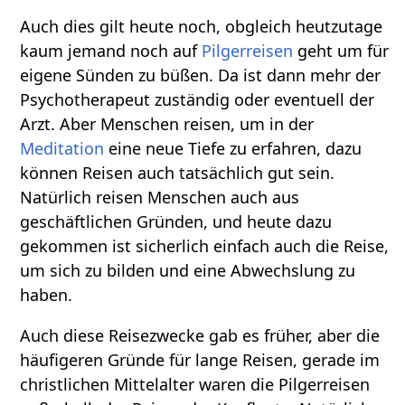
Auch dies gilt heute noch, obgleich heutzutage
kaum jemand noch auf
Pilgerreisen
geht um für
eigene Sünden zu büßen. Da ist dann mehr der
Psychotherapeut zuständig oder eventuell der
Arzt. Aber Menschen reisen, um in der
Meditation
eine neue Tiefe zu erfahren, dazu
können Reisen auch tatsächlich gut sein.
Natürlich reisen Menschen auch aus
geschäftlichen Gründen, und heute dazu
gekommen ist sicherlich einfach auch die Reise,
um sich zu bilden und eine Abwechslung zu
haben.
Auch diese Reisezwecke gab es früher, aber die
häufigeren Gründe für lange Reisen, gerade im
christlichen Mittelalter waren die Pilgerreisen