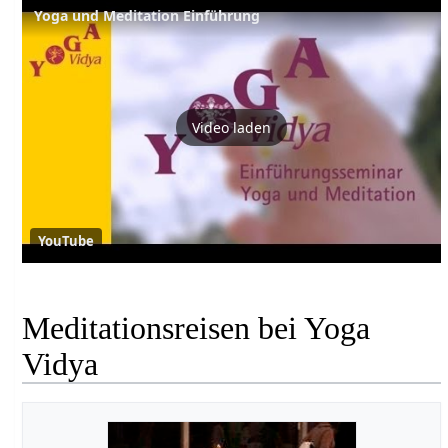
Yoga und Meditation Einführung
Video laden
YouTube
Meditationsreisen bei Yoga
Vidya