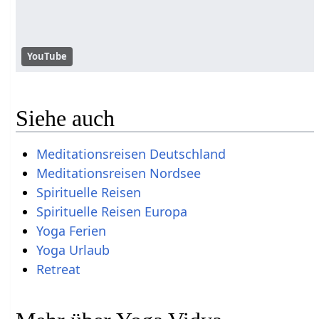
YouTube
Siehe auch
Meditationsreisen Deutschland
Meditationsreisen Nordsee
Spirituelle Reisen
Spirituelle Reisen Europa
Yoga Ferien
Yoga Urlaub
Retreat