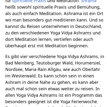
für
spirituelle Praxis
und Meditation.
Shrama
heißt sowohl spirituelle Praxis und Bemühung,
als auch einfach Meditation. Ashrama ist ein Ort
wo man besonders gut meditieren kann. Und so
kannst du Reisen unternehmen in Deutschland,
zu den verschiedenen Yoga Vidya Ashrams und
dort Meditation lernen, vertiefen oder auch
überhaupt erst mit Meditation beginnen.
Es gibt vier verschiedene Yoga Vidya Ashrams, in
Bad Meinberg, Teutoburger Wald, Horumersiel,
Nordsee, Maria-Rain Allgäu, wie auch Oberlahr
im Westerwald. Es kann schön sein in einen
Ashram in deine Nähe zu gehen, es kann aber
auch mal schön sein etwas weiter zu reisen. In
allen Yoga Vidya Ashrams ist ein Programm das
besonders geeignet ist die Yoga Ferienwoche.