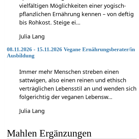
vielfältigen Möglichkeiten einer yogisch-
pflanzlichen Ernährung kennen – von deftig
bis Rohkost. Steige ei…
Julia Lang
08.11.2026 - 15.11.2026 Vegane Ernährungsberater/in
Ausbildung
Immer mehr Menschen streben einen
sattwigen, also einen reinen und ethisch
verträglichen Lebensstil an und wenden sich
folgerichtig der veganen Lebensw…
Julia Lang
Mahlen‏‎ Ergänzungen