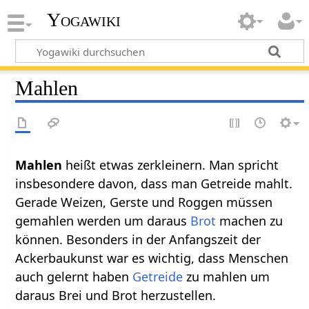
Yogawiki
Mahlen
Mahlen‏‎
heißt etwas zerkleinern. Man spricht
insbesondere davon, dass man Getreide mahlt.
Gerade Weizen, Gerste und Roggen müssen
gemahlen werden um daraus
Brot
machen zu
können. Besonders in der Anfangszeit der
Ackerbaukunst war es wichtig, dass Menschen
auch gelernt haben
Getreide
zu mahlen um
daraus Brei und Brot herzustellen.