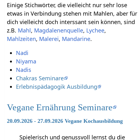
Einige Stichwörter, die vielleicht nur sehr lose
etwas in Verbindung stehen mit Mahlen‏‎, aber für
dich vielleicht doch interssant sein können, sind
z.B.
,
,
,
,
,
.
Nadi
Niyama
Nadis
Chakras Seminare
Erlebnispädagogik Ausbildung
Vegane Ernährung Seminare
20.09.2026 - 27.09.2026 Vegane Kochausbildung
Spielerisch und genussvoll lernst du die