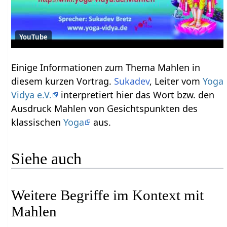
YouTube
Einige Informationen zum Thema Mahlen‏‎ in
diesem kurzen Vortrag.
Sukadev
, Leiter vom
Yoga
Vidya e.V.
interpretiert hier das Wort bzw. den
Ausdruck Mahlen‏‎ von Gesichtspunkten des
klassischen
Yoga
aus.
Siehe auch
Weitere Begriffe im Kontext mit