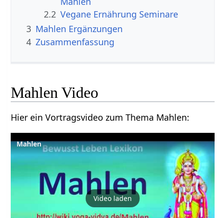
2.2
Vegane Ernährung Seminare
3
Mahlen‏‎ Ergänzungen
4
Zusammenfassung
Mahlen‏‎ Video
Hier ein Vortragsvideo zum Thema Mahlen‏‎:
Video laden