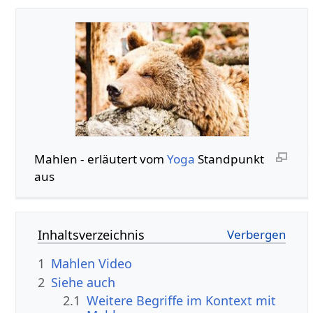
Mahlen‏‎ - erläutert vom
Yoga
Standpunkt
aus
Inhaltsverzeichnis
1
Mahlen‏‎ Video
2
Siehe auch
2.1
Weitere Begriffe im Kontext mit