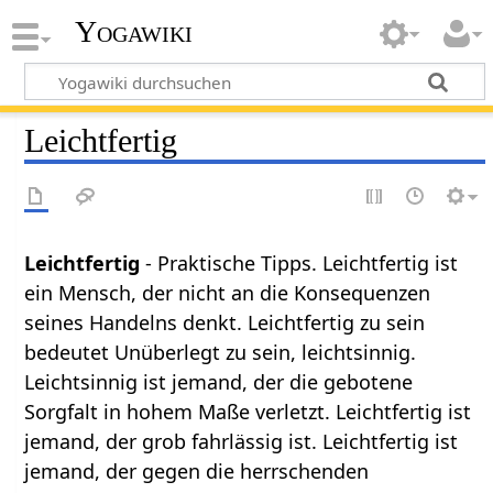
Yogawiki
Leichtfertig
Leichtfertig
- Praktische Tipps. Leichtfertig ist
ein Mensch, der nicht an die Konsequenzen
seines Handelns denkt. Leichtfertig zu sein
bedeutet Unüberlegt zu sein, leichtsinnig.
Leichtsinnig ist jemand, der die gebotene
Sorgfalt in hohem Maße verletzt. Leichtfertig ist
jemand, der grob fahrlässig ist. Leichtfertig ist
jemand, der gegen die herrschenden