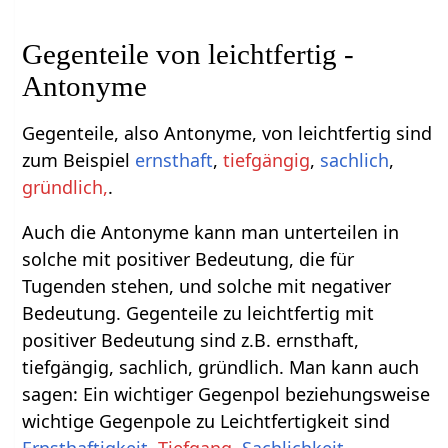
Gegenteile von leichtfertig -
Antonyme
Gegenteile, also Antonyme, von leichtfertig sind
zum Beispiel
ernsthaft
,
tiefgängig
,
sachlich
,
gründlich,
.
Auch die Antonyme kann man unterteilen in
solche mit positiver Bedeutung, die für
Tugenden stehen, und solche mit negativer
Bedeutung. Gegenteile zu leichtfertig mit
positiver Bedeutung sind z.B. ernsthaft,
tiefgängig, sachlich, gründlich. Man kann auch
sagen: Ein wichtiger Gegenpol beziehungsweise
wichtige Gegenpole zu Leichtfertigkeit sind
Ernsthaftigkeit
,
Tiefgang
,
Sachlichkeit
,