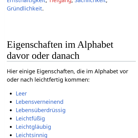
Gründlichkeit
.
Eigenschaften im Alphabet
davor oder danach
Hier einige Eigenschaften, die im Alphabet vor
oder nach leichtfertig kommen:
Leer
Lebensverneinend
Lebensüberdrüssig
Leichtfüßig
Leichtgläubig
Leichtsinnig