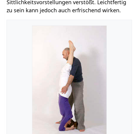
Sittlichkeitsvorstellungen verstößt. Leichtfertig
zu sein kann jedoch auch erfrischend wirken.