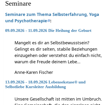
Seminare
Seminare zum Thema Selbsterfahrung, Yoga
und Psychotherapie
:
09.09.2026 - 11.09.2026 Die Heilung der Geburt
Mangelt es dir an Selbstbewusstsein?
Gelingt es dir selten, stabile Beziehungen
einzugehen oder verstehst du einfach nicht,
warum die Freude deinem Lebe…
Anne-Karen Fischer
13.09.2026 - 18.09.2026 Lebensekstase® und
Selbstliebe Kursleiter Ausbildung
Unsere Gesellschaft ist mitten im Umbruch.