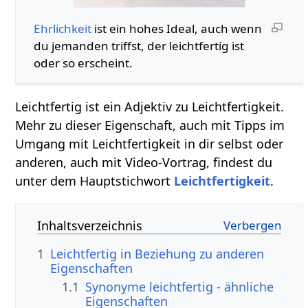
Ehrlichkeit
ist ein hohes Ideal, auch wenn
du jemanden triffst, der leichtfertig ist
oder so erscheint.
Leichtfertig ist ein Adjektiv zu Leichtfertigkeit.
Mehr zu dieser Eigenschaft, auch mit Tipps im
Umgang mit Leichtfertigkeit in dir selbst oder
anderen, auch mit Video-Vortrag, findest du
unter dem Hauptstichwort
Leichtfertigkeit
.
Inhaltsverzeichnis
1
Leichtfertig in Beziehung zu anderen
Eigenschaften
1.1
Synonyme leichtfertig - ähnliche
Eigenschaften