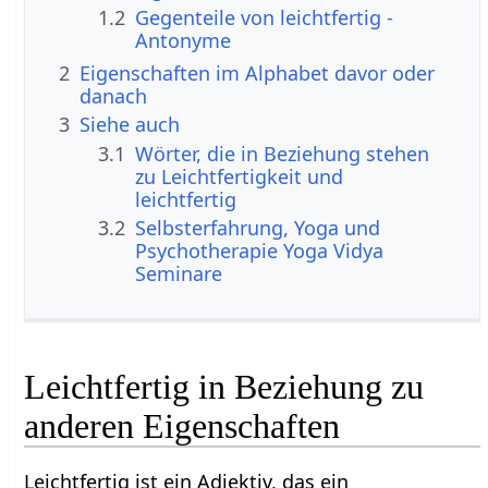
1.2
Gegenteile von leichtfertig -
Antonyme
2
Eigenschaften im Alphabet davor oder
danach
3
Siehe auch
3.1
Wörter, die in Beziehung stehen
zu Leichtfertigkeit und
leichtfertig
3.2
Selbsterfahrung, Yoga und
Psychotherapie Yoga Vidya
Seminare
Leichtfertig in Beziehung zu
anderen Eigenschaften
Leichtfertig ist ein Adjektiv, das ein