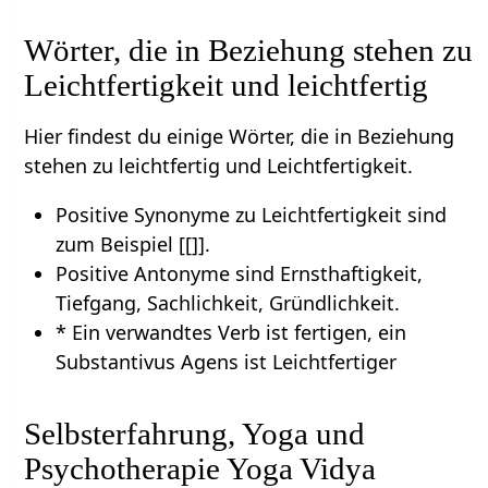
Wörter, die in Beziehung stehen zu
Leichtfertigkeit und leichtfertig
Hier findest du einige Wörter, die in Beziehung
stehen zu leichtfertig und Leichtfertigkeit.
Positive Synonyme zu Leichtfertigkeit sind
zum Beispiel [[]].
Positive Antonyme sind Ernsthaftigkeit,
Tiefgang, Sachlichkeit, Gründlichkeit.
* Ein verwandtes Verb ist fertigen, ein
Substantivus Agens ist Leichtfertiger
Selbsterfahrung, Yoga und
Psychotherapie Yoga Vidya