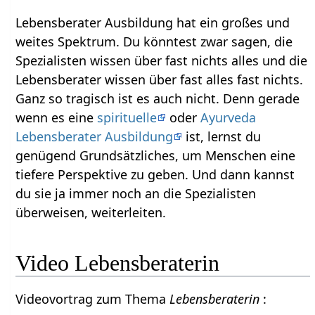
Lebensberater Ausbildung hat ein großes und
weites Spektrum. Du könntest zwar sagen, die
Spezialisten wissen über fast nichts alles und die
Lebensberater wissen über fast alles fast nichts.
Ganz so tragisch ist es auch nicht. Denn gerade
wenn es eine
spirituelle
oder
Ayurveda
Lebensberater Ausbildung
ist, lernst du
genügend Grundsätzliches, um Menschen eine
tiefere Perspektive zu geben. Und dann kannst
du sie ja immer noch an die Spezialisten
überweisen, weiterleiten.
Video Lebensberaterin
Videovortrag zum Thema
Lebensberaterin
: