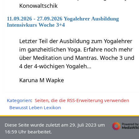
Konowaltschik
11.09.2026 - 27.09.2026 Yogalehrer Ausbildung
Intensivkurs Woche 3+4
Letzter Teil der Ausbildung zum Yogalehrer
im ganzheitlichen Yoga. Erfahre noch mehr
über Meditation und Mantras. Woche 3 und
4 der 4-wöchigen Yogaleh…
Karuna M Wapke
Kategorien
:
Seiten, die die RSS-Erweiterung verwenden
Bewusst Leben Lexikon
Diese Seite wurde zuletzt am 29. Juli 2023 um
16:59 Uhr bearbeitet.