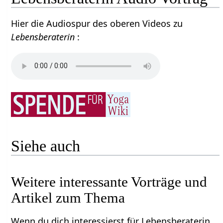
Hier die Audiospur des oberen Videos zu
Lebensberaterin
:
Siehe auch
Weitere interessante Vorträge und
Artikel zum Thema
Wenn du dich interessierst für Lebensberaterin,