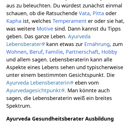
aus zu beleuchten. Du würdest zunächst einmal
schauen, ob die Ratsuchende
Vata
,
Pitta
oder
Kapha
ist, welches
Temperament
er oder sie hat,
was weitere
Motive
sind. Dann kannst du Tipps
geben. Das ganze Leben.
Ayurveda
Lebensberater
kann etwas zur
Ernährung
, zum
Wohnen
,
Beruf
,
Familie
,
Partnerschaft
,
Hobby
und allem sagen. Lebensberaterin kann alle
Aspekte eines Lebens sehen und typischerweise
unter einem bestimmten Gesichtspunkt. Die
Ayurveda Lebensberaterin
eben vom
Ayurvedagesichtpunkt
. Man könnte auch
sagen, die Lebensberaterin weiß ein breites
Spektrum.
Ayurveda Gesundheitsberater Ausbildung