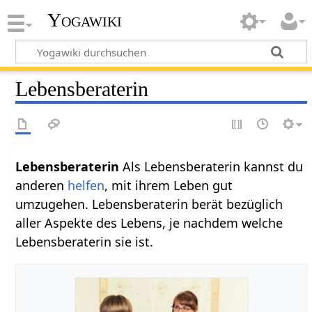
Yogawiki
Lebensberaterin
Lebensberaterin
Als Lebensberaterin kannst du
anderen
helfen
, mit ihrem Leben gut
umzugehen. Lebensberaterin berät bezüglich
aller Aspekte des Lebens, je nachdem welche
Lebensberaterin sie ist.