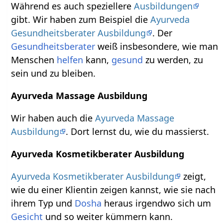
Während es auch speziellere
Ausbildungen
gibt. Wir haben zum Beispiel die
Ayurveda
Gesundheitsberater Ausbildung
. Der
Gesundheitsberater
weiß insbesondere, wie man
Menschen
helfen
kann,
gesund
zu werden, zu
sein und zu bleiben.
Ayurveda Massage Ausbildung
Wir haben auch die
Ayurveda Massage
Ausbildung
. Dort lernst du, wie du massierst.
Ayurveda Kosmetikberater Ausbildung
Ayurveda Kosmetikberater Ausbildung
zeigt,
wie du einer Klientin zeigen kannst, wie sie nach
ihrem Typ und
Dosha
heraus irgendwo sich um
Gesicht
und so weiter kümmern kann.