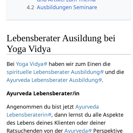
4.2
Ausbildungen Seminare
Lebensberater Ausildung bei
Yoga Vidya
Bei
Yoga Vidya
haben wir zum Einen die
spirituelle Lebensberater Ausbildung
und die
Ayurveda Lebensberater Ausbildung
.
Ayurveda Lebensberater/in
Angenommen du bist jetzt
Ayurveda
Lebensberaterin
, dann lernst du alle Aspekte
des Lebens deines Klienten oder deiner
Ratsuchenden von der
Ayurveda
Perspektive