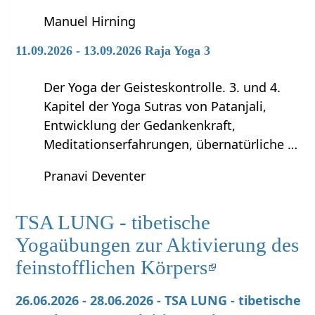
Manuel Hirning
11.09.2026 - 13.09.2026 Raja Yoga 3
Der Yoga der Geisteskontrolle. 3. und 4.
Kapitel der Yoga Sutras von Patanjali,
Entwicklung der Gedankenkraft,
Meditationserfahrungen, übernatürliche …
Pranavi Deventer
TSA LUNG - tibetische
Yogaübungen zur Aktivierung des
feinstofflichen Körpers
26.06.2026 - 28.06.2026 - TSA LUNG - tibetische