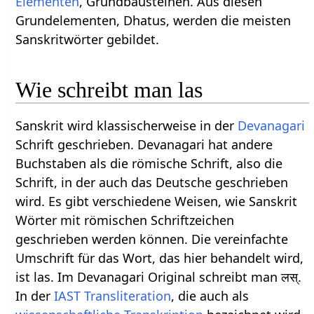
Elementen
, Grundbausteinen. Aus diesen
Grundelementen, Dhatus, werden die meisten
Sanskritwörter gebildet.
Wie schreibt man las
Sanskrit wird klassischerweise in der
Devanagari
Schrift geschrieben. Devanagari hat andere
Buchstaben als die römische Schrift, also die
Schrift, in der auch das Deutsche geschrieben
wird. Es gibt verschiedene Weisen, wie Sanskrit
Wörter mit römischen Schriftzeichen
geschrieben werden können. Die vereinfachte
Umschrift für das Wort, das hier behandelt wird,
ist las. Im Devanagari Original schreibt man लस्.
In der
IAST
Transliteration
, die auch als