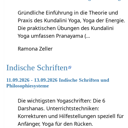
Gründliche Einführung in die Theorie und
Praxis des Kundalini Yoga, Yoga der Energie.
Die praktischen Übungen des Kundalini
Yoga umfassen Pranayama (…
Ramona Zeller
Indische Schriften
11.09.2026 - 13.09.2026 Indische Schriften und
Philosophiesysteme
Die wichtigsten Yogaschriften: Die 6
Darshanas. Unterrichtstechniken:
Korrekturen und Hilfestellungen speziell für
Anfänger, Yoga für den Rücken.