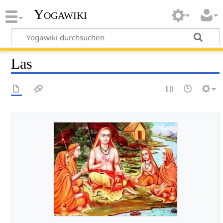
Yogawiki
Las