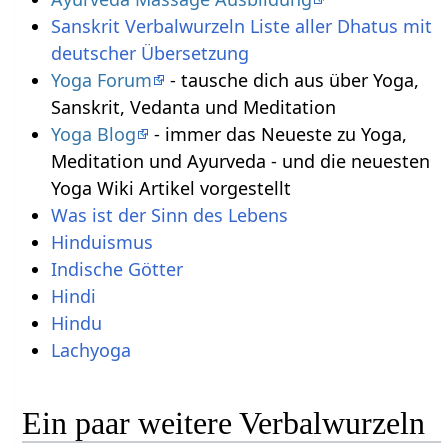
Sanskrit Verbalwurzeln Liste aller Dhatus mit
deutscher Übersetzung
Yoga Forum
- tausche dich aus über Yoga,
Sanskrit, Vedanta und Meditation
Yoga Blog
- immer das Neueste zu Yoga,
Meditation und Ayurveda - und die neuesten
Yoga Wiki Artikel vorgestellt
Was ist der Sinn des Lebens
Hinduismus
Indische Götter
Hindi
Hindu
Lachyoga
Ein paar weitere Verbalwurzeln