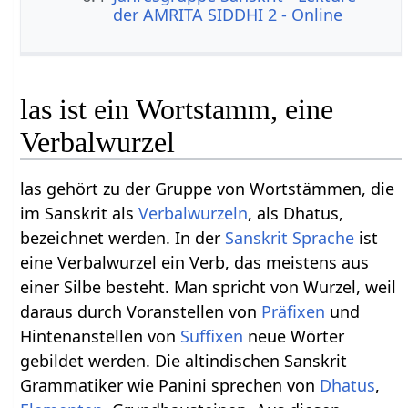
der AMRITA SIDDHI 2 - Online
las ist ein Wortstamm, eine
Verbalwurzel
las gehört zu der Gruppe von Wortstämmen, die
im Sanskrit als
Verbalwurzeln
, als Dhatus,
bezeichnet werden. In der
Sanskrit Sprache
ist
eine Verbalwurzel ein Verb, das meistens aus
einer Silbe besteht. Man spricht von Wurzel, weil
daraus durch Voranstellen von
Präfixen
und
Hintenanstellen von
Suffixen
neue Wörter
gebildet werden. Die altindischen Sanskrit
Grammatiker wie Panini sprechen von
Dhatus
,