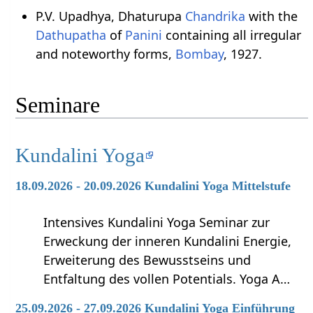
P.V. Upadhya, Dhaturupa
Chandrika
with the
Dathupatha
of
Panini
containing all irregular
and noteworthy forms,
Bombay
, 1927.
Seminare
Kundalini Yoga
18.09.2026 - 20.09.2026 Kundalini Yoga Mittelstufe
Intensives Kundalini Yoga Seminar zur
Erweckung der inneren Kundalini Energie,
Erweiterung des Bewusstseins und
Entfaltung des vollen Potentials. Yoga A…
25.09.2026 - 27.09.2026 Kundalini Yoga Einführung