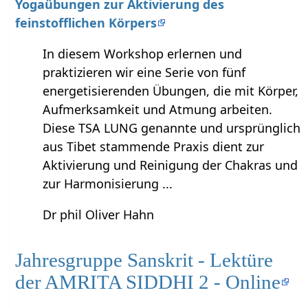
Yogaübungen zur Aktivierung des
feinstofflichen Körpers
In diesem Workshop erlernen und
praktizieren wir eine Serie von fünf
energetisierenden Übungen, die mit Körper,
Aufmerksamkeit und Atmung arbeiten.
Diese TSA LUNG genannte und ursprünglich
aus Tibet stammende Praxis dient zur
Aktivierung und Reinigung der Chakras und
zur Harmonisierung ...
Dr phil Oliver Hahn
Jahresgruppe Sanskrit - Lektüre
der AMRITA SIDDHI 2 - Online