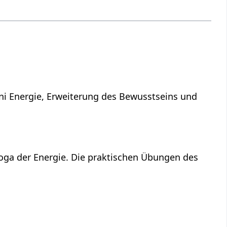
ni Energie, Erweiterung des Bewusstseins und
Yoga der Energie. Die praktischen Übungen des