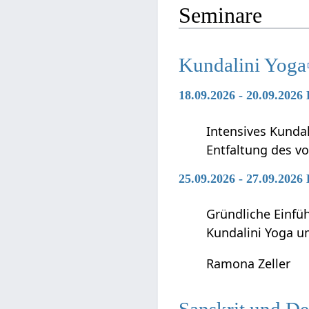
Seminare
Kundalini Yoga
18.09.2026 - 20.09.2026
Intensives Kunda
Entfaltung des vo
25.09.2026 - 27.09.2026
Gründliche Einfü
Kundalini Yoga 
Ramona Zeller