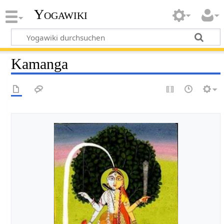
Yogawiki
Kamanga