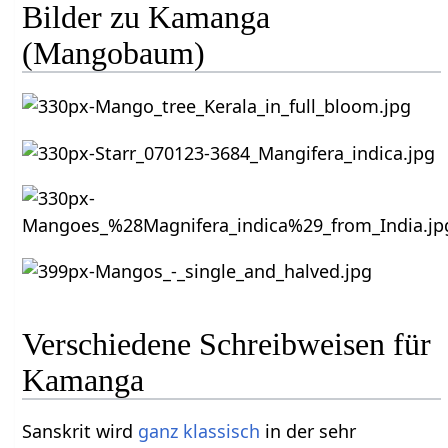
Bilder zu Kamanga
(Mangobaum)
Verschiedene Schreibweisen für
Kamanga
Sanskrit wird
ganz
klassisch
in der sehr