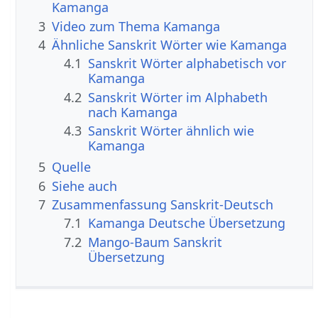
Kamanga
3
Video zum Thema Kamanga
4
Ähnliche Sanskrit Wörter wie Kamanga
4.1
Sanskrit Wörter alphabetisch vor
Kamanga
4.2
Sanskrit Wörter im Alphabeth
nach Kamanga
4.3
Sanskrit Wörter ähnlich wie
Kamanga
5
Quelle
6
Siehe auch
7
Zusammenfassung Sanskrit-Deutsch
7.1
Kamanga Deutsche Übersetzung
7.2
Mango-Baum Sanskrit
Übersetzung