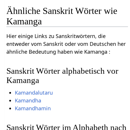
Ähnliche Sanskrit Wörter wie
Kamanga
Hier einige Links zu Sanskritwörtern, die
entweder vom Sanskrit oder vom Deutschen her
ähnliche Bedeutung haben wie Kamanga :
Sanskrit Wörter alphabetisch vor
Kamanga
Kamandalutaru
Kamandha
Kamandhamin
Sanskrit Wörter im Alphabeth nach