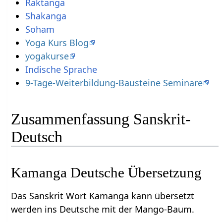
Raktanga
Shakanga
Soham
Yoga Kurs Blog
yogakurse
Indische Sprache
9-Tage-Weiterbildung-Bausteine Seminare
Zusammenfassung Sanskrit-
Deutsch
Kamanga Deutsche Übersetzung
Das Sanskrit Wort Kamanga kann übersetzt
werden ins Deutsche mit der Mango-Baum.