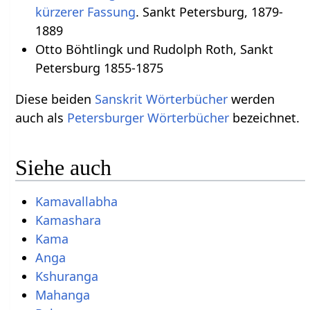
kürzerer Fassung
. Sankt Petersburg, 1879-
1889
Otto Böhtlingk und Rudolph Roth, Sankt
Petersburg 1855-1875
Diese beiden
Sanskrit Wörterbücher
werden
auch als
Petersburger Wörterbücher
bezeichnet.
Siehe auch
Kamavallabha
Kamashara
Kama
Anga
Kshuranga
Mahanga