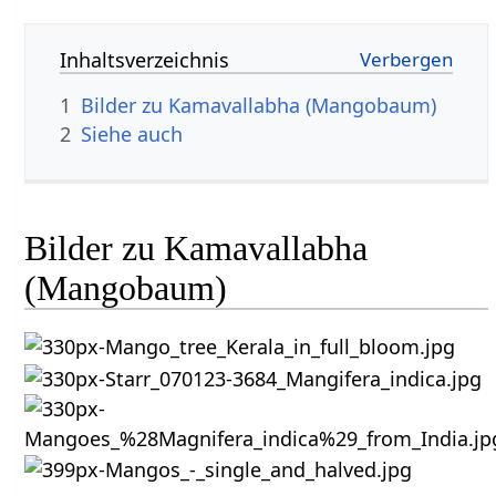
Inhaltsverzeichnis
1
Bilder zu Kamavallabha (Mangobaum)
2
Siehe auch
Bilder zu Kamavallabha
(Mangobaum)