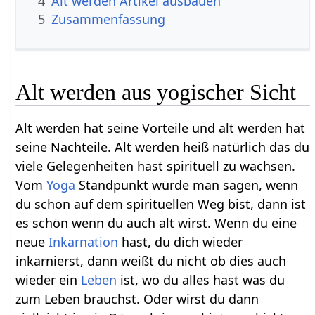
4
Alt werden‏‎ Artikel ausbauen
5
Zusammenfassung
Alt werden aus yogischer Sicht
Alt werden hat seine Vorteile und alt werden hat
seine Nachteile. Alt werden heiß natürlich das du
viele Gelegenheiten hast spirituell zu wachsen.
Vom
Yoga
Standpunkt würde man sagen, wenn
du schon auf dem spirituellen Weg bist, dann ist
es schön wenn du auch alt wirst. Wenn du eine
neue
Inkarnation
hast, du dich wieder
inkarnierst, dann weißt du nicht ob dies auch
wieder ein
Leben
ist, wo du alles hast was du
zum Leben brauchst. Oder wirst du dann