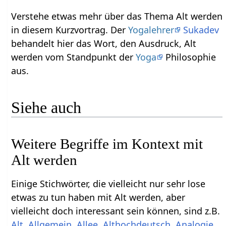
Verstehe etwas mehr über das Thema Alt werden‏‎
in diesem Kurzvortrag. Der
Yogalehrer
Sukadev
behandelt hier das Wort, den Ausdruck, Alt
werden‏‎ vom Standpunkt der
Yoga
Philosophie
aus.
Siehe auch
Weitere Begriffe im Kontext mit
Einige Stichwörter, die vielleicht nur sehr lose
etwas zu tun haben mit Alt werden‏‎, aber
vielleicht doch interessant sein können, sind z.B.
,
,
,
,
,