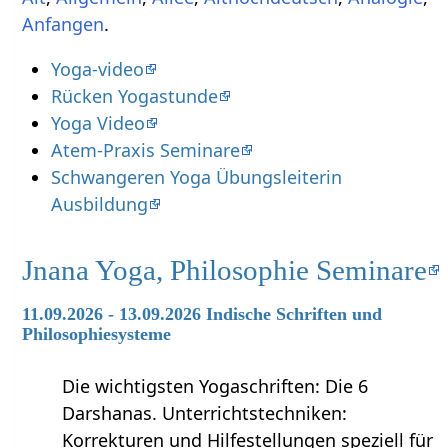
.
Yoga-video
Rücken Yogastunde
Yoga Video
Atem-Praxis Seminare
Schwangeren Yoga Übungsleiterin
Ausbildung
Jnana Yoga, Philosophie Seminare
11.09.2026 - 13.09.2026 Indische Schriften und
Philosophiesysteme
Die wichtigsten Yogaschriften: Die 6
Darshanas. Unterrichtstechniken:
Korrekturen und Hilfestellungen speziell für