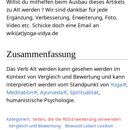
Willst du mithelfen beim Ausbau dieses Artikels
zu Alt werden‏‎ ? Wir sind dankbar für jede
Ergänzung, Verbesserung, Erweiterung, Foto,
Video etc. Schicke doch eine Email an
wiki(at)yoga-vidya.de
Zusammenfassung
Das Verb Alt werden‏‎ kann gesehen werden im
Kontext von Vergleich und Bewertung und kann
interpretiert werden vom Standpunkt von
Yoga
,
Meditation
,
Ayurveda
,
Spiritualität
,
humanistische Psychologie.
Kategorien
:
Seiten, die die RSS-Erweiterung verwenden
Vergleich und Bewertung
Bewusst Leben Lexikon