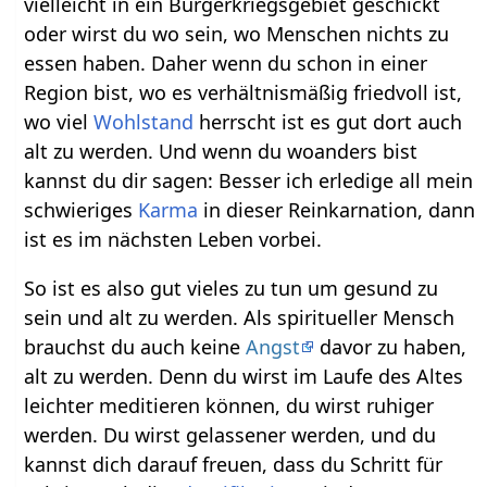
vielleicht in ein Bürgerkriegsgebiet geschickt
oder wirst du wo sein, wo Menschen nichts zu
essen haben. Daher wenn du schon in einer
Region bist, wo es verhältnismäßig friedvoll ist,
wo viel
Wohlstand
herrscht ist es gut dort auch
alt zu werden. Und wenn du woanders bist
kannst du dir sagen: Besser ich erledige all mein
schwieriges
Karma
in dieser Reinkarnation, dann
ist es im nächsten Leben vorbei.
So ist es also gut vieles zu tun um gesund zu
sein und alt zu werden. Als spiritueller Mensch
brauchst du auch keine
Angst
davor zu haben,
alt zu werden. Denn du wirst im Laufe des Altes
leichter meditieren können, du wirst ruhiger
werden. Du wirst gelassener werden, und du
kannst dich darauf freuen, dass du Schritt für