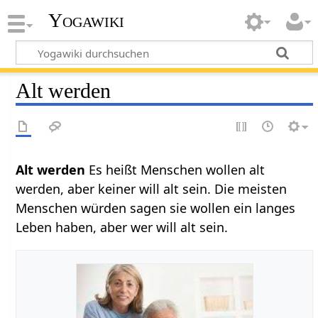
Yogawiki
Alt werden
Alt werden‏‎
Es heißt Menschen wollen alt
werden, aber keiner will alt sein. Die meisten
Menschen würden sagen sie wollen ein langes
Leben haben, aber wer will alt sein.