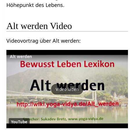
Höhepunkt des Lebens.
Alt werden‏‎ Video
Videovortrag über Alt werden‏‎:
Alt werden
Video laden
YouTube