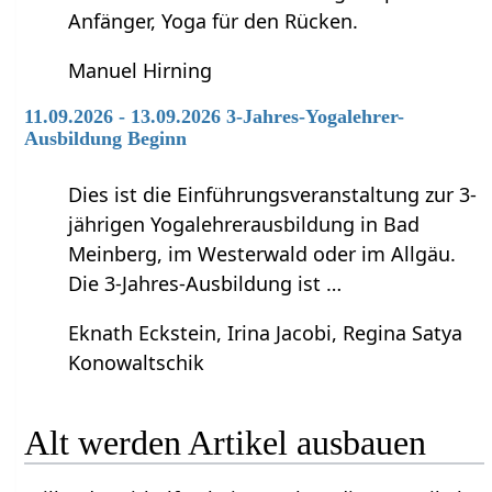
Anfänger, Yoga für den Rücken.
Manuel Hirning
11.09.2026 - 13.09.2026 3-Jahres-Yogalehrer-
Ausbildung Beginn
Dies ist die Einführungsveranstaltung zur 3-
jährigen Yogalehrerausbildung in Bad
Meinberg, im Westerwald oder im Allgäu.
Die 3-Jahres-Ausbildung ist …
Eknath Eckstein, Irina Jacobi, Regina Satya
Konowaltschik
Alt werden‏‎ Artikel ausbauen