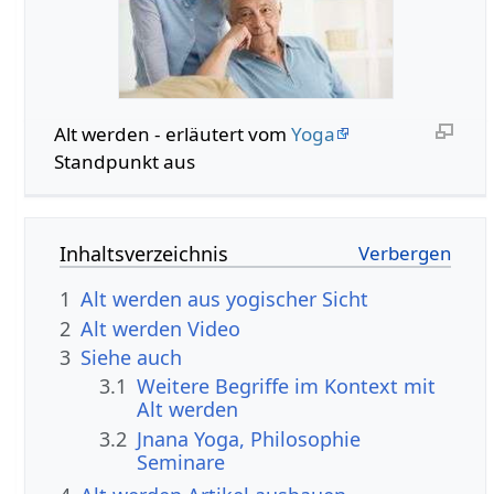
Alt werden‏‎ - erläutert vom
Yoga
Standpunkt aus
Inhaltsverzeichnis
1
Alt werden aus yogischer Sicht
2
Alt werden‏‎ Video
3
Siehe auch
3.1
Weitere Begriffe im Kontext mit
3.2
Jnana Yoga, Philosophie
Seminare