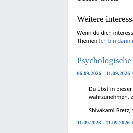
Weitere interes
Wenn du dich interessi
Themen
Ich bin dann
Psychologische
06.09.2026 - 11.09.2026 
Du übst in diese
wahrzunehmen, zu 
Shivakami Bretz,
11.09.2026 - 11.09.202