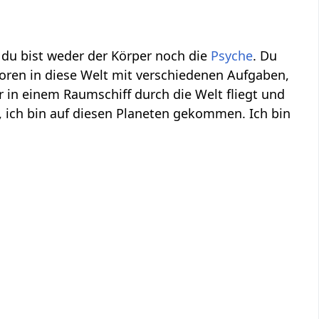
n, du bist weder der Körper noch die
Psyche
. Du
eboren in diese Welt mit verschiedenen Aufgaben,
 in einem Raumschiff durch die Welt fliegt und
 ich bin auf diesen Planeten gekommen. Ich bin