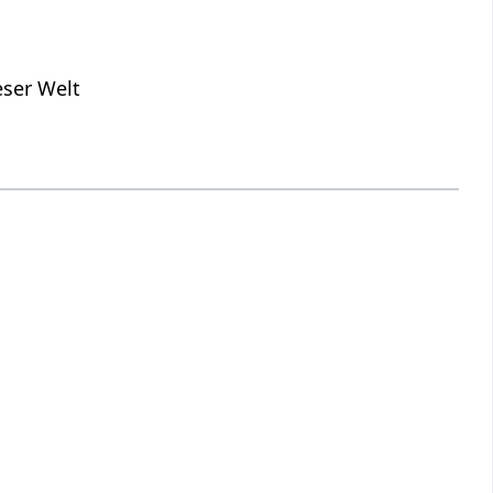
eser Welt