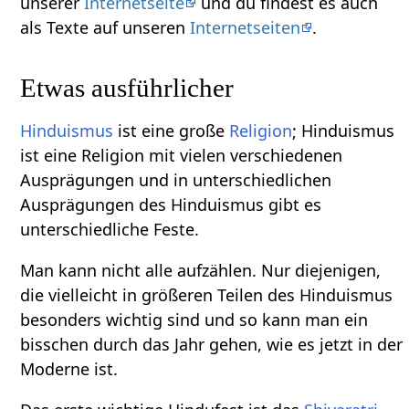
unserer
Internetseite
und du findest es auch
als Texte auf unseren
Internetseiten
.
Etwas ausführlicher
Hinduismus
ist eine große
Religion
; Hinduismus
ist eine Religion mit vielen verschiedenen
Ausprägungen und in unterschiedlichen
Ausprägungen des Hinduismus gibt es
unterschiedliche Feste.
Man kann nicht alle aufzählen. Nur diejenigen,
die vielleicht in größeren Teilen des Hinduismus
besonders wichtig sind und so kann man ein
bisschen durch das Jahr gehen, wie es jetzt in der
Moderne ist.