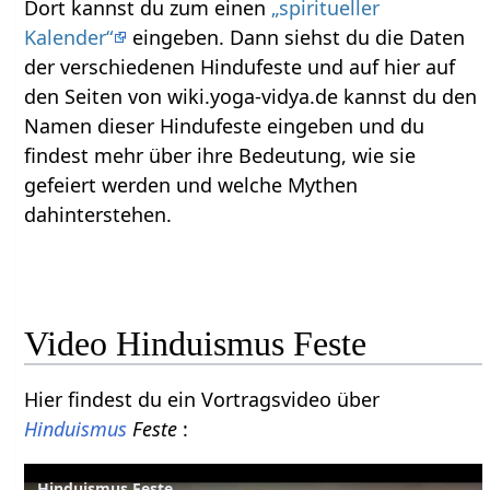
Dort kannst du zum einen
„spiritueller
Kalender“
eingeben. Dann siehst du die Daten
der verschiedenen Hindufeste und auf hier auf
den Seiten von wiki.yoga-vidya.de kannst du den
Namen dieser Hindufeste eingeben und du
findest mehr über ihre Bedeutung, wie sie
gefeiert werden und welche Mythen
dahinterstehen.
Video Hinduismus Feste
Hier findest du ein Vortragsvideo über
Hinduismus
Feste
:
Hinduismus Feste