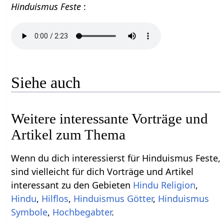
Hinduismus Feste
:
Siehe auch
Weitere interessante Vorträge und
Artikel zum Thema
Wenn du dich interessierst für Hinduismus Feste,
sind vielleicht für dich Vorträge und Artikel
interessant zu den Gebieten
Hindu Religion
,
Hindu
,
Hilflos
,
Hinduismus Götter
,
Hinduismus
Symbole
,
Hochbegabter
.