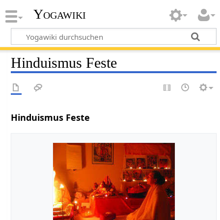
Yogawiki
Hinduismus Feste
Hinduismus Feste