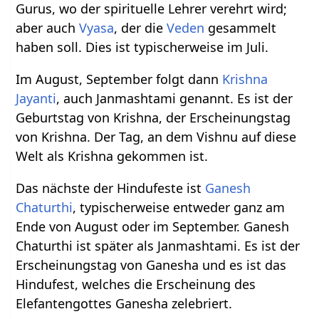
Gurus, wo der spirituelle Lehrer verehrt wird;
aber auch
Vyasa
, der die
Veden
gesammelt
haben soll. Dies ist typischerweise im Juli.
Im August, September folgt dann
Krishna
Jayanti
, auch Janmashtami genannt. Es ist der
Geburtstag von Krishna, der Erscheinungstag
von Krishna. Der Tag, an dem Vishnu auf diese
Welt als Krishna gekommen ist.
Das nächste der Hindufeste ist
Ganesh
Chaturthi
, typischerweise entweder ganz am
Ende von August oder im September. Ganesh
Chaturthi ist später als Janmashtami. Es ist der
Erscheinungstag von Ganesha und es ist das
Hindufest, welches die Erscheinung des
Elefantengottes Ganesha zelebriert.