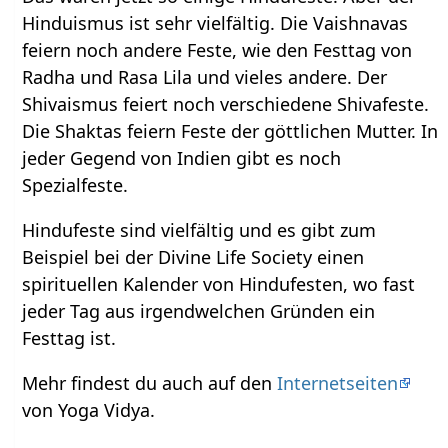
Hinduismus ist sehr vielfältig. Die Vaishnavas
feiern noch andere Feste, wie den Festtag von
Radha und Rasa Lila und vieles andere. Der
Shivaismus feiert noch verschiedene Shivafeste.
Die Shaktas feiern Feste der göttlichen Mutter. In
jeder Gegend von Indien gibt es noch
Spezialfeste.
Hindufeste sind vielfältig und es gibt zum
Beispiel bei der Divine Life Society einen
spirituellen Kalender von Hindufesten, wo fast
jeder Tag aus irgendwelchen Gründen ein
Festtag ist.
Mehr findest du auch auf den
Internetseiten
von Yoga Vidya.