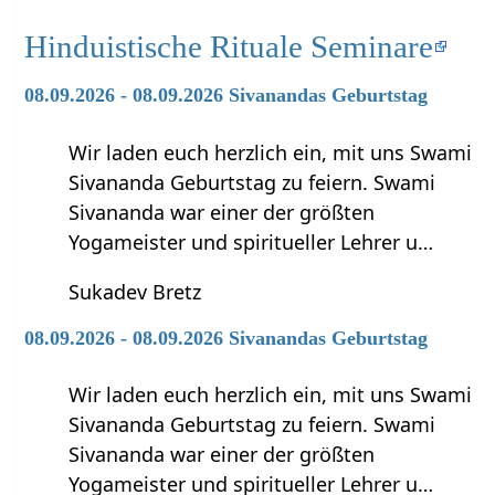
Hinduistische Rituale Seminare
08.09.2026 - 08.09.2026 Sivanandas Geburtstag
Wir laden euch herzlich ein, mit uns Swami
Sivananda Geburtstag zu feiern. Swami
Sivananda war einer der größten
Yogameister und spiritueller Lehrer u…
Sukadev Bretz
08.09.2026 - 08.09.2026 Sivanandas Geburtstag
Wir laden euch herzlich ein, mit uns Swami
Sivananda Geburtstag zu feiern. Swami
Sivananda war einer der größten
Yogameister und spiritueller Lehrer u…