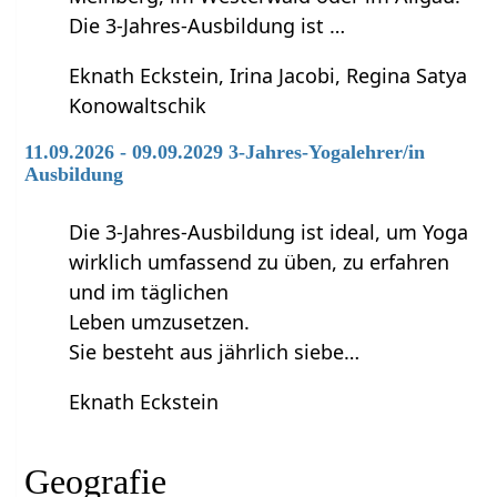
Die 3-Jahres-Ausbildung ist …
Eknath Eckstein, Irina Jacobi, Regina Satya
Konowaltschik
11.09.2026 - 09.09.2029 3-Jahres-Yogalehrer/in
Ausbildung
Die 3-Jahres-Ausbildung ist ideal, um Yoga
wirklich umfassend zu üben, zu erfahren
und im täglichen
Leben umzusetzen.
Sie besteht aus jährlich siebe…
Eknath Eckstein
Geografie‏‎