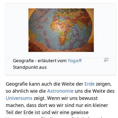
Geografie‏‎ - erläutert vom
Yoga
Standpunkt aus
Geografie kann auch die Weite der
Erde
zeigen,
so ähnlich wie die
Astronomie
uns die Weite des
Universums
zeigt. Wenn wir uns bewusst
machen, dass dort wo wir sind nur ein kleiner
Teil der Erde ist und wir eine gewisse