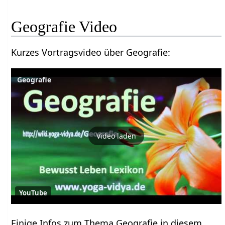
Geografie‏‎ Video
Kurzes Vortragsvideo über Geografie‏‎:
Video laden
YouTube
Einige Infos zum Thema Geografie‏‎ in diesem