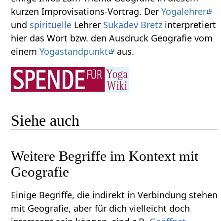
kurzen Improvisations-Vortrag. Der
Yogalehrer
und
spirituelle
Lehrer
Sukadev Bretz
interpretiert
hier das Wort bzw. den Ausdruck Geografie‏‎ vom
einem
Yogastandpunkt
aus.
Siehe auch
Weitere Begriffe im Kontext mit
Einige Begriffe, die indirekt in Verbindung stehen
mit Geografie‏‎, aber für dich vielleicht doch