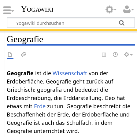
Yogawiki
Geografie
Geografie‏‎
ist die
Wissenschaft
von der
Erdoberfläche. Geografie geht zurück auf
Griechisch: geografia und bedeutet die
Erdbeschreibung, die Erddarstellung. Geo hat
etwas mit
Erde
zu tun. Geografie beschreibt die
Beschaffenheit der Erde, der Erdoberfläche und
Geografie ist auch das Schulfach, in dem
Geografie unterrichtet wird.