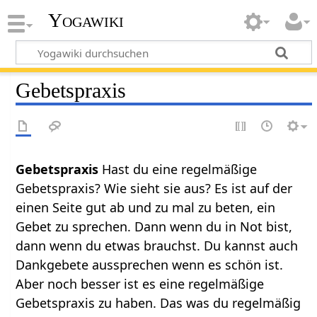
Yogawiki
Gebetspraxis
Gebetspraxis
Hast du eine regelmäßige
Gebetspraxis? Wie sieht sie aus? Es ist auf der
einen Seite gut ab und zu mal zu beten, ein
Gebet zu sprechen. Dann wenn du in Not bist,
dann wenn du etwas brauchst. Du kannst auch
Dankgebete aussprechen wenn es schön ist.
Aber noch besser ist es eine regelmäßige
Gebetspraxis zu haben. Das was du regelmäßig