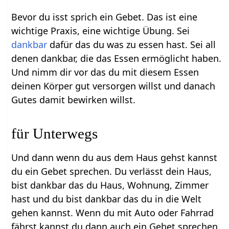
Bevor du isst sprich ein Gebet. Das ist eine
wichtige Praxis, eine wichtige Übung. Sei
dankbar
dafür das du was zu essen hast. Sei all
denen dankbar, die das Essen ermöglicht haben.
Und nimm dir vor das du mit diesem Essen
deinen Körper gut versorgen willst und danach
Gutes damit bewirken willst.
für Unterwegs
Und dann wenn du aus dem Haus gehst kannst
du ein Gebet sprechen. Du verlässt dein Haus,
bist dankbar das du Haus, Wohnung, Zimmer
hast und du bist dankbar das du in die Welt
gehen kannst. Wenn du mit Auto oder Fahrrad
fährst kannst du dann auch ein Gebet sprechen.