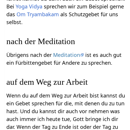
Bei
Yoga Vidya
sprechen wir zum Beispiel gerne
das
Om Tryambakam
als Schutzgebet für uns
selbst.
nach der Meditation
Übrigens nach der
Meditation
ist es auch gut
ein Fürbittengebet für Andere zu sprechen.
auf dem Weg zur Arbeit
Wenn du auf dem Weg zur Arbeit bist kannst du
ein Gebet sprechen für die, mit denen du zu tun
hast. Und du kannst dir auch vor nehmen was
auch immer ich heute tue, Gott bringe ich dir
dar. Wenn der Tag zu Ende ist oder der Tag zu