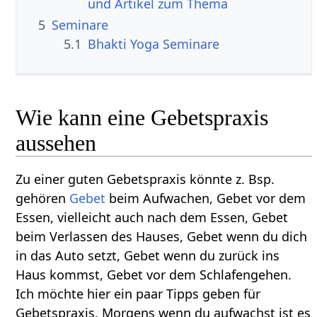
und Artikel zum Thema
5
Seminare
5.1
Bhakti Yoga Seminare
Wie kann eine Gebetspraxis
aussehen
Zu einer guten Gebetspraxis könnte z. Bsp.
gehören
Gebet
beim Aufwachen, Gebet vor dem
Essen, vielleicht auch nach dem Essen, Gebet
beim Verlassen des Hauses, Gebet wenn du dich
in das Auto setzt, Gebet wenn du zurück ins
Haus kommst, Gebet vor dem Schlafengehen.
Ich möchte hier ein paar Tipps geben für
Gebetspraxis. Morgens wenn du aufwachst ist es