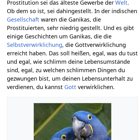
Prostitution sei das älteste Gewerbe der
Welt
.
Ob dem so ist, sei dahingestellt. In der indischen
Gesellschaft
waren die Ganikas, die
Prostituierten, sehr niedrig gestellt. Und es gibt
einige Geschichten um Ganikas, die die
Selbstverwirklichung
, die Gottverwirklichung
erreicht haben. Das soll heißen, egal, was du tust
und egal, wie schlimm deine Lebensumstände
sind, egal, zu welchen schlimmen Dingen du
gezwungen bist, um deinen Lebensunterhalt zu
verdienen, du kannst
Gott
verwirklichen.