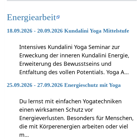
Energiearbeit
18.09.2026 - 20.09.2026 Kundalini Yoga Mittelstufe
Intensives Kundalini Yoga Seminar zur
Erweckung der inneren Kundalini Energie,
Erweiterung des Bewusstseins und
Entfaltung des vollen Potentials. Yoga A…
25.09.2026 - 27.09.2026 Energieschutz mit Yoga
Du lernst mit einfachen Yogatechniken
einen wirksamen Schutz vor
Energieverlusten. Besonders für Menschen,
die mit Körperenergien arbeiten oder viel
m…