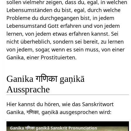
sollen vielmehr zeigen, dass du, egal, in welchen
Lebensumständen du bist, egal, durch welche
Probleme du durchgegangen bist, in jedem
Lebensumstand Gott erfahren und von jedem
lernen, von jedem etwas erfahren kannst. Sei
nicht überheblich, sondern sei bereit, zu lernen
von jedem, sogar, wenn es sein muss, von einer
Ganika, einer Prostituierten.
Ganika गणिका gaṇikā
Aussprache
Hier kannst du hören, wie das Sanskritwort
Ganika, गणिका, gaṇikā ausgesprochen wird:
Ganika गणिका gaṇikā Sanskrit Pronunciation