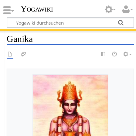
Yogawiki
Ganika