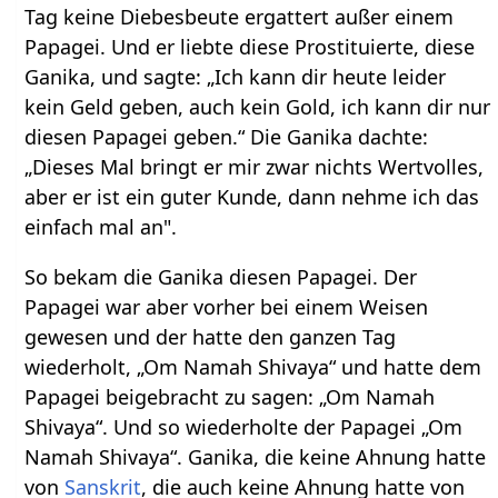
Tag keine Diebesbeute ergattert außer einem
Papagei. Und er liebte diese Prostituierte, diese
Ganika, und sagte: „Ich kann dir heute leider
kein Geld geben, auch kein Gold, ich kann dir nur
diesen Papagei geben.“ Die Ganika dachte:
„Dieses Mal bringt er mir zwar nichts Wertvolles,
aber er ist ein guter Kunde, dann nehme ich das
einfach mal an".
So bekam die Ganika diesen Papagei. Der
Papagei war aber vorher bei einem Weisen
gewesen und der hatte den ganzen Tag
wiederholt, „Om Namah Shivaya“ und hatte dem
Papagei beigebracht zu sagen: „Om Namah
Shivaya“. Und so wiederholte der Papagei „Om
Namah Shivaya“. Ganika, die keine Ahnung hatte
von
Sanskrit
, die auch keine Ahnung hatte von