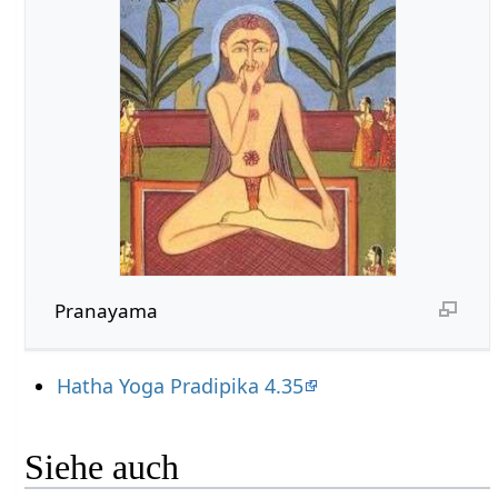
Pranayama
Hatha Yoga Pradipika 4.35
Siehe auch