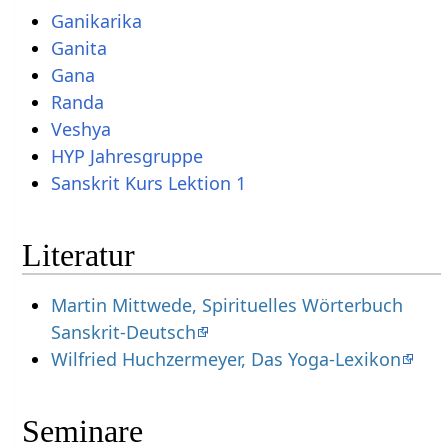
Ganikarika
Ganita
Gana
Randa
Veshya
HYP Jahresgruppe
Sanskrit Kurs Lektion 1
Literatur
Martin Mittwede, Spirituelles Wörterbuch
Sanskrit-Deutsch
Wilfried Huchzermeyer, Das Yoga-Lexikon
Seminare