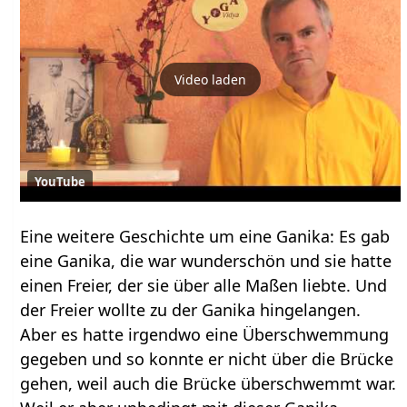
Video laden
YouTube
Eine weitere Geschichte um eine Ganika: Es gab
eine Ganika, die war wunderschön und sie hatte
einen Freier, der sie über alle Maßen liebte. Und
der Freier wollte zu der Ganika hingelangen.
Aber es hatte irgendwo eine Überschwemmung
gegeben und so konnte er nicht über die Brücke
gehen, weil auch die Brücke überschwemmt war.