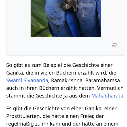
So gibt es zum Beispiel die Geschichte einer
Ganika, die in vielen Büchern erzählt wird, die
Swami Sivananda
, Ramakrishna, Paramahamsa
auch in ihren Büchern erzählt hatten. Vermutlich
stammt die Geschichte ja aus dem
Mahabharata
.
Es gibt die Geschichte von einer Ganika, einer
Prostituierten, die hatte einen Freier, der
regelmäßig zu ihr kam und der hatte an einem