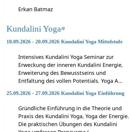
Erkan Batmaz
Kundalini Yoga
18.09.2026 - 20.09.2026 Kundalini Yoga Mittelstufe
Intensives Kundalini Yoga Seminar zur
Erweckung der inneren Kundalini Energie,
Erweiterung des Bewusstseins und
Entfaltung des vollen Potentials. Yoga A…
25.09.2026 - 27.09.2026 Kundalini Yoga Einführung
Gründliche Einführung in die Theorie und
Praxis des Kundalini Yoga, Yoga der Energie.
Die praktischen Übungen des Kundalini