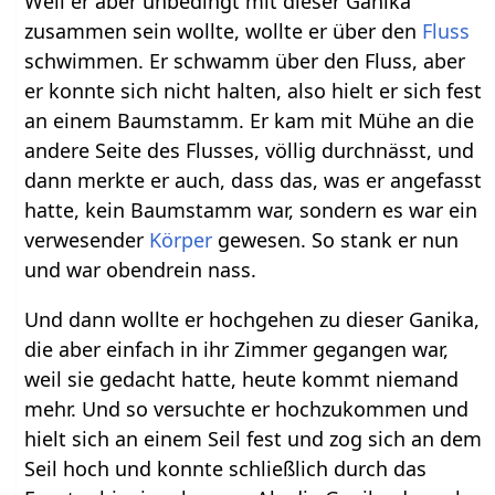
Weil er aber unbedingt mit dieser Ganika
zusammen sein wollte, wollte er über den
Fluss
schwimmen. Er schwamm über den Fluss, aber
er konnte sich nicht halten, also hielt er sich fest
an einem Baumstamm. Er kam mit Mühe an die
andere Seite des Flusses, völlig durchnässt, und
dann merkte er auch, dass das, was er angefasst
hatte, kein Baumstamm war, sondern es war ein
verwesender
Körper
gewesen. So stank er nun
und war obendrein nass.
Und dann wollte er hochgehen zu dieser Ganika,
die aber einfach in ihr Zimmer gegangen war,
weil sie gedacht hatte, heute kommt niemand
mehr. Und so versuchte er hochzukommen und
hielt sich an einem Seil fest und zog sich an dem
Seil hoch und konnte schließlich durch das