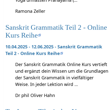
Yoga umfassen Pranayama (…
Ramona Zeller
Sanskrit Grammatik Teil 2 - Online
Kurs Reihe
10.04.2025 - 12.06.2025 - Sanskrit Grammatik
Teil 2 - Online Kurs Reihe
Der Sanskrit Grammatik Online Kurs vertieft
und ergänzt dein Wissen um die Grundlagen
der Sanskrit Grammatik in vielfältiger
Weise. In jeder Lektion wird …
Dr phil Oliver Hahn