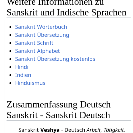
Weitere Informationen zu
Sanskrit und Indische Sprachen
Sanskrit Wörterbuch
Sanskrit Übersetzung
Sanskrit Schrift
Sanskrit Alphabet
Sanskrit Übersetzung kostenlos
Hindi
Indien
Hinduismus
Zusammenfassung Deutsch
Sanskrit - Sanskrit Deutsch
Sanskrit
Veshya
- Deutsch
Arbeit, Tätigkeit.