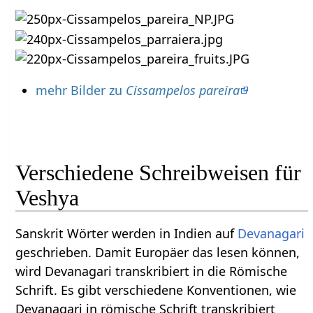
mehr Bilder zu
Cissampelos pareira
Verschiedene Schreibweisen für
Veshya
Sanskrit Wörter werden in Indien auf
Devanagari
geschrieben. Damit Europäer das lesen können,
wird Devanagari transkribiert in die Römische
Schrift. Es gibt verschiedene Konventionen, wie
Devanagari in römische Schrift transkribiert