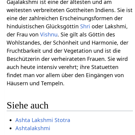
Gajalakshmi ist eine der ältesten und am
weitesten verbreiteten Gottheiten Indiens. Sie ist
eine der zahlreichen Erscheinungsformen der
hinduistischen Glücksgöttin
Shri
oder Lakshmi,
der Frau von
Vishnu
. Sie gilt als Göttin des
Wohlstandes, der Schönheit und Harmonie, der
Fruchtbarkeit und der Vegetation und ist die
Beschützerin der verheirateten Frauen. Sie wird
auch heute intensiv verehrt; ihre Statuetten
findet man vor allem über den Eingängen von
Häusern und Tempeln.
Siehe auch
Ashta Lakshmi Stotra
Ashtalakshmi