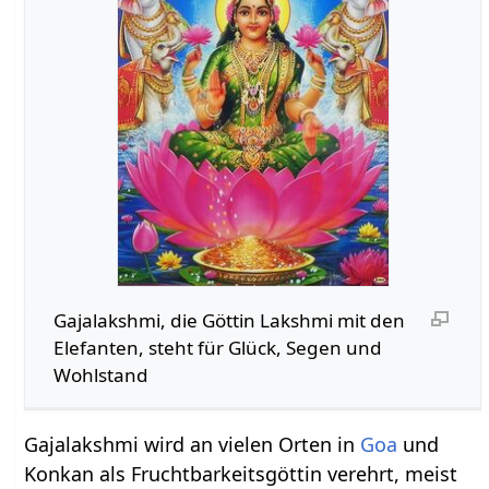
Gajalakshmi, die Göttin Lakshmi mit den
Elefanten, steht für Glück, Segen und
Wohlstand
Gajalakshmi wird an vielen Orten in
Goa
und
Konkan als Fruchtbarkeitsgöttin verehrt, meist