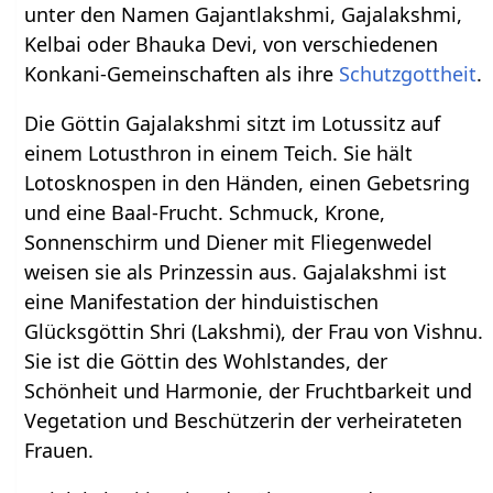
unter den Namen Gajantlakshmi, Gajalakshmi,
Kelbai oder Bhauka Devi, von verschiedenen
Konkani-Gemeinschaften als ihre
Schutzgottheit
.
Die Göttin Gajalakshmi sitzt im Lotussitz auf
einem Lotusthron in einem Teich. Sie hält
Lotosknospen in den Händen, einen Gebetsring
und eine Baal-Frucht. Schmuck, Krone,
Sonnenschirm und Diener mit Fliegenwedel
weisen sie als Prinzessin aus. Gajalakshmi ist
eine Manifestation der hinduistischen
Glücksgöttin Shri (Lakshmi), der Frau von Vishnu.
Sie ist die Göttin des Wohlstandes, der
Schönheit und Harmonie, der Fruchtbarkeit und
Vegetation und Beschützerin der verheirateten
Frauen.