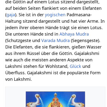
die Göttin auf einem Lotus sitzend dargestellt,
auf beiden Seiten flankiert von einem Elefanten
(
gaja
). Sie ist in der
yogischen
Padmasana-
Haltung sitzend dargestellt und hat vier Arme. In
jedem ihrer oberen Hände trägt sie einen Lotus.
Die unteren Hände sind in
Abhaya Mudra
(Schutzgeste und
Varada Mudra
(Segensgeste).
Die Elefanten, die sie flankieren, gießen Wasser
aus ihrem Rüssel über die Göttin. Gajalakshmi
wie auch die meisten anderen Aspekte von
Lakshmi stehen für Wohlstand,
Glück
und
Überfluss. Gajalakshmi ist die populärste Form
von Lakshmi.