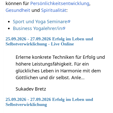
können für
Persönlichkeitsentwicklung
,
Gesundheit
und
Spiritualität
:
Sport und Yoga Seminare
Business Yogalehrer/in
25.09.2026 - 27.09.2026 Erfolg im Leben und
Selbstverwirklichung - Live Online
Erlerne konkrete Techniken für Erfolg und
höhere Leistungsfähigkeit. Für ein
glückliches Leben in Harmonie mit dem
Göttlichen und dir selbst. Anle…
Sukadev Bretz
25.09.2026 - 27.09.2026 Erfolg im Leben und
Selbstverwirklichung