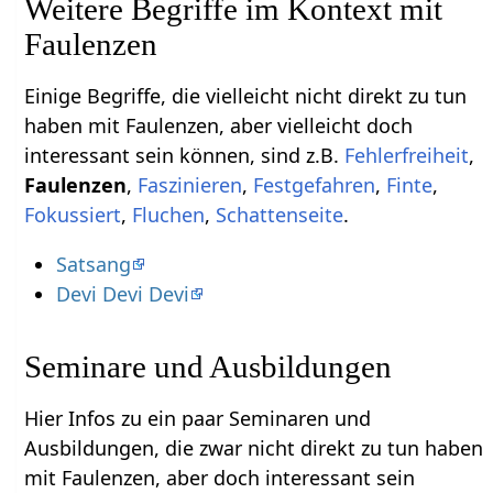
Weitere Begriffe im Kontext mit
Einige Begriffe, die vielleicht nicht direkt zu tun
haben mit Faulenzen‏‎, aber vielleicht doch
interessant sein können, sind z.B.
,
,
,
,
,
,
,
Schattenseite
.
Satsang
Devi Devi Devi
Seminare und Ausbildungen
Hier Infos zu ein paar Seminaren und
Ausbildungen, die zwar nicht direkt zu tun haben
mit Faulenzen‏‎, aber doch interessant sein