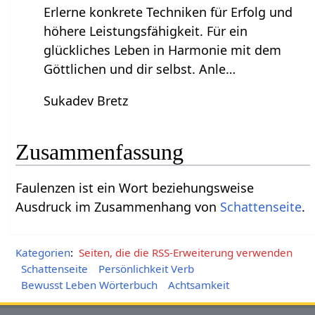
Erlerne konkrete Techniken für Erfolg und
höhere Leistungsfähigkeit. Für ein
glückliches Leben in Harmonie mit dem
Göttlichen und dir selbst. Anle…
Sukadev Bretz
Zusammenfassung
Faulenzen‏‎ ist ein Wort beziehungsweise
Ausdruck im Zusammenhang von
Schattenseite
.
Kategorien
:
Seiten, die die RSS-Erweiterung verwenden
Schattenseite
Persönlichkeit Verb
Bewusst Leben Wörterbuch
Achtsamkeit