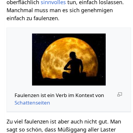
oberflächlich
sinnvolles
tun, einfach loslassen.
Manchmal muss man es sich genehmigen
einfach zu faulenzen.
Faulenzen‏‎ ist ein Verb im Kontext von
Schattenseiten
Zu viel faulenzen ist aber auch nicht gut. Man
sagt so schön, dass Müßiggang aller Laster