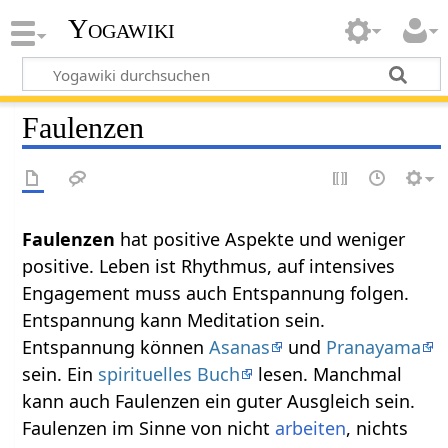
Yogawiki
Faulenzen
Faulenzen‏‎
hat positive Aspekte und weniger
positive. Leben ist Rhythmus, auf intensives
Engagement muss auch Entspannung folgen.
Entspannung kann Meditation sein.
Entspannung können
Asanas
und
Pranayama
sein. Ein
spirituelles Buch
lesen. Manchmal
kann auch Faulenzen ein guter Ausgleich sein.
Faulenzen im Sinne von nicht
arbeiten
, nichts