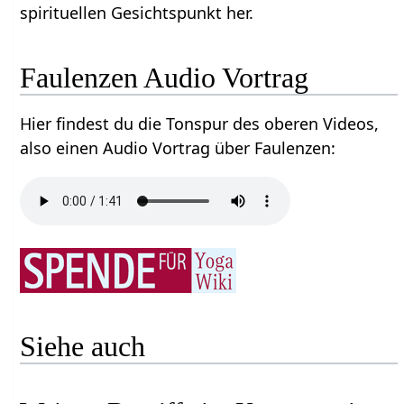
spirituellen Gesichtspunkt her.
Faulenzen‏‎ Audio Vortrag
Hier findest du die Tonspur des oberen Videos,
also einen Audio Vortrag über Faulenzen‏‎:
Siehe auch