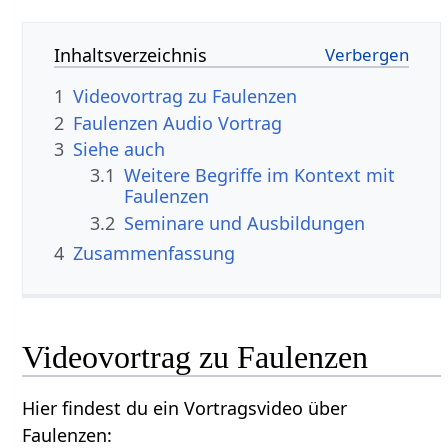
Inhaltsverzeichnis
1
2
Faulenzen‏‎ Audio Vortrag
3
Siehe auch
3.1
Weitere Begriffe im Kontext mit
3.2
Seminare und Ausbildungen
4
Zusammenfassung
Hier findest du ein Vortragsvideo über
Faulenzen‏‎: