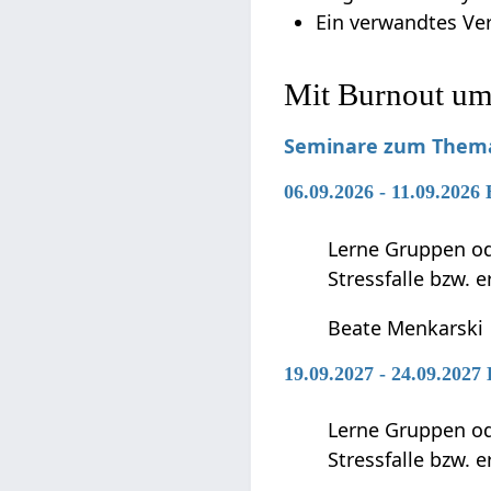
Ein verwandtes Ver
Mit Burnout um
Seminare zum Them
06.09.2026 - 11.09.2026
Lerne Gruppen ode
Stressfalle bzw. 
Beate Menkarski
19.09.2027 - 24.09.2027
Lerne Gruppen ode
Stressfalle bzw. 