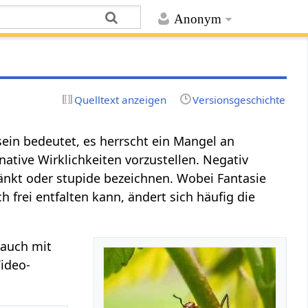
Anonym
Quelltext anzeigen
Versionsgeschichte
ein bedeutet, es herrscht ein Mangel an
native Wirklichkeiten vorzustellen. Negativ
änkt oder stupide bezeichnen. Wobei Fantasie
h frei entfalten kann, ändert sich häufig die
 auch mit
Video-