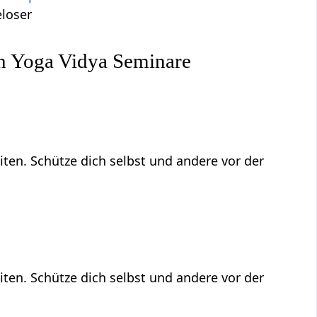
eloser
n Yoga Vidya Seminare
ten. Schütze dich selbst und andere vor der
ten. Schütze dich selbst und andere vor der