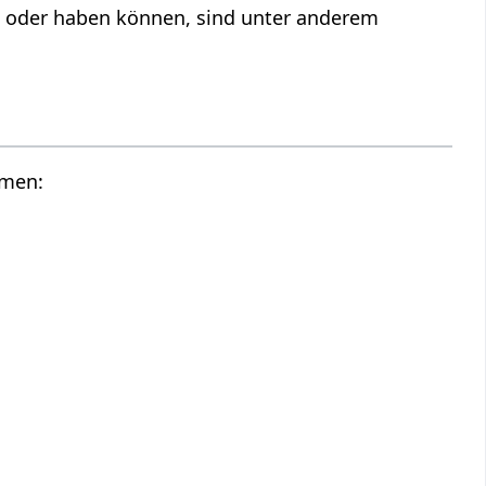
n oder haben können, sind unter anderem
mmen: