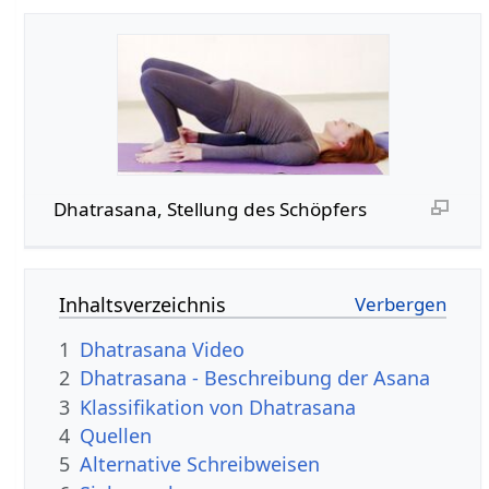
Dhatrasana, Stellung des Schöpfers
Inhaltsverzeichnis
1
Dhatrasana Video
2
Dhatrasana - Beschreibung der Asana
3
Klassifikation von Dhatrasana
4
Quellen
5
Alternative Schreibweisen