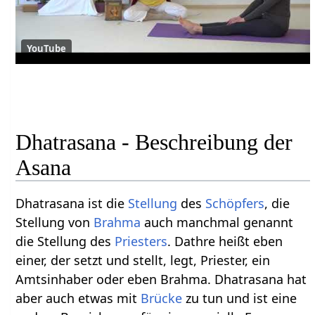
YouTube
Dhatrasana - Beschreibung der
Asana
Dhatrasana ist die
Stellung
des
Schöpfers
, die
Stellung von
Brahma
auch manchmal genannt
die Stellung des
Priesters
. Dathre heißt eben
einer, der setzt und stellt, legt, Priester, ein
Amtsinhaber oder eben Brahma. Dhatrasana hat
aber auch etwas mit
Brücke
zu tun und ist eine