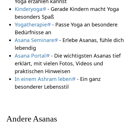
Yoga erzählen kannst
Kinderyoga
- Gerade Kindern macht Yoga
besonders Spaß
Yogatherapie
- Passe Yoga an besondere
Bedürfnisse an
Asana Seminare
- Erlebe Asanas, fühle dich
lebendig
Asana Portal
- Die wichtigsten Asanas tief
erklärt, mit vielen Fotos, Videos und
praktischen Hinweisen
In einem Ashram leben
- Ein ganz
besonderer Lebensstil
Andere Asanas