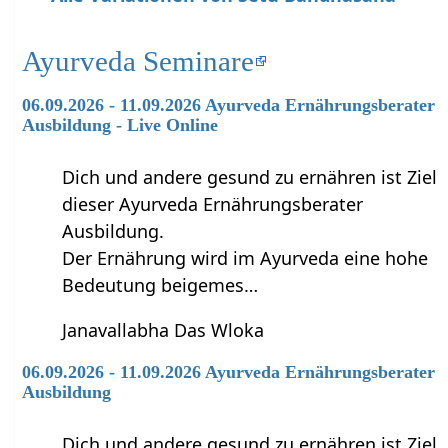
Ayurveda Seminare
06.09.2026 - 11.09.2026 Ayurveda Ernährungsberater
Ausbildung - Live Online
Dich und andere gesund zu ernähren ist Ziel
dieser Ayurveda Ernährungsberater
Ausbildung.
Der Ernährung wird im Ayurveda eine hohe
Bedeutung beigemes…
Janavallabha Das Wloka
06.09.2026 - 11.09.2026 Ayurveda Ernährungsberater
Ausbildung
Dich und andere gesund zu ernähren ist Ziel