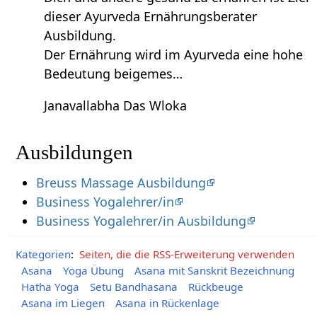
dieser Ayurveda Ernährungsberater
Ausbildung.
Der Ernährung wird im Ayurveda eine hohe
Bedeutung beigemes…
Janavallabha Das Wloka
Ausbildungen
Breuss Massage Ausbildung
Business Yogalehrer/in
Business Yogalehrer/in Ausbildung
Kategorien
:
Seiten, die die RSS-Erweiterung verwenden
Asana
Yoga Übung
Asana mit Sanskrit Bezeichnung
Hatha Yoga
Setu Bandhasana
Rückbeuge
Asana im Liegen
Asana in Rückenlage