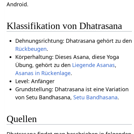
Android.
Klassifikation von Dhatrasana
Dehnungsrichtung: Dhatrasana gehört zu den
Rückbeugen
.
Körperhaltung: Dieses Asana, diese Yoga
Übung, gehört zu den
Liegende Asanas
,
Asanas in Rückenlage
.
Level: Anfänger
Grundstellung: Dhatrasana ist eine Variation
von Setu Bandhasana,
Setu Bandhasana
.
Quellen