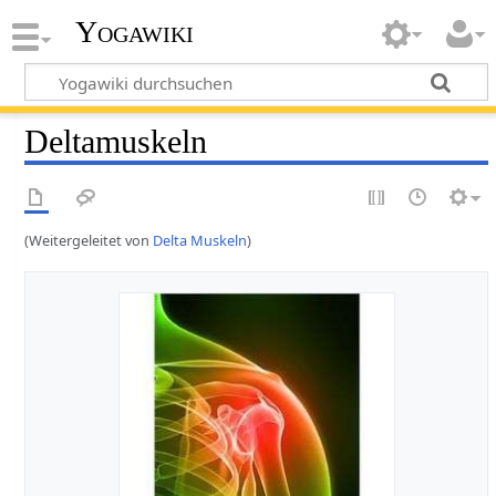
Yogawiki
Deltamuskeln
(Weitergeleitet von
Delta Muskeln
)