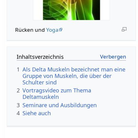
Rücken und
Yoga
Inhaltsverzeichnis
1
Als Delta Muskeln bezeichnet man eine
Gruppe von Muskeln, die über der
Schulter sind
2
Vortragsvideo zum Thema
Deltamuskeln
3
Seminare und Ausbildungen
4
Siehe auch