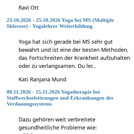
Ravi Ott
23.10.2026 - 25.10.2026 Yoga bei MS (Multiple
Sklerose) - Yogalehrer Weiterbildung
Yoga hat sich gerade bei MS sehr gut
bewährt und ist eine der besten Methoden,
das Fortschreiten der Krankheit aufzuhalten
oder zu verlangsamen. Du ler…
Kati Ranjana Mund
08.11.2026 - 15.11.2026 Yogatherapie bei
Stoffwechselstörungen und Erkrankungen des
Verdauungssystems
Dazu gehören weit verbreitete
gesundheitliche Probleme wie: