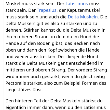
Muskel muss stark sein. Der
Latissimus
muss
stark sein. Der
Trapezius
, der Kapuzenmuskel
muss stark sein und auch die
Delta Muskeln
. Die
Delta Muskeln gilt es also zu stärken und zu
dehnen. Stärken kannst du die Delta Muskeln in
ihrem oberen Strang, in dem du im Hund die
Hände auf den Boden gibst, das Becken nach
oben und dann den Kopf zwischen die Hände
und wieder ausstrecken. Der fliegende Hund
stärkt die Delta Muskeln ganz entscheidend im
mittleren und oberen Strang. Der vordere Strang
wird immer auch gestärkt, wenn du gleichzeitig
Pectoralis stärkst, also zum Beispiel Formen des
Liegestützes übst.
Den hinteren Teil der Delta Muskeln stärkst du
eigentlich immer dann, wenn du den Latissimus