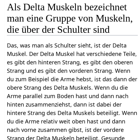
Als Delta Muskeln bezeichnet
man eine Gruppe von Muskeln,
die über der Schulter sind
Das, was man als Schulter sieht, ist der Delta
Muskel. Der Delta Muskel hat verschiedene Teile,
es gibt den hinteren Strang, es gibt den oberen
Strang und es gibt den vorderen Strang. Wenn
du zum Beispiel die Arme hebst, ist das dann der
obere Strang des Delta Muskels. Wenn du die
Arme parallel zum Boden hast und dann nach
hinten zusammenziehst, dann ist dabei der
hintere Strang des Delta Muskels beteiligt. Wenn
du die Arme relativ weit oben hast und dann
nach vorne zusammen gibst, ist der vordere
Strang der Delta Muskeln beteiligt. Gesunde