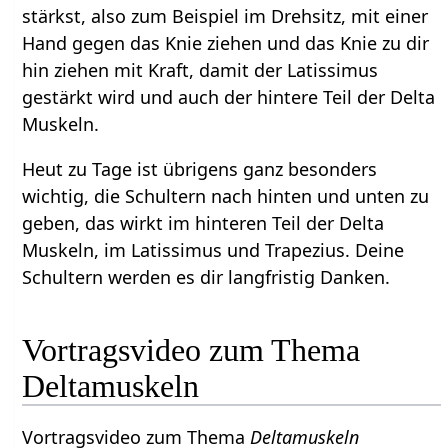
stärkst, also zum Beispiel im Drehsitz, mit einer
Hand gegen das Knie ziehen und das Knie zu dir
hin ziehen mit Kraft, damit der Latissimus
gestärkt wird und auch der hintere Teil der Delta
Muskeln.
Heut zu Tage ist übrigens ganz besonders
wichtig, die Schultern nach hinten und unten zu
geben, das wirkt im hinteren Teil der Delta
Muskeln, im Latissimus und Trapezius. Deine
Schultern werden es dir langfristig Danken.
Vortragsvideo zum Thema
Deltamuskeln
Vortragsvideo zum Thema
Deltamuskeln