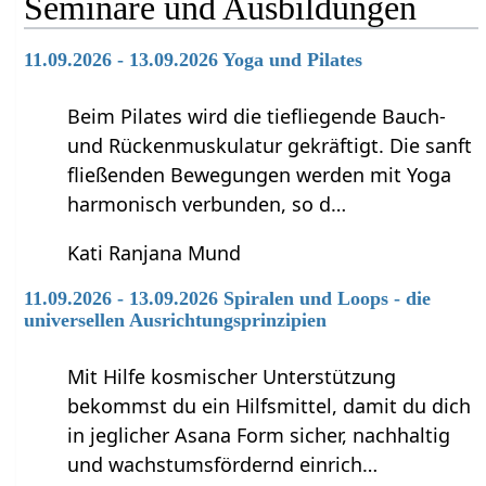
Seminare und Ausbildungen
11.09.2026 - 13.09.2026 Yoga und Pilates
Beim Pilates wird die tiefliegende Bauch-
und Rückenmuskulatur gekräftigt. Die sanft
fließenden Bewegungen werden mit Yoga
harmonisch verbunden, so d…
Kati Ranjana Mund
11.09.2026 - 13.09.2026 Spiralen und Loops - die
universellen Ausrichtungsprinzipien
Mit Hilfe kosmischer Unterstützung
bekommst du ein Hilfsmittel, damit du dich
in jeglicher Asana Form sicher, nachhaltig
und wachstumsfördernd einrich…