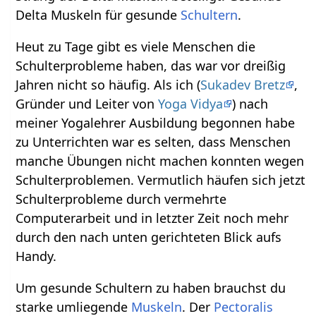
Delta Muskeln für gesunde
Schultern
.
Heut zu Tage gibt es viele Menschen die
Schulterprobleme haben, das war vor dreißig
Jahren nicht so häufig. Als ich (
Sukadev Bretz
,
Gründer und Leiter von
Yoga Vidya
) nach
meiner Yogalehrer Ausbildung begonnen habe
zu Unterrichten war es selten, dass Menschen
manche Übungen nicht machen konnten wegen
Schulterproblemen. Vermutlich häufen sich jetzt
Schulterprobleme durch vermehrte
Computerarbeit und in letzter Zeit noch mehr
durch den nach unten gerichteten Blick aufs
Handy.
Um gesunde Schultern zu haben brauchst du
starke umliegende
Muskeln
. Der
Pectoralis