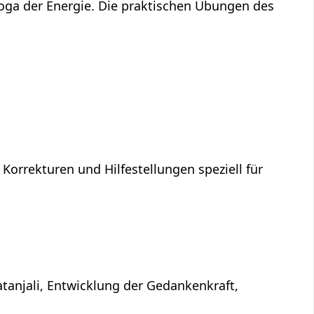
Yoga der Energie. Die praktischen Übungen des
 Korrekturen und Hilfestellungen speziell für
atanjali, Entwicklung der Gedankenkraft,