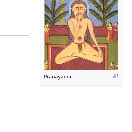
Pranayama