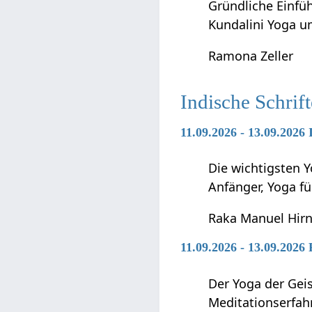
Gründliche Einfü
Kundalini Yoga 
Ramona Zeller
Indische Schrif
11.09.2026 - 13.09.2026
Die wichtigsten Y
Anfänger, Yoga f
Raka Manuel Hir
11.09.2026 - 13.09.2026
Der Yoga der Geis
Meditationserfah