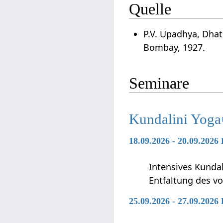
Quelle
P.V. Upadhya, Dha
Bombay, 1927.
Seminare
Kundalini Yoga
18.09.2026 - 20.09.2026
Intensives Kunda
Entfaltung des vo
25.09.2026 - 27.09.2026