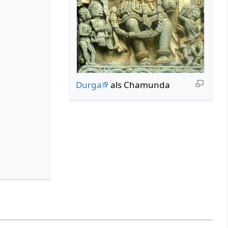
Durga
als Chamunda