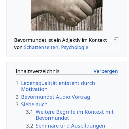
Bevormundet‏‎ ist ein Adjektiv im Kontext
von
Schattenseiten
,
Psychologie
Inhaltsverzeichnis
1
Lebensqualität entsteht durch
Motivation
2
Bevormundet‏‎ Audio Vortrag
3
Siehe auch
3.1
Weitere Begriffe im Kontext mit
3.2
Seminare und Ausbildungen