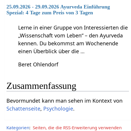
25.09.2026 - 29.09.2026 Ayurveda Einführung
Spezial: 4 Tage zum Preis von 3 Tagen
Lerne in einer Gruppe von Interessierten die
„Wissenschaft vom Leben“ – den Ayurveda
kennen. Du bekommst am Wochenende
einen Überblick über die …
Beret Ohlendorf
Zusammenfassung
Bevormundet‏‎ kann man sehen im Kontext von
Schattenseite
,
Psychologie
.
Kategorien
:
Seiten, die die RSS-Erweiterung verwenden