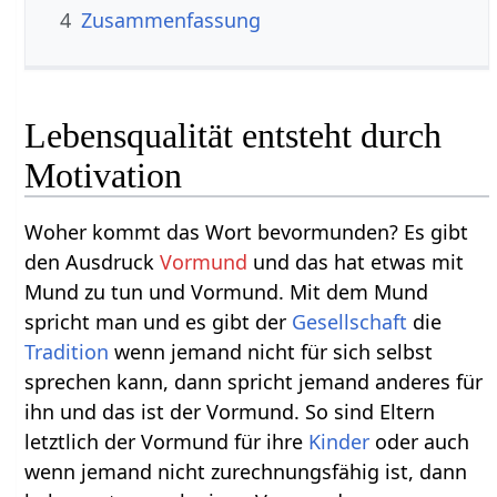
4
Zusammenfassung
Lebensqualität entsteht durch
Motivation
Woher kommt das Wort bevormunden? Es gibt
den Ausdruck
Vormund
und das hat etwas mit
Mund zu tun und Vormund. Mit dem Mund
spricht man und es gibt der
Gesellschaft
die
Tradition
wenn jemand nicht für sich selbst
sprechen kann, dann spricht jemand anderes für
ihn und das ist der Vormund. So sind Eltern
letztlich der Vormund für ihre
Kinder
oder auch
wenn jemand nicht zurechnungsfähig ist, dann