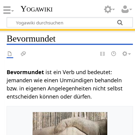
Yogawiki
Bevormundet
Bevormundet‏‎
ist ein Verb und bedeutet:
jemanden wie einen Unmündigen behandeln
bzw. in eigenen Angelegenheiten nicht selbst
entscheiden können oder dürfen.