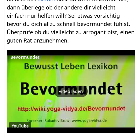
dann überlege ob der andere dir vielleicht
einfach nur helfen will? Sei etwas vorsichtig
bevor du dich allzu schnell bevormundet fühlst.
Überprüfe ob du vielleicht zu arrogant bist, einen
guten Rat anzunehmen.
Bevormundet
Video laden
YouTube