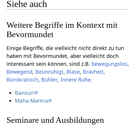
Siehe auch
Weitere Begriffe im Kontext mit
Einige Begriffe, die vielleicht nicht direkt zu tun
haben mit Bevormundet‏‎, aber vielleicht doch
interessant sein können, sind z.B.
bewegungslos
,
,
,
,
,
,
,
Innere Ruhe
.
Bansuri
Maha Mantra
Seminare und Ausbildungen