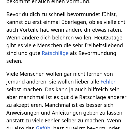
bekommt er auch einen Vormund.
Bevor du dich zu schnell bevormundet fühlst,
kannst du erst einmal überlegen, ob es vielleicht
auch Vorteile hat, wenn andere dir etwas raten.
Wenn andere dich belehren wollen. Heutzutage
gibt es viele Menschen die sehr freiheitsliebend
sind und gute
Ratschläge
als Bevormundung
sehen.
Viele Menschen wollen gar nicht lernen von
jemand anderen, sie wollen lieber alle
Fehler
selbst machen. Das kann ja auch hilfreich sein,
aber manchmal ist es gut die Ratschläge anderer
zu akzeptieren. Manchmal ist es besser sich
Anweisungen und Anleitungen geben zu lassen,
anstatt zu viele Fehler selber zu machen. Wenn
du also das
Gefühl
hast du wirst bevormundet,