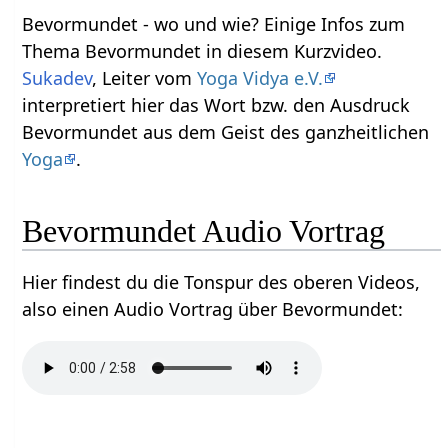
Bevormundet‏‎ - wo und wie? Einige Infos zum
Thema Bevormundet‏‎ in diesem Kurzvideo.
Sukadev
, Leiter vom
Yoga Vidya e.V.
interpretiert hier das Wort bzw. den Ausdruck
Bevormundet‏‎ aus dem Geist des ganzheitlichen
Yoga
.
Bevormundet‏‎ Audio Vortrag
Hier findest du die Tonspur des oberen Videos,
also einen Audio Vortrag über Bevormundet‏‎: