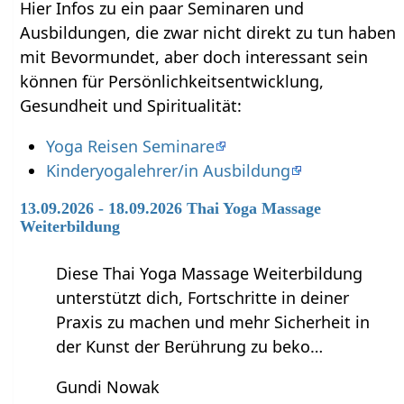
Hier Infos zu ein paar Seminaren und
Ausbildungen, die zwar nicht direkt zu tun haben
mit Bevormundet‏‎, aber doch interessant sein
können für Persönlichkeitsentwicklung,
Gesundheit und Spiritualität:
Yoga Reisen Seminare
Kinderyogalehrer/in Ausbildung
13.09.2026 - 18.09.2026 Thai Yoga Massage
Weiterbildung
Diese Thai Yoga Massage Weiterbildung
unterstützt dich, Fortschritte in deiner
Praxis zu machen und mehr Sicherheit in
der Kunst der Berührung zu beko…
Gundi Nowak