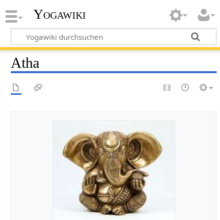
Yogawiki
Atha