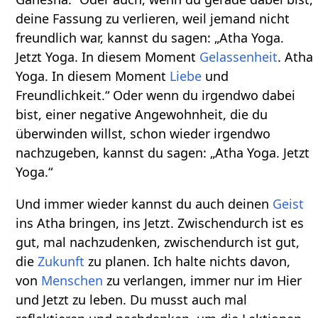
deine Fassung zu verlieren, weil jemand nicht
freundlich war, kannst du sagen: „Atha Yoga.
Jetzt Yoga. In diesem Moment
Gelassenheit
. Atha
Yoga. In diesem Moment
Liebe
und
Freundlichkeit.“ Oder wenn du irgendwo dabei
bist, einer negative Angewohnheit, die du
überwinden willst, schon wieder irgendwo
nachzugeben, kannst du sagen: „Atha Yoga. Jetzt
Yoga.“
Und immer wieder kannst du auch deinen
Geist
ins Atha bringen, ins Jetzt. Zwischendurch ist es
gut, mal nachzudenken, zwischendurch ist gut,
die
Zukunft
zu planen. Ich halte nichts davon,
von
Menschen
zu verlangen, immer nur im Hier
und Jetzt zu leben. Du musst auch mal