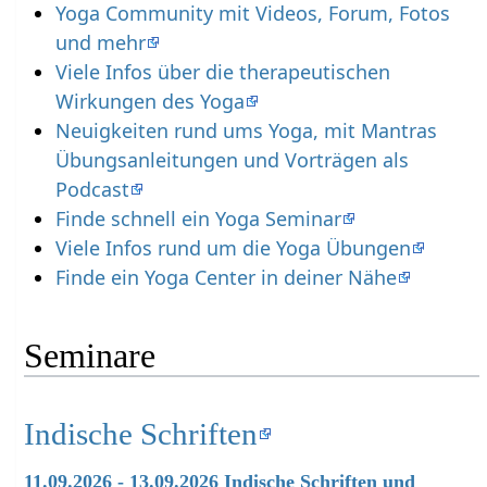
Yoga Community mit Videos, Forum, Fotos
und mehr
Viele Infos über die therapeutischen
Wirkungen des Yoga
Neuigkeiten rund ums Yoga, mit Mantras
Übungsanleitungen und Vorträgen als
Podcast
Finde schnell ein Yoga Seminar
Viele Infos rund um die Yoga Übungen
Finde ein Yoga Center in deiner Nähe
Seminare
Indische Schriften
11.09.2026 - 13.09.2026 Indische Schriften und