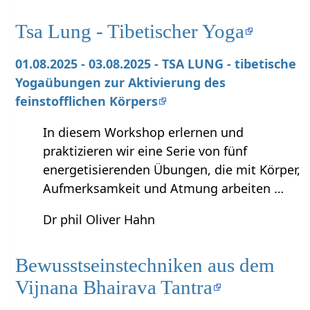
Tsa Lung - Tibetischer Yoga
01.08.2025 - 03.08.2025 - TSA LUNG - tibetische
Yogaübungen zur Aktivierung des
feinstofflichen Körpers
In diesem Workshop erlernen und
praktizieren wir eine Serie von fünf
energetisierenden Übungen, die mit Körper,
Aufmerksamkeit und Atmung arbeiten …
Dr phil Oliver Hahn
Bewusstseinstechniken aus dem
Vijnana Bhairava Tantra