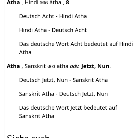
Atha
, Hindi आठ āṭha ,
8
.
Deutsch Acht - Hindi Atha
Hindi Atha - Deutsch Acht
Das deutsche Wort Acht bedeutet auf Hindi
Atha
Atha
, Sanskrit अथ atha
adv.
Jetzt, Nun
.
Deutsch Jetzt, Nun - Sanskrit Atha
Sanskrit Atha - Deutsch Jetzt, Nun
Das deutsche Wort Jetzt bedeutet auf
Sanskrit Atha