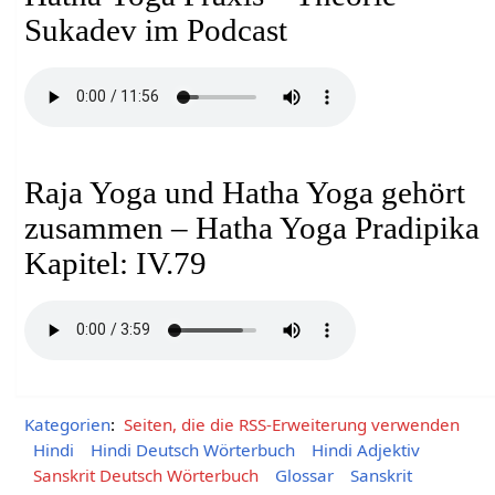
Sukadev im Podcast
Raja Yoga und Hatha Yoga gehört
zusammen – Hatha Yoga Pradipika
Kapitel: IV.79
Kategorien
:
Seiten, die die RSS-Erweiterung verwenden
Hindi
Hindi Deutsch Wörterbuch
Hindi Adjektiv
Sanskrit Deutsch Wörterbuch
Glossar
Sanskrit