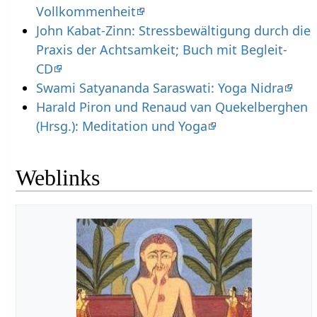
Vollkommenheit
John Kabat-Zinn: Stressbewältigung durch die
Praxis der Achtsamkeit; Buch mit Begleit-
CD
Swami Satyananda Saraswati: Yoga Nidra
Harald Piron und Renaud van Quekelberghen
(Hrsg.): Meditation und Yoga
Weblinks