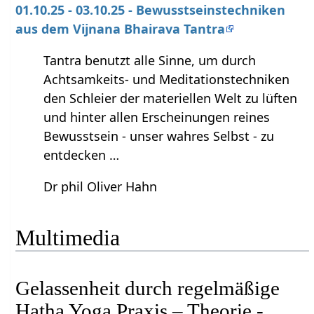
01.10.25 - 03.10.25 - Bewusstseinstechniken
aus dem Vijnana Bhairava Tantra
Tantra benutzt alle Sinne, um durch
Achtsamkeits- und Meditationstechniken
den Schleier der materiellen Welt zu lüften
und hinter allen Erscheinungen reines
Bewusstsein - unser wahres Selbst - zu
entdecken …
Dr phil Oliver Hahn
Multimedia
Gelassenheit durch regelmäßige
Hatha Yoga Praxis – Theorie -