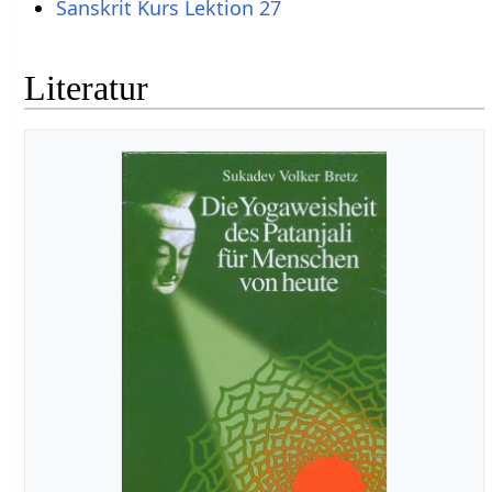
Sanskrit Kurs Lektion 27
Literatur