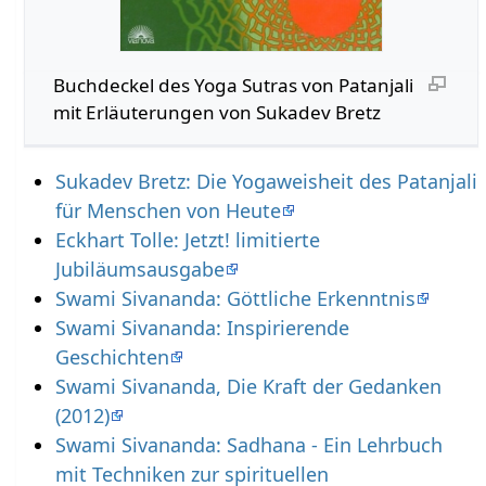
Buchdeckel des Yoga Sutras von Patanjali
mit Erläuterungen von Sukadev Bretz
Sukadev Bretz: Die Yogaweisheit des Patanjali
für Menschen von Heute
Eckhart Tolle: Jetzt! limitierte
Jubiläumsausgabe
Swami Sivananda: Göttliche Erkenntnis
Swami Sivananda: Inspirierende
Geschichten
Swami Sivananda, Die Kraft der Gedanken
(2012)
Swami Sivananda: Sadhana - Ein Lehrbuch
mit Techniken zur spirituellen