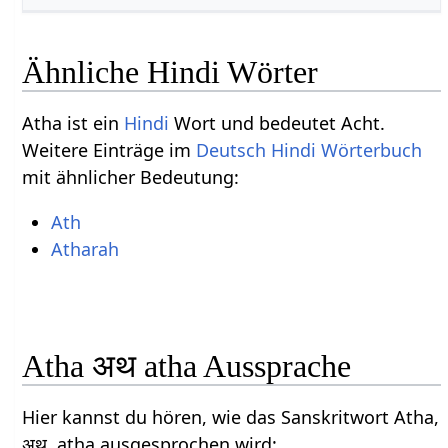
Ähnliche Hindi Wörter
Atha ist ein
Hindi
Wort und bedeutet Acht.
Weitere Einträge im
Deutsch Hindi Wörterbuch
mit ähnlicher Bedeutung:
Ath
Atharah
Atha अथ atha Aussprache
Hier kannst du hören, wie das Sanskritwort Atha,
अथ, atha ausgesprochen wird: