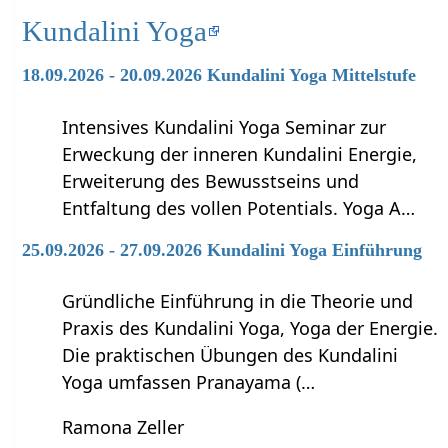
Kundalini Yoga
18.09.2026 - 20.09.2026 Kundalini Yoga Mittelstufe
Intensives Kundalini Yoga Seminar zur
Erweckung der inneren Kundalini Energie,
Erweiterung des Bewusstseins und
Entfaltung des vollen Potentials. Yoga A…
25.09.2026 - 27.09.2026 Kundalini Yoga Einführung
Gründliche Einführung in die Theorie und
Praxis des Kundalini Yoga, Yoga der Energie.
Die praktischen Übungen des Kundalini
Yoga umfassen Pranayama (…
Ramona Zeller