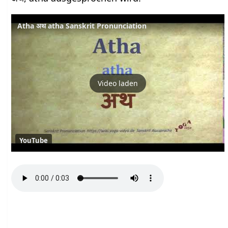
Atha अथ atha Sanskrit Pronunciation
Video laden
YouTube