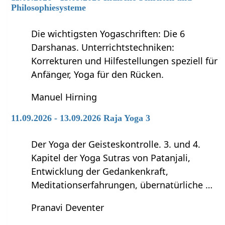
Philosophiesysteme
Die wichtigsten Yogaschriften: Die 6
Darshanas. Unterrichtstechniken:
Korrekturen und Hilfestellungen speziell für
Anfänger, Yoga für den Rücken.
Manuel Hirning
11.09.2026 - 13.09.2026 Raja Yoga 3
Der Yoga der Geisteskontrolle. 3. und 4.
Kapitel der Yoga Sutras von Patanjali,
Entwicklung der Gedankenkraft,
Meditationserfahrungen, übernatürliche …
Pranavi Deventer