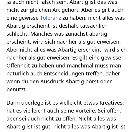
ja auch nicht falsch sein. Abartig ist das was
nicht zur gleichen Art gehört. Aber es gilt auch
eine gewisse
Toleranz
zu haben, nicht alles was
Abartig erscheint ist deshalb tatsächlich
schlecht. Manches was zunächst abartig
erscheint, wird sich nachher als gut erweisen.
Aber nicht alles was Abartig erscheint, wird sich
nachher als gut erweisen. Es gilt eine gewisse
Offenheit zu haben und manchmal muss man
natürlich auch Entscheidungen treffen, daher
wenn du den Ausdruck Abartig hörst oder
benutzt.
Dann überlege ist es vielleicht etwas Kreatives,
hat es vielleicht auch seine Vorteile. Sei offen,
aber sei auch nicht zu offen. Nicht alles was
Abartig ist ist gut, nicht alles was Abartig ist ist