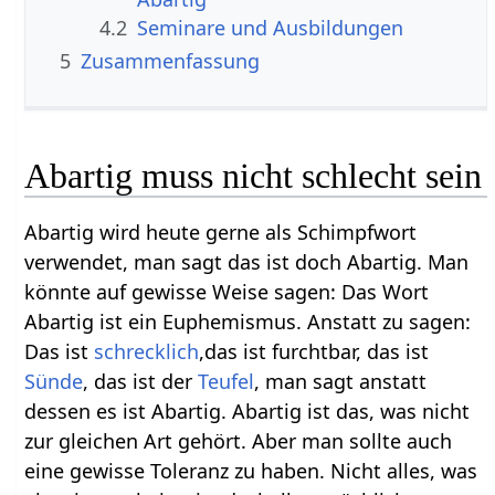
4.2
Seminare und Ausbildungen
5
Zusammenfassung
Abartig muss nicht schlecht sein
Abartig wird heute gerne als Schimpfwort
verwendet, man sagt das ist doch Abartig. Man
könnte auf gewisse Weise sagen: Das Wort
Abartig ist ein Euphemismus. Anstatt zu sagen:
Das ist
schrecklich
,das ist furchtbar, das ist
Sünde
, das ist der
Teufel
, man sagt anstatt
dessen es ist Abartig. Abartig ist das, was nicht
zur gleichen Art gehört. Aber man sollte auch
eine gewisse Toleranz zu haben. Nicht alles, was