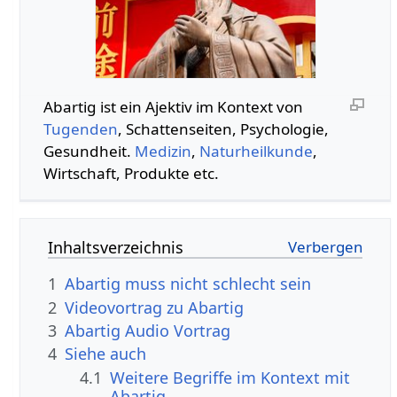
Abartig‏‎ ist ein Ajektiv im Kontext von
Tugenden
, Schattenseiten, Psychologie,
Gesundheit.
Medizin
,
Naturheilkunde
,
Wirtschaft, Produkte etc.
Inhaltsverzeichnis
1
Abartig muss nicht schlecht sein
2
3
Abartig‏‎ Audio Vortrag
4
Siehe auch
4.1
Weitere Begriffe im Kontext mit