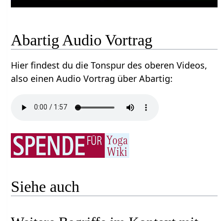
Abartig‏‎ Audio Vortrag
Hier findest du die Tonspur des oberen Videos,
also einen Audio Vortrag über Abartig‏‎:
Siehe auch