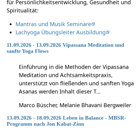
für Persönlichkeitsentwicklung, Gesundheit und
Spiritualität:
Mantras und Musik Seminare
Lachyoga Übungsleiter Ausbildung
11.09.2026 - 13.09.2026 Vipassana Meditation und
sanfte Yoga Flows
Einführung in die Methoden der Vipassana
Meditation und Achtsamkeitspraxis,
unterstützt von fließenden und sanften Yoga
Asanas werden Inhalt dieser T…
Marco Büscher, Melanie Bhavani Bergweiler
13.09.2026 - 18.09.2026 Leben in Balance - MBSR-
Programm nach Jon Kabat-Zinn