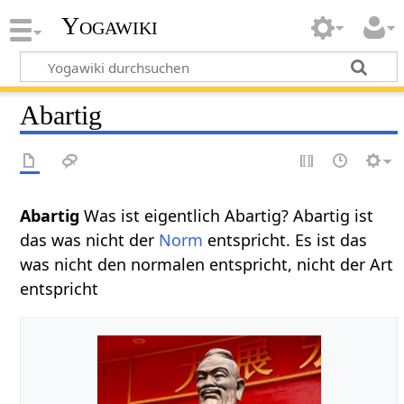
Yogawiki
Abartig
Abartig‏‎
Was ist eigentlich Abartig? Abartig ist
das was nicht der
Norm
entspricht. Es ist das
was nicht den normalen entspricht, nicht der Art
entspricht