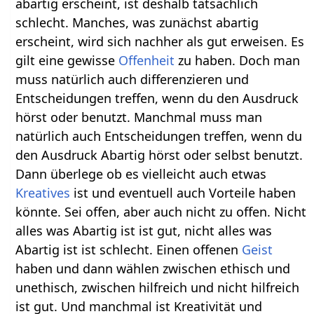
abartig erscheint, ist deshalb tatsächlich
schlecht. Manches, was zunächst abartig
erscheint, wird sich nachher als gut erweisen. Es
gilt eine gewisse
Offenheit
zu haben. Doch man
muss natürlich auch differenzieren und
Entscheidungen treffen, wenn du den Ausdruck
hörst oder benutzt. Manchmal muss man
natürlich auch Entscheidungen treffen, wenn du
den Ausdruck Abartig hörst oder selbst benutzt.
Dann überlege ob es vielleicht auch etwas
Kreatives
ist und eventuell auch Vorteile haben
könnte. Sei offen, aber auch nicht zu offen. Nicht
alles was Abartig ist ist gut, nicht alles was
Abartig ist ist schlecht. Einen offenen
Geist
haben und dann wählen zwischen ethisch und
unethisch, zwischen hilfreich und nicht hilfreich
ist gut. Und manchmal ist Kreativität und