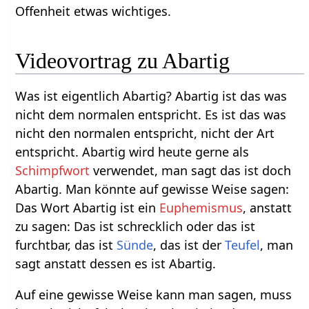
Offenheit etwas wichtiges.
Was ist eigentlich Abartig? Abartig ist das was
nicht dem normalen entspricht. Es ist das was
nicht den normalen entspricht, nicht der Art
entspricht. Abartig wird heute gerne als
Schimpfwort
verwendet, man sagt das ist doch
Abartig. Man könnte auf gewisse Weise sagen:
Das Wort Abartig ist ein
Euphemismus
, anstatt
zu sagen: Das ist schrecklich oder das ist
furchtbar, das ist
Sünde
, das ist der
Teufel
, man
sagt anstatt dessen es ist Abartig.
Auf eine gewisse Weise kann man sagen, muss