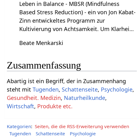
Leben in Balance - MBSR (Mindfulness
Based Stress Reduction) - ein von Jon Kabat-
Zinn entwickeltes Programm zur
Kultivierung von Achtsamkeit. Um Klarhei…
Beate Menkarski
Zusammenfassung
Abartig‏‎ ist ein Begriff, der in Zusammenhang
steht mit
Tugenden
,
Schattenseite
,
Psychologie
,
Gesundheit. Medizin
,
Naturheilkunde
,
Wirtschaft
,
Produkte etc.
Kategorien
:
Seiten, die die RSS-Erweiterung verwenden
Tugenden
Schattenseite
Psychologie