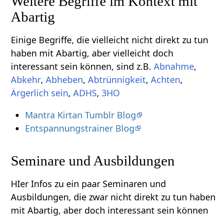
Weitere Begriffe im Kontext mit
Einige Begriffe, die vielleicht nicht direkt zu tun
haben mit Abartig‏‎, aber vielleicht doch
interessant sein können, sind z.B.
,
,
,
,
,
,
,
3HO
Mantra Kirtan Tumblr Blog
Entspannungstrainer Blog
Seminare und Ausbildungen
HIer Infos zu ein paar Seminaren und
Ausbildungen, die zwar nicht direkt zu tun haben
mit Abartig‏‎, aber doch interessant sein können