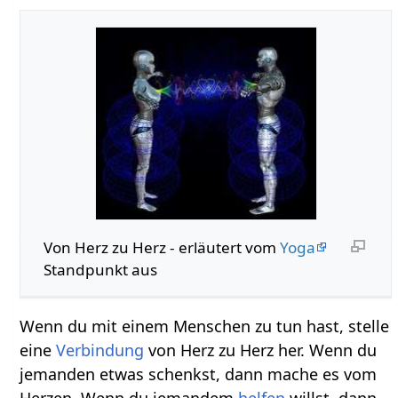
Von Herz zu Herz - erläutert vom
Yoga
Standpunkt aus
Wenn du mit einem Menschen zu tun hast, stelle
eine
Verbindung
von Herz zu Herz her. Wenn du
jemanden etwas schenkst, dann mache es vom