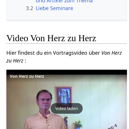
und Artikel zum Thema
3.2
Liebe Seminare
Video Von Herz zu Herz
Hier findest du ein Vortragsvideo über
Von Herz
zu Herz
:
Von Herz zu Herz
Video laden