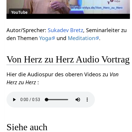
YouTube
Autor/Sprecher:
Sukadev Bretz
, Seminarleiter zu
den Themen
Yoga
und
Meditation
.
Von Herz zu Herz Audio Vortrag
Hier die Audiospur des oberen Videos zu
Von
Herz zu Herz
:
Siehe auch