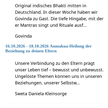
Original indisches Bhakti mitten in
Deutschland. In dieser Woche haben wir
Govinda zu Gast. Die tiefe Hingabe, mit der
er Mantras singt und Rituale ausf…
Govinda
16.10.2026 - 18.10.2026 Aumakua-Heilung der
Beziehung zu deinen Eltern
Unsere Verbindung zu den Eltern prägt
unser Leben tief – bewusst und unbewusst.
Ungelöste Themen können uns in unseren
Beziehungen, unserer Selbstw…
Sweta Daniela Kleinsorge